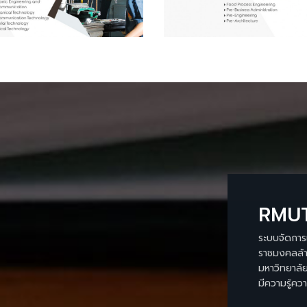
RMUT
ระบบจัดการ
ราชมงคลล้า
มหาวิทยาลัย
มีความรู้คว