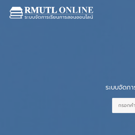
ระบบจัดกา