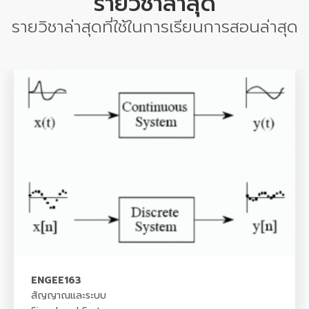
รายวิชาล่าสุด
รายวิชาล่าสุดที่ใช้ในการเรียนการสอนล่าสุด
ENGEE163
สัญญาณและระบบ