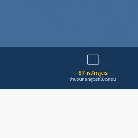
87 หลักสูตร
จำนวนหลักสูตรที่เปิดสอน