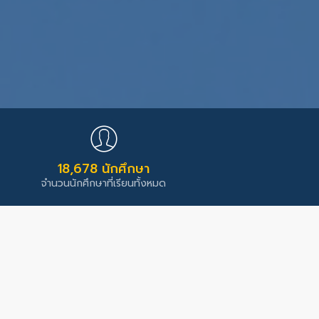
18,678 นักศึกษา
จำนวนนักศึกษาที่เรียนทั้งหมด