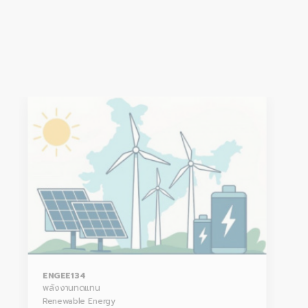
ENGEE134
พลังงานทดแทน
Renewable Energy