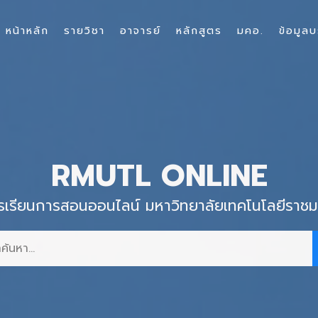
หน้าหลัก
รายวิชา
อาจารย์
หลักสูตร
มคอ.
ข้อมูลบ
RMUTL ONLINE
รเรียนการสอนออนไลน์ มหาวิทยาลัยเทคโนโลยีราช