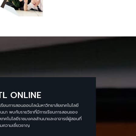
L ONLINE
เรียนการสอนออนไลน์มหาวิทยาลัยเทคโนโลยี
นนา พบกับรายวิชาที่มีการเรียนการสอนของ
เทคโนโลยีราชมงคลล้านนาเเละอาจารย์ผู้สอนที่
ามความเชี่ยวชาญ