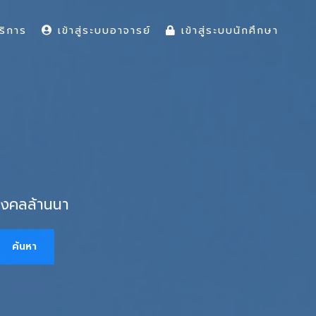
ริการ
เข้าสู่ระบบอาจารย์
เข้าสู่ระบบนักศึกษา
มงคลล้านนา