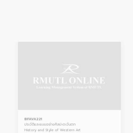
BFAVA221
ประวัติและแบบอย่างศิลปะตะวันตก
History and Style of Western Art