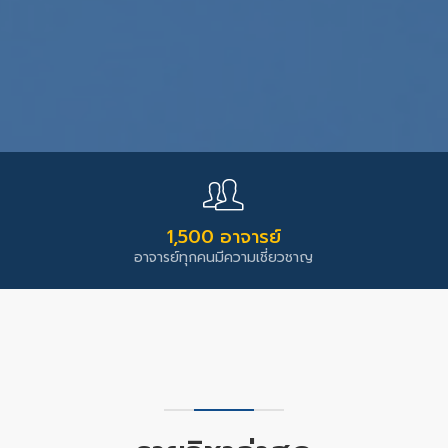
1,500 อาจารย์
อาจารย์ทุกคนมีความเชี่ยวชาญ