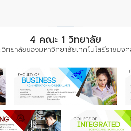
4 คณะ 1 วิทยาลัย
ะวิทยาลัยของมหาวิทยาลัยเทคโนโลยีราชมงค