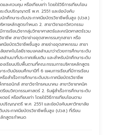
ดและควบคุม หรือเทียบเท่า โดยใช้วิธีการเทียบโอน
ระดับปริญญาตรี พ.ศ. 2551 และข้อบังคับ
นักศึกษาระดับประกาศนียบัตรวิชาชีพชั้นสูง (ปวส.)
รบริหารหลักสูตรกำหนด 2. สาขาวิชาเอกวิศวกรรม
ที่มีการเรียนวิชากลุ่มวิทยาศาสตร์และคณิตศาสตร์รวม
วิชาชีพ สาขาวิชาช่างอุตสาหกรรมทุกสาขา หรือ
าศนียบัตรวิชาชีพชั้นสูง สายช่างอุตสาหกรรม สาขา
ทยาลัยเทคโนโลยีราชมงคลล้านนาว่าด้วยการศึกษาระดับ
ล้านนาที่ประกาศเพิ่มเติม และสำหรับนักศึกษาระดับ
 ต้องเรียนปรับพื้นตามที่คณะกรรมการบริหารหลักสูตร
าระดับมัธยมศึกษาปีที่ 6 แผนการเรียนที่มีการเรียน
หรือสำเร็จการศึกษาระดับประกาศนียบัตรวิชาชีพ
เล็กทรอนิกส์ สาขาวิชาโทรคมนาคม สาขาวิชาเทคนิค
ตรียมวิศวกรรมศาสตร์ 2. รับผู้สำเร็จการศึกษาระดับ
ตอร์ หรือเทียบเท่า โดยใช้วิธีการเทียบโอนตาม
ับปริญญาตรี พ.ศ. 2551 และข้อบังคับมหาวิทยาลัย
บประกาศนียบัตรวิชาชีพชั้นสูง (ปวส.) ที่เรียน
รหลักสูตรกำหนด