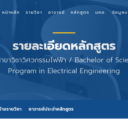
หน้าหลัก
รายวิชา
อาจารย์
หลักสูตร
มคอ.
ข้อมูลบ
รายละเอียดหลักสูตร
สาขาวิชาวิศวกรรมไฟฟ้า / Bachelor of Sci
Program in Electrical Engineering
้างรายวิชา
อาจารย์ประจำหลักสูตร