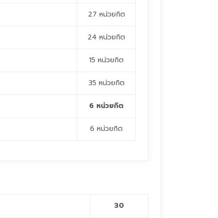
27 หน่วยกิต
24 หน่วยกิต
15 หน่วยกิต
35 หน่วยกิต
6 หน่วยกิต
6 หน่วยกิต
30