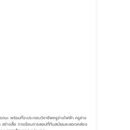
รถนะ พร้อมที่จะประกอบวิชาชีพครูช่างไฟฟ้า ครูช่าง
ด สร้างสื่อ การเรียนการสอนที่ทันสมัยและสอดคล้อง