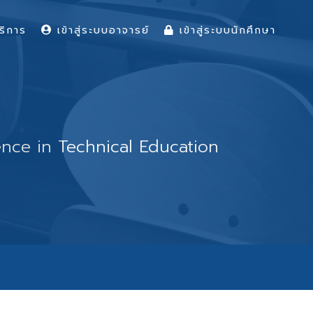
ริการ
เข้าสู่ระบบอาจารย์
เข้าสู่ระบบนักศึกษา
ence in Technical Education