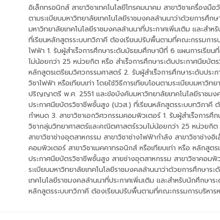
อิเล็กทรอนิกส์ สาขาวิชาเทคโนโลยีโทรคมนาคม สาขาวิชาเครื่องมือวั
ตามระเบียบมหาวิทยาลัยเทคโนโลยีราชมงคลล้านนาว่าด้วยการศึกษา
มหาวิทยาลัยเทคโนโลยีราชมงคลล้านนาที่ประกาศเพิ่มเติม และสำหรับ
ที่เรียนหลักสูตรระบบทวิภาคี ต้องเรียนปรับพื้นตามที่คณะกรรมกา
ไฟฟ้า 1. รับผู้สำเร็จการศึกษาระดับมัธยมศึกษาปีที่ 6 แผนการเรียน
ไม่น้อยกว่า 25 หน่วยกิต หรือ สำเร็จการศึกษาระดับประกาศนียบัตร
หลักสูตรเตรียมวิศวกรรมศาสตร์ 2. รับผู้สำเร็จการศึกษาระดับประก
วิชาไฟฟ้า หรือเทียบเท่า โดยใช้วิธีการเทียบโอนตามระเบียบมหาวิ
ปริญญาตรี พ.ศ. 2551 และข้อบังคับมหาวิทยาลัยเทคโนโลยีราชมงคล
ประกาศนียบัตรวิชาชีพชั้นสูง (ปวส.) ที่เรียนหลักสูตรระบบทวิภาคี
กำหนด 3. สาขาวิชาเอกวิศวกรรมคอมพิวเตอร์ 1. รับผู้สำเร็จการศึกษ
วิชากลุ่มวิทยาศาสตร์และคณิตศาสตร์รวมไม่น้อยกว่า 25 หน่วยกิต 
สาขาวิชาช่างอุตสาหกรรม สาขาวิชาช่างไฟฟ้ากำลัง สาขาวิชาช่างอิ
คอมพิวเตอร์ สาขาวิชาเมคคาทรอนิกส์ หรือเทียบเท่า หรือ หลักสูตรเ
ประกาศนียบัตรวิชาชีพชั้นสูง สายช่างอุตสาหกรรม สาขาวิชาคอมพิวเ
ระเบียบมหาวิทยาลัยเทคโนโลยีราชมงคลล้านนาว่าด้วยการศึกษาระด
เทคโนโลยีราชมงคลล้านนาที่ประกาศเพิ่มเติม และสำหรับนักศึกษาระดั
หลักสูตรระบบทวิภาคี ต้องเรียนปรับพื้นตามที่คณะกรรมการบริหา