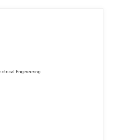
ctrical Engineering