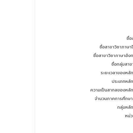
ชื่
ชื่อสาขาวิชาภาษา
ชื่อสาขาวิชาภาษาอัง
ชื่อกลุ่มสาข
ระยะเวลาของหลัก
ประเภทหลัก
ความเป็นสากลของหลัก
จำนวนภาคการศึกษาต
กลุ่มหลั
หน่