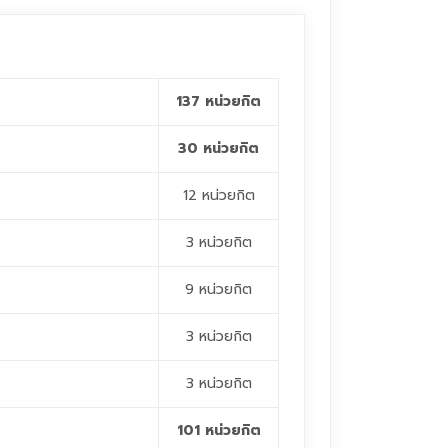
137 หน่วยกิต
30 หน่วยกิต
12 หน่วยกิต
3 หน่วยกิต
9 หน่วยกิต
3 หน่วยกิต
3 หน่วยกิต
101 หน่วยกิต