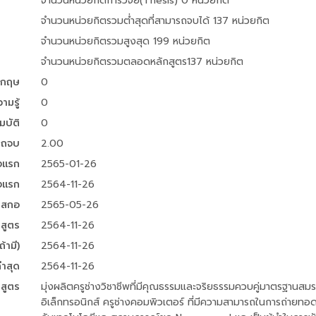
จำนวนหน่วยกิตการวิจัย(Thesis) 0 หน่วยกิต
จำนวนหน่วยกิตรวมต่ำสุดที่สามารถจบได้ 137 หน่วยกิต
จำนวนหน่วยกิตรวมสูงสุด 199 หน่วยกิต
จำนวนหน่วยกิตรวมตลอดหลักสูตร137 หน่วยกิต
งกฤษ
0
มรู้
0
บัติ
0
ารถจบ
2.00
้งแรก
2565-01-26
้งแรก
2564-11-26
ย สกอ
2565-05-26
กสูตร
2564-11-26
้ามี)
2564-11-26
่าสุด
2564-11-26
สูตร
มุ่งผลิตครูช่างวิชาชีพที่มีคุณธรรมและจริยธรรมควบคู่มาตรฐานสมร
อิเล็กทรอนิกส์ ครูช่างคอมพิวเตอร์ ที่มีความสามารถในการถ่ายทอ