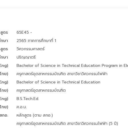
กสูตร
65E45 -
ศึกษา
2565 ภาคการศึกษาที่ 1
สูตร
วิศวกรรมศาสตร์
ึกษา
ปริญญาตรี
 Eng)
Bachelor of Science in Technical Education Program in Ele
 ไทย)
ครุศาสตร์อุตสาหกรรมบัณฑิต สาขาวิชาวิศวกรรมไฟฟ้า
 Eng)
Bachelor of Science in Technical Education
 ไทย)
ครุศาสตร์อุตสาหกรรมบัณฑิต
 Eng)
B.S.Tech.Ed.
 ไทย)
ค.อ.บ.
 สกอ.
หลักสูตร (ตาม สกอ.)
ครุศาสตร์อุตสาหกรรมบัณฑิต สาขาวิชาวิศวกรรมไฟฟ้า (5 ปี)