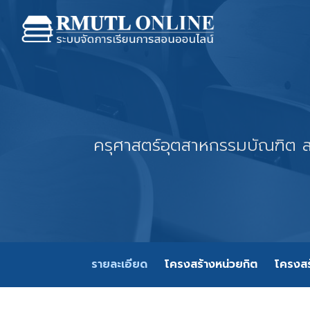
ครุศาสตร์อุตสาหกรรมบัณฑิต 
รายละเอียด
โครงสร้างหน่วยกิต
โครงสร