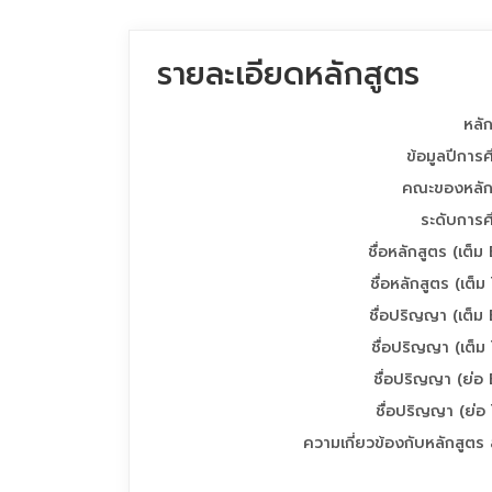
รายละเอียดหลักสูตร
หลั
ข้อมูลปีการ
คณะของหลัก
ระดับการศ
ชื่อหลักสูตร (เต็ม
ชื่อหลักสูตร (เต็ม
ชื่อปริญญา (เต็ม
ชื่อปริญญา (เต็ม
ชื่อปริญญา (ย่อ
ชื่อปริญญา (ย่อ
ความเกี่ยวข้องกับหลักสูตร