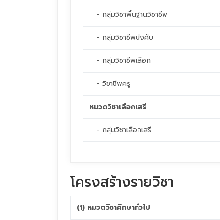
- กลุ่มวิชาพื้นฐานวิชาชีพ
- กลุ่มวิชาชีพบังคับ
- กลุ่มวิชาชีพเลือก
- วิชาชีพครู
หมวดวิชาเลือกเสรี
- กลุ่มวิชาเลือกเสรี
โครงสร้างรายวิชา
(1) หมวดวิชาศึกษาทั่วไป