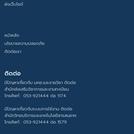
ผังเว็บไซต์
หน้าหลัก
นโยบายความปลอดภัย
ติดต่อเรา
ติดต่อ
มีปัญหาเกี่ยวกับ มคอ.และรายวิชา ติดต่อ
สำนักส่งเสริมวิชาการและงานทะเบียน
โทรศัพท์ : 053-921444 ต่อ 1174
มีปัญหาเกี่ยวกับระบบการใช้งาน ติดต่อ
สำนักวิทยบริการและเทคโนโลยีสารสนเทศ
โทรศัพท์ : 053-921444 ต่อ 1579