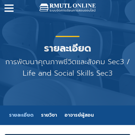
รายละเอียด
การพัฒนาคุณภาพชีวิตและสังคม Sec3 /
Life and Social Skills Sec3
รายละเอียด
รายวิชา
อาจารย์ผู้สอน