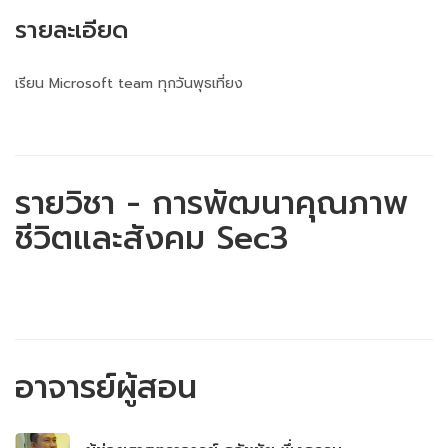
รายละเอียด
เรียน Microsoft team ทุกวันพุธเที่ยง
รายวิชา - การพัฒนาคุณภาพ
ชีวิตและสังคม Sec3
อาจารย์ผู้สอน