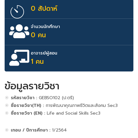
0 สัปดาห์
จำนวนนักศึกษา
0 คน
อาจารย์ผู้สอน
1 คน
ข้อมูลรายวิชา
รหัสรายวิชา :
GEBSO102 (ป.ตรี)
ชื่อรายวิชา(TH) :
การพัฒนาคุณภาพชีวิตและสังคม Sec3
ชื่อรายวิชา (EN) :
Life and Social Skills Sec3
เทอม / ปีการศึกษา :
1/2564