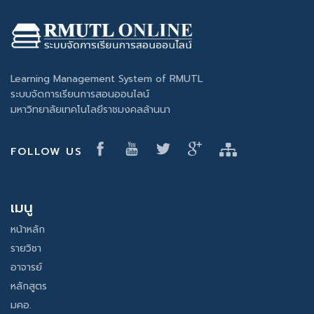
Learning Management System of RMUTL
ระบบจัดการเรียนการสอนออนไลน์
มหาวิทยาลัยเทคโนโลยีราชมงคลล้านนา
FOLLOW US
เมนู
หน้าหลัก
รายวิชา
อาจารย์
หลักสูตร
มคอ.