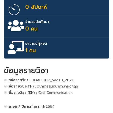
0 สัปดาห์
จำนวนนักศึกษา
0 คน
อาจารย์ผู้สอน
1 คน
ข้อมูลรายวิชา
รหัสรายวิชา :
BOAEC107_Sec.01_2021
ชื่อรายวิชา(TH) :
วิชาการสนทนาภาษาอังกฤษ
ชื่อรายวิชา (EN) :
Oral Communication
เทอม / ปีการศึกษา :
1/2564