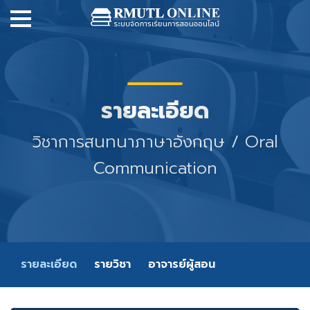
รายละเอียด
วิชาการสนทนาภาษาอังกฤษ / Oral
Communication
รายละเอียด
รายวิชา
อาจารย์ผู้สอน