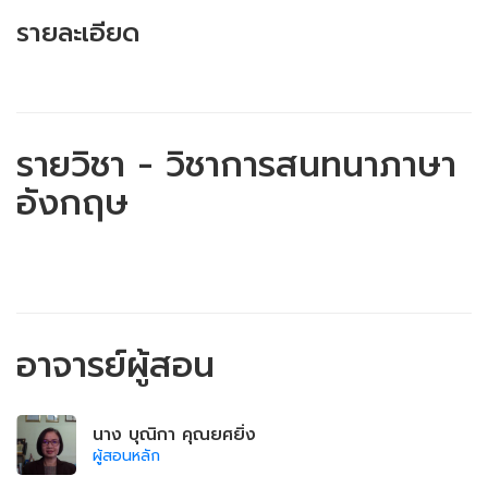
รายละเอียด
รายวิชา - วิชาการสนทนาภาษา
อังกฤษ
อาจารย์ผู้สอน
นาง บุณิกา คุณยศยิ่ง
ผู้สอนหลัก