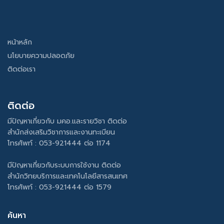
หน้าหลัก
นโยบายความปลอดภัย
ติดต่อเรา
ติดต่อ
มีปัญหาเกี่ยวกับ มคอ.และรายวิชา ติดต่อ
สำนักส่งเสริมวิชาการและงานทะเบียน
โทรศัพท์ : 053-921444 ต่อ 1174
มีปัญหาเกี่ยวกับระบบการใช้งาน ติดต่อ
สำนักวิทยบริการและเทคโนโลยีสารสนเทศ
โทรศัพท์ : 053-921444 ต่อ 1579
ค้นหา