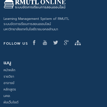
Learning Management System of RMUTL
ระบบจัดการเรียนการสอนออนไลน์
มหาวิทยาลัยเทคโนโลยีราชมงคลล้านนา
FOLLOW US
เมนู
หน้าหลัก
รายวิชา
อาจารย์
หลักสูตร
มคอ.
ผังเว็บไซต์