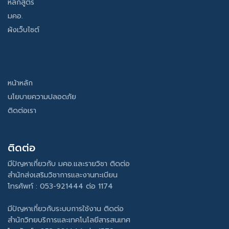
หลักสูตร
มคอ.
ผังเว็บไซต์
หน้าหลัก
นโยบายความปลอดภัย
ติดต่อเรา
ติดต่อ
มีปัญหาเกี่ยวกับ มคอ.และรายวิชา ติดต่อ
สำนักส่งเสริมวิชาการและงานทะเบียน
โทรศัพท์ : 053-921444 ต่อ 1174
มีปัญหาเกี่ยวกับระบบการใช้งาน ติดต่อ
สำนักวิทยบริการและเทคโนโลยีสารสนเทศ