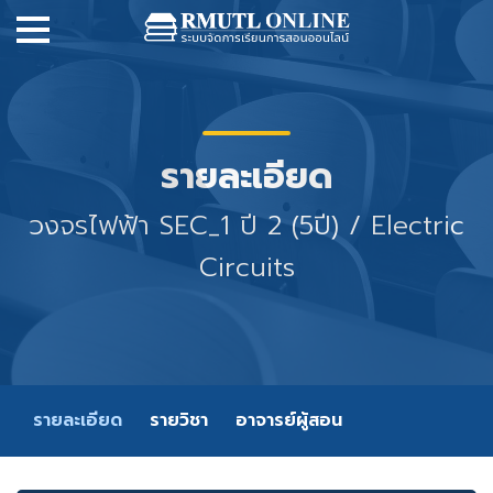
รายละเอียด
วงจรไฟฟ้า SEC_1 ปี 2 (5ปี) / Electric
Circuits
รายละเอียด
รายวิชา
อาจารย์ผู้สอน