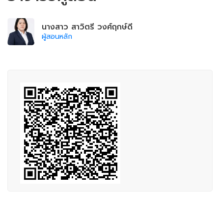
นางสาว สาวิตรี วงศ์ฤกษ์ดี
ผู้สอนหลัก