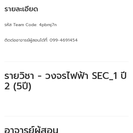
รายละเอียด
รหัส Team Code: 4pbmj7n
ติดต่ออาจารย์ผู้สอนได้ที่: 099-4691454
รายวิชา - วงจรไฟฟ้า SEC_1 ปี
2 (5ปี)
อาจารย์ผู้สอน