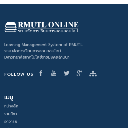
Learning Management System of RMUTL
ระบบจัดการเรียนการสอนออนไลน์
มหาวิทยาลัยเทคโนโลยีราชมงคลล้านนา
FOLLOW US
เมนู
หน้าหลัก
รายวิชา
อาจารย์