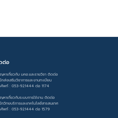
ดต่อ
ัญหาเกี่ยวกับ มคอ.และรายวิชา ติดต่อ
นักส่งเสริมวิชาการและงานทะเบียน
รศัพท์ : 053-921444 ต่อ 1174
ัญหาเกี่ยวกับระบบการใช้งาน ติดต่อ
นักวิทยบริการและเทคโนโลยีสารสนเทศ
รศัพท์ : 053-921444 ต่อ 1579