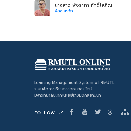
นางสาว พัชราภา ศักดิ์โสภิณ
ผู้สอนหลัก
Learning Management System of RMUTL
ระบบจัดการเรียนการสอนออนไลน์
มหาวิทยาลัยเทคโนโลยีราชมงคลล้านนา
FOLLOW US