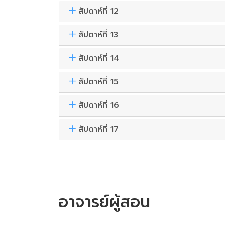
สัปดาห์ที่ 12
สัปดาห์ที่ 13
สัปดาห์ที่ 14
สัปดาห์ที่ 15
สัปดาห์ที่ 16
สัปดาห์ที่ 17
อาจารย์ผู้สอน