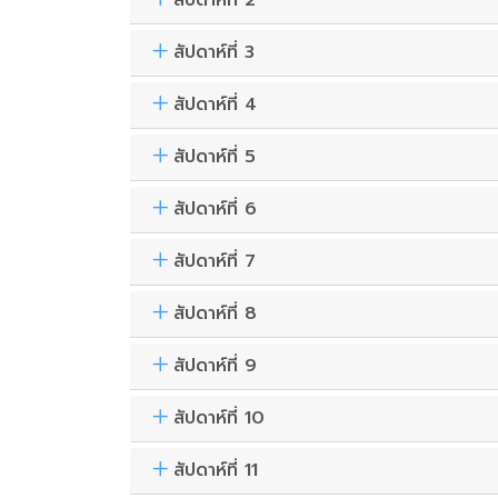
สัปดาห์ที่ 2
สัปดาห์ที่ 3
สัปดาห์ที่ 4
สัปดาห์ที่ 5
สัปดาห์ที่ 6
สัปดาห์ที่ 7
สัปดาห์ที่ 8
สัปดาห์ที่ 9
สัปดาห์ที่ 10
สัปดาห์ที่ 11