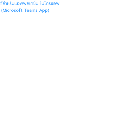
งค์สำหรับแอพพลิเคชั่น ไมโครซอฟ
ม (Microsoft Teams App)