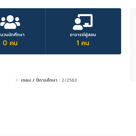
ำนวนนักศึกษา
อาจารย์ผู้สอน
0 คน
1 คน
เทอม / ปีการศึกษา :
2/2563