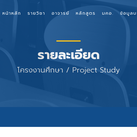
หน้าหลัก
รายวิชา
อาจารย์
หลักสูตร
มคอ.
ข้อมูลบ
รายละเอียด
โครงงานศึกษา / Project Study