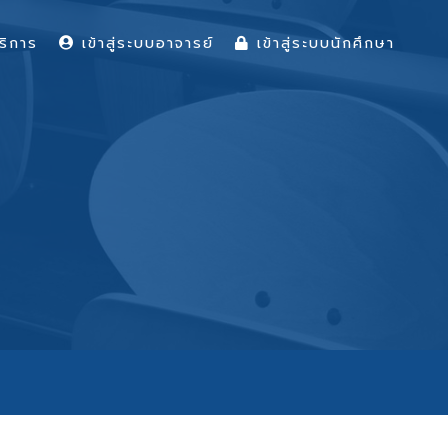
ริการ
เข้าสู่ระบบอาจารย์
เข้าสู่ระบบนักศึกษา