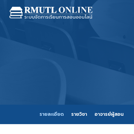
รายละเอียด
รายวิชา
อาจารย์ผู้สอน