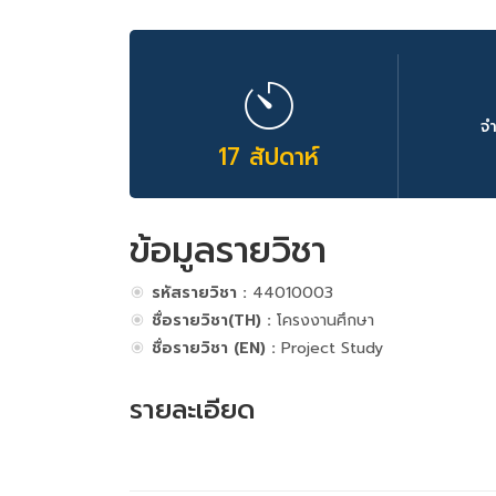
จ
17 สัปดาห์
ข้อมูลรายวิชา
รหัสรายวิชา :
44010003
ชื่อรายวิชา(TH) :
โครงงานศึกษา
ชื่อรายวิชา (EN) :
Project Study
รายละเอียด