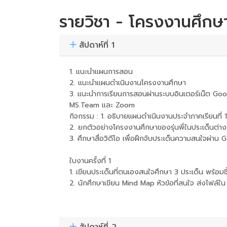
รายวิชา - โครงงานศึกษ
สัปดาห์ที่ 1
1. แนะนำแผนการสอน
2. แนะนำแผนดำเนินงานโครงงานศึกษา
3. แนะนำการเรียนการสอนผ่านระบบอินเตอร์เน็ต Go
MS.Team และ Zoom
กิจกรรม : 1. อธิบายแผนดำเนินงานประจำภาคเรียนที่
2. ยกตัวอย่างโครงงานศึกษาของรุ่นพี่ในประเด็นต่
3. ศึกษาสื่อวิดีโอ เพื่อฝึกจับประเด็นความสนใจผ่า
ใบงานครั้งที่ 1
1. เขียนประเด็นที่ตนเองสนใจศึกษา 3 ประเด็น พร้
2. นักศึกษาเขียน Mind Map หัวข้อที่สนใจ ส่งไฟล