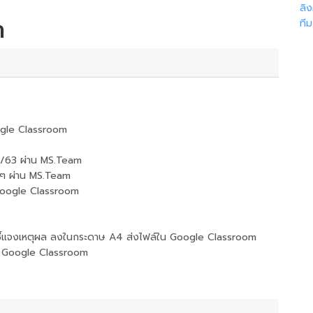
ลิ
า
ที
ogle Classroom
 1/63 ผ่าน MS.Team
างๆ ผ่าน MS.Team
น Google Classroom
อมชี้แจงเหตุผล ลงในกระดาษ A4 ส่งไฟล์ใน Google Classroom
์ใน Google Classroom