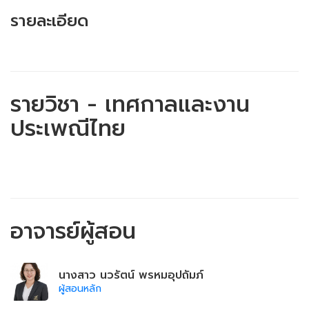
รายละเอียด
รายวิชา - เทศกาลและงาน
ประเพณีไทย
อาจารย์ผู้สอน
นางสาว นวรัตน์ พรหมอุปถัมภ์
ผู้สอนหลัก