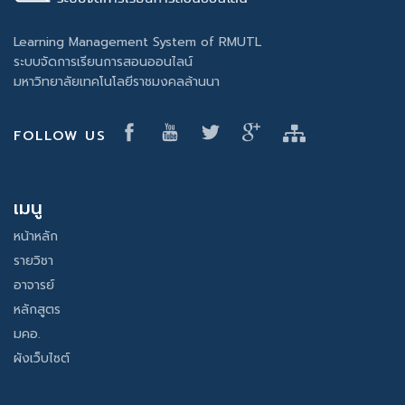
Learning Management System of RMUTL
ระบบจัดการเรียนการสอนออนไลน์
มหาวิทยาลัยเทคโนโลยีราชมงคลล้านนา
FOLLOW US
เมนู
หน้าหลัก
รายวิชา
อาจารย์
หลักสูตร
มคอ.
ผังเว็บไซต์