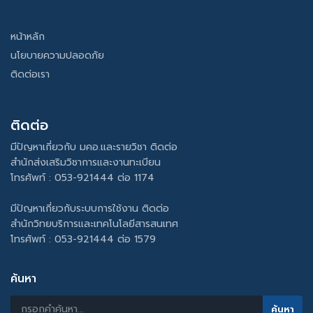
หน้าหลัก
นโยบายความปลอดภัย
ติดต่อเรา
ติดต่อ
มีปัญหาเกี่ยวกับ มคอ.และรายวิชา ติดต่อ
สำนักส่งเสริมวิชาการและงานทะเบียน
โทรศัพท์ : 053-921444 ต่อ 1174
มีปัญหาเกี่ยวกับระบบการใช้งาน ติดต่อ
สำนักวิทยบริการและเทคโนโลยีสารสนเทศ
โทรศัพท์ : 053-921444 ต่อ 1579
ค้นหา