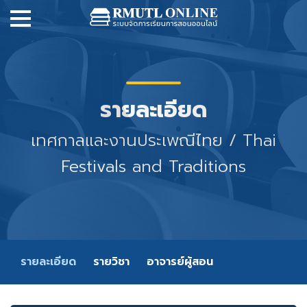
รายละเอียด
เทศกาลและงานประเพณีไทย / Thai
Festivals and Traditions
รายละเอียด
รายวิชา
อาจารย์ผู้สอน