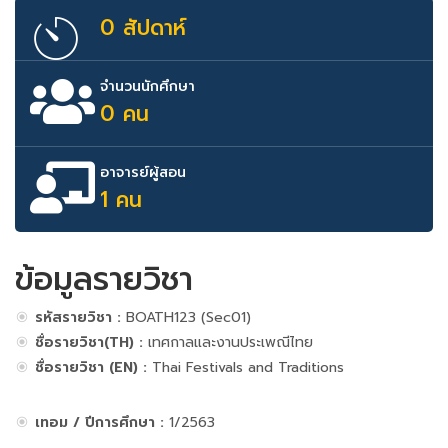
0 สัปดาห์
จำนวนนักศึกษา
0 คน
อาจารย์ผู้สอน
1 คน
ข้อมูลรายวิชา
รหัสรายวิชา :
BOATH123 (Sec01)
ชื่อรายวิชา(TH) :
เทศกาลและงานประเพณีไทย
ชื่อรายวิชา (EN) :
Thai Festivals and Traditions
เทอม / ปีการศึกษา :
1/2563