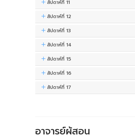
สัปดาห์ที่ 11
สัปดาห์ที่ 12
สัปดาห์ที่ 13
สัปดาห์ที่ 14
สัปดาห์ที่ 15
สัปดาห์ที่ 16
สัปดาห์ที่ 17
อาจารย์ผู้สอน