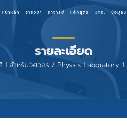
หน้าหลัก
รายวิชา
อาจารย์
หลักสูตร
มคอ.
ข้อมูลบ
รายละเอียด
กส์ 1 สำหรับวิศวกร / Physics Laboratory 