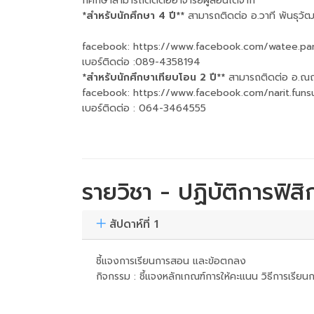
กศึกษาสามารถติดต่ออาจารย์ผู้สอนได้จาก
*สำหรับนักศึกษา 4 ปี**
สามารถติดต่อ อ.วาที พันธุวัฒ
facebook: https://www.facebook.com/watee.pa
เบอร์ติดต่อ :089-4358194
*สำหรับนักศึกษาเทียบโอน 2 ปี**
สามารถติดต่อ อ.ณฤท
facebook: https://www.facebook.com/narit.funs
เบอร์ติดต่อ : 064-3464555
รายวิชา - ปฏิบัติการฟิส
สัปดาห์ที่ 1
ชี้แจงการเรียนการสอน และข้อตกลง
กิจกรรม : ชี้แจงหลักเกณฑ์การให้คะแนน วิธีการเ