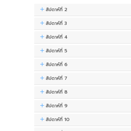
สัปดาห์ที่ 2
สัปดาห์ที่ 3
สัปดาห์ที่ 4
สัปดาห์ที่ 5
สัปดาห์ที่ 6
สัปดาห์ที่ 7
สัปดาห์ที่ 8
สัปดาห์ที่ 9
สัปดาห์ที่ 10