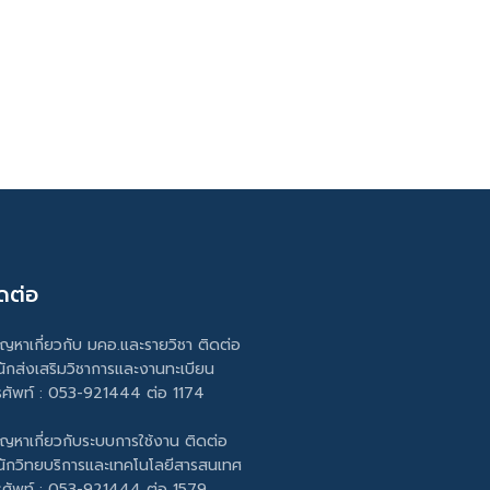
ดต่อ
ัญหาเกี่ยวกับ มคอ.และรายวิชา ติดต่อ
นักส่งเสริมวิชาการและงานทะเบียน
รศัพท์ : 053-921444 ต่อ 1174
ัญหาเกี่ยวกับระบบการใช้งาน ติดต่อ
นักวิทยบริการและเทคโนโลยีสารสนเทศ
รศัพท์ : 053-921444 ต่อ 1579