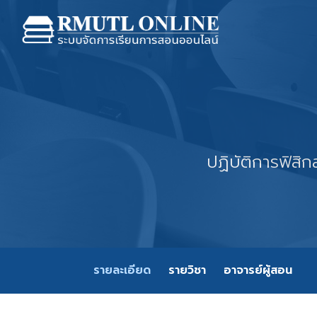
ปฏิบัติการฟิสิ
รายละเอียด
รายวิชา
อาจารย์ผู้สอน