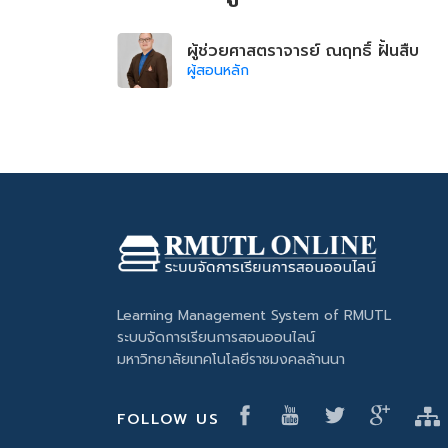
ผู้ช่วยศาสตราจารย์ ณฤทธิ์ ฝั้นสืบ
ผู้สอนหลัก
Learning Management System of RMUTL
ระบบจัดการเรียนการสอนออนไลน์
มหาวิทยาลัยเทคโนโลยีราชมงคลล้านนา
FOLLOW US