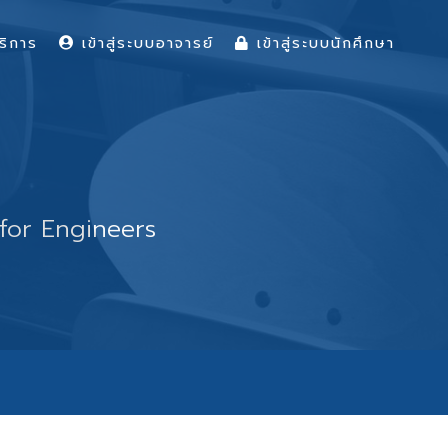
ริการ
เข้าสู่ระบบอาจารย์
เข้าสู่ระบบนักศึกษา
1 for Engineers