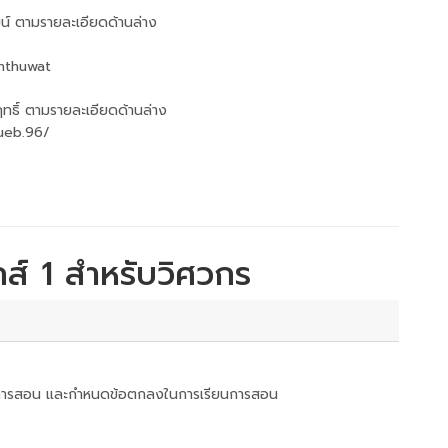
น์ ตามรายละเอียดด้านล่าง
nthuwat
ธิ์ ตามรายละเอียดด้านล่าง
ueb.96/
ิกส์ 1 สำหรับวิศวกร
รียนการสอน และกำหนดข้อตกลงในการเรียนการสอน