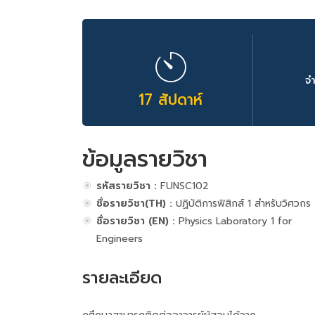
จ
17 สัปดาห์
ข้อมูลรายวิชา
รหัสรายวิชา :
FUNSC102
ชื่อรายวิชา(TH) :
ปฏิบัติการฟิสิกส์ 1 สำหรับวิศวกร
ชื่อรายวิชา (EN) :
Physics Laboratory 1 for
Engineers
รายละเอียด