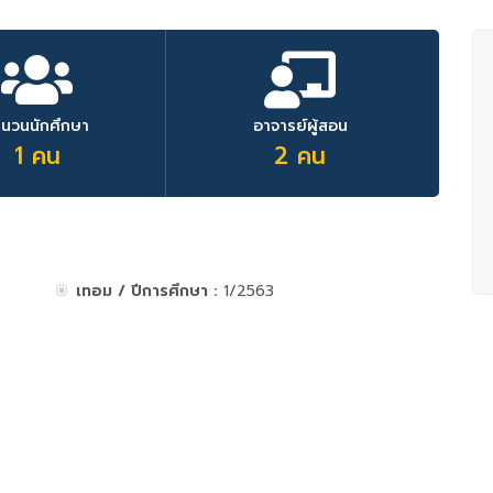
ำนวนนักศึกษา
อาจารย์ผู้สอน
1 คน
2 คน
เทอม / ปีการศึกษา :
1/2563