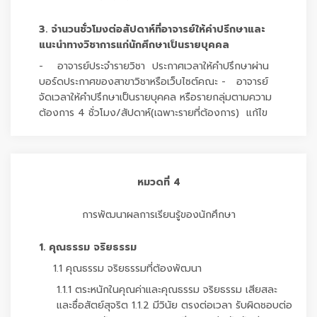
3. จำนวนชั่วโมงต่อสัปดาห์ที่อาจารย์ให้คำปรึกษาและ
แนะนำทางวิชาการแก่นักศึกษาเป็นรายบุคคล
- อาจารย์ประจำรายวิชา ประกาศเวลาให้คำปรึกษาผ่าน
บอร์ดประกาศของสาขาวิชาหรือเว็บไซต์คณะ - อาจารย์
จัดเวลาให้คำปรึกษาเป็นรายบุคคล หรือรายกลุ่มตามความ
ต้องการ 4 ชั่วโมง/สัปดาห์(เฉพาะรายที่ต้องการ) แก้ไข
หมวดที่ 4
การพัฒนาผลการเรียนรู้ของนักศึกษา
1. คุณธรรม จริยธรรม
1.1 คุณธรรม จริยธรรมที่ต้องพัฒนา
1.1.1 ตระหนักในคุณค่าและคุณธรรม จริยธรรม เสียสละ
และซื่อสัตย์สุจริต 1.1.2 มีวินัย ตรงต่อเวลา รับผิดชอบต่อ