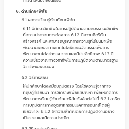
การนำเสนอต่อชั้นเรียน
6. ด้านทักษะพิสัย
6.1 ผลการเรียนรู้ด้านทักษะพิสัย
6.1.1 มีทักษะวิชาชีพในการปฏิบัติงานตามสมรรถนะวิชาชีพ
ที่สถานประกอบการต้องการ 6.1.2 มีความคิดริเริ่ม
สร้างสรรค์ และสามารถบูรณาการความรู้ที่เรียนมาเพื่อ
พัฒนาต่อยอดทางเทคโนโลยีและนวัตกรรมเพื่อการ
พัฒนางานได้อย่างเหมาะสมและมีประสิทธิภาพ 6.1.3 มี
ความเชี่ยวชาญทางวิชาชีพในการปฏิบัติงานตามมาตรฐาน
วิชาชีพของตนเอง
6.2 วิธีการสอน
ให้นักศึกษาได้ลงมือปฏิบัติจริง โดยใช้ความรู้จากทาง
ทฤษฎีที่เรียนมา การวิเคราะห์เพื่อแก้ปัญหา เพื่อให้เกิดการ
พัฒนาการเรียนรู้ด้านทักษะพิสัยดังข้อต่อไปนี้ 6.2.1 สาธิต
การปฏิบัติการทางอุตสาหกรรมเมคคาทรอนิกส์โดยผู้
เชี่ยวชาญ 6.2.2 ให้ความสำคัญต่อการปฏิบัติงานอย่าง
เป็นระบบและมีความประณีต
6.3 วิธีการประเมินผล