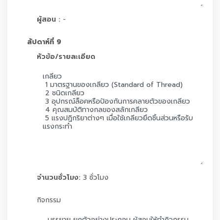
ผู้สอน :
-
สัปดาห์ที่ 9
หัวข้อ/รายละเอียด
จำนวนชั่วโมง:
3 ชั่วโมง
กิจกรรม