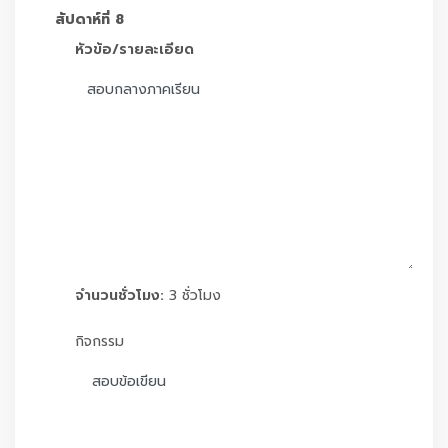
สัปดาห์ที่ 8
หัวข้อ/รายละเอียด
จำนวนชั่วโมง:
3 ชั่วโมง
กิจกรรม