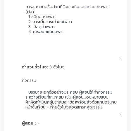
จำนวนชั่วโมง:
3 ชั่วโมง
กิจกรรม
ผู้สอน :
-