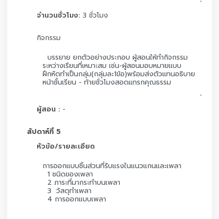
จำนวนชั่วโมง:
3 ชั่วโมง
กิจกรรม
ผู้สอน :
-
สัปดาห์ที่ 5
หัวข้อ/รายละเอียด