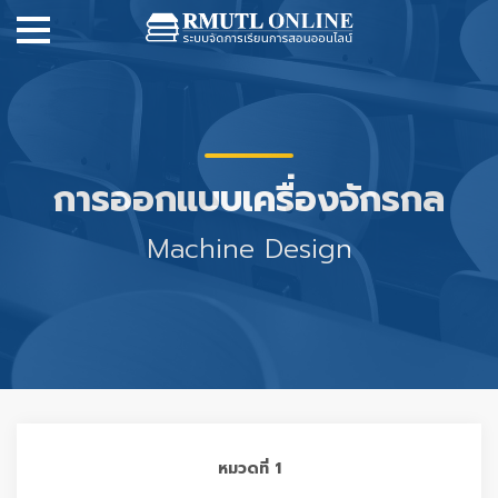
การออกแบบเครื่องจักรกล
Machine Design
หมวดที่ 1