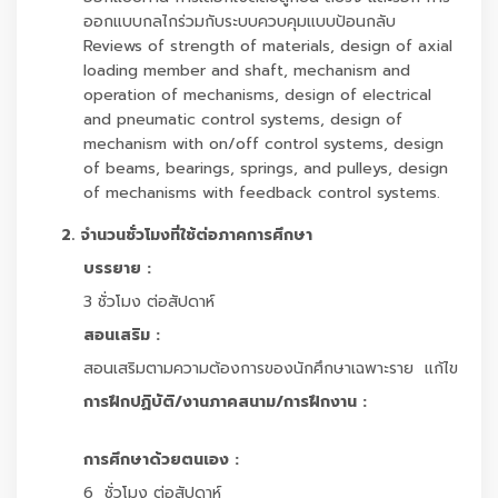
ออกแบบกลไกร่วมกับระบบควบคุมแบบป้อนกลับ
Reviews of strength of materials, design of axial
loading member and shaft, mechanism and
operation of mechanisms, design of electrical
and pneumatic control systems, design of
mechanism with on/off control systems, design
of beams, bearings, springs, and pulleys, design
of mechanisms with feedback control systems.
2. จำนวนชั่วโมงที่ใช้ต่อภาคการศึกษา
บรรยาย :
3 ชั่วโมง ต่อสัปดาห์
สอนเสริม :
สอนเสริมตามความต้องการของนักศึกษาเฉพาะราย แก้ไข
การฝึกปฏิบัติ/งานภาคสนาม/การฝึกงาน :
การศึกษาด้วยตนเอง :
6 ชั่วโมง ต่อสัปดาห์