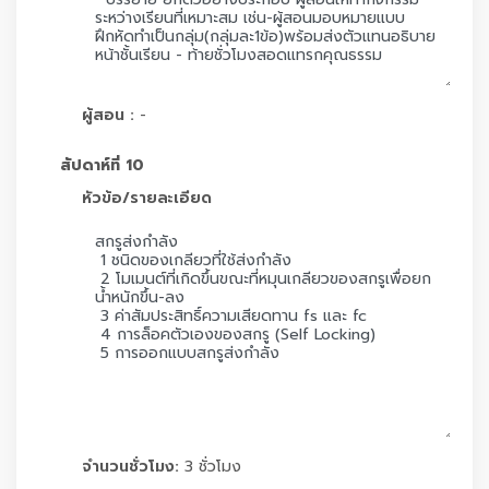
ผู้สอน :
-
สัปดาห์ที่ 10
หัวข้อ/รายละเอียด
จำนวนชั่วโมง:
3 ชั่วโมง