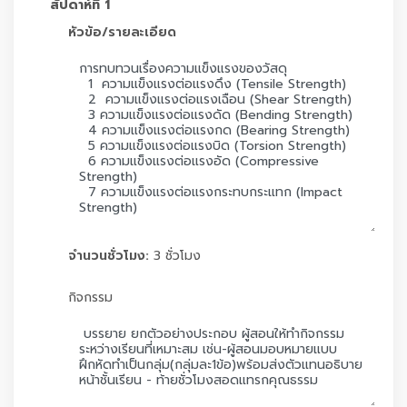
สัปดาห์ที่ 1
หัวข้อ/รายละเอียด
จำนวนชั่วโมง:
3 ชั่วโมง
กิจกรรม