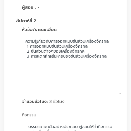
ผู้สอน :
-
สัปดาห์ที่ 2
หัวข้อ/รายละเอียด
จำนวนชั่วโมง:
3 ชั่วโมง
กิจกรรม