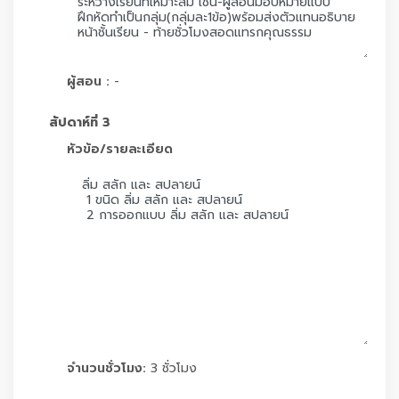
ผู้สอน :
-
สัปดาห์ที่ 3
หัวข้อ/รายละเอียด
จำนวนชั่วโมง:
3 ชั่วโมง