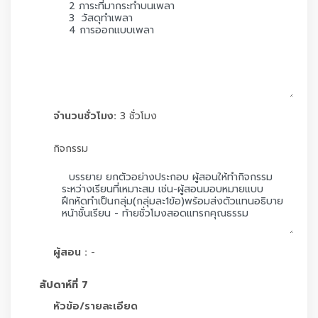
จำนวนชั่วโมง:
3 ชั่วโมง
กิจกรรม
ผู้สอน :
-
สัปดาห์ที่ 7
หัวข้อ/รายละเอียด