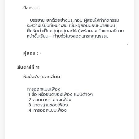
กิจกรรม
ผู้สอน :
-
สัปดาห์ที่ 11
หัวข้อ/รายละเอียด