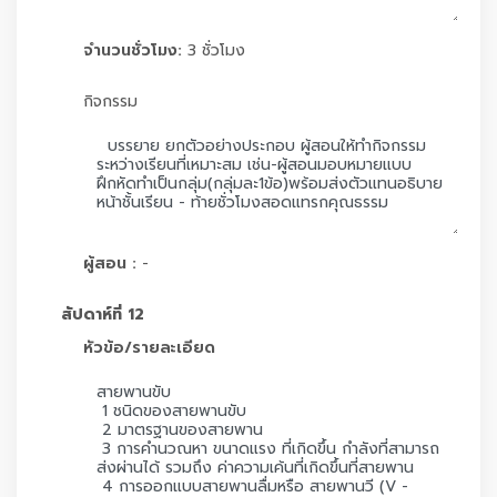
จำนวนชั่วโมง:
3 ชั่วโมง
กิจกรรม
ผู้สอน :
-
สัปดาห์ที่ 12
หัวข้อ/รายละเอียด