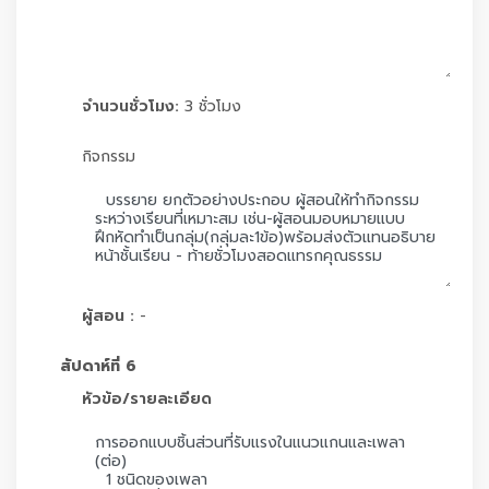
จำนวนชั่วโมง:
3 ชั่วโมง
กิจกรรม
ผู้สอน :
-
สัปดาห์ที่ 6
หัวข้อ/รายละเอียด