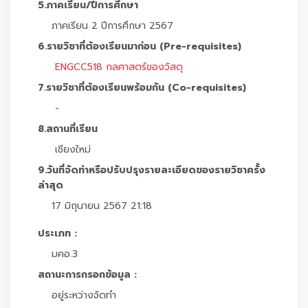
5.ภาคเรียน/ปีการศึกษา
ภาคเรียน 2 ปีการศึกษา 2567
6.รายวิชาที่ต้องเรียนมาก่อน (Pre-requisites)
ENGCC518 กลศาสตร์ของวัสดุ
7.รายวิชาที่ต้องเรียนพร้อมกัน (Co-requisites)
-
8.สถานที่เรียน
เชียงใหม่
9.วันที่จัดทำหรือปรับปรุงรายละเอียดของรายวิชาครั้ง
ล่าสุด
17 มิถุนายน 2567 21:18
ประเภท :
มคอ.3
สถานะการกรอกข้อมูล :
อยู่ระหว่างจัดทำ