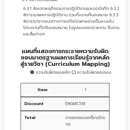
6.3.1 สังเกตพฤติกรรมการปฏิบัติงานและจดบันทึก 6.3.2
พิจารณาผลการปฏิบัติงาน รวมทั้งงานที่มอบหมาย 6.3.3
พิจารณาจากแนวทางการแก้ไขปัญหาอย่างเป็นระบบใน
โครงงานที่ได้รับมอบหมาย ในรูปแบบของรายงาน ชิ้นงาน
และสื่อต่างๆ
แผนที่แสดงการกระจายความรับผิด
ชอบมาตรฐานผลการเรียนรู้จากหลัก
สู่รายวิชา (Curriculum Mapping)
ความรับผิดชอบหลัก
ความรับผิดชอบรอง
1
ENGMC516
การออกแบบเครื่องจักร
กล