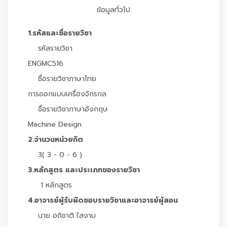
ข้อมูลทั่วไป
1.รหัสและชื่อรายวิชา
รหัสรายวิชา
ENGMC516
ชื่อรายวิชาภาษาไทย
การออกแบบเครื่องจักรกล
ชื่อรายวิชาภาษาอังกฤษ
Machine Design
2.จำนวนหน่วยกิต
3( 3 - 0 - 6 )
3.หลักสูตร และประเภทของรายวิชา
1 หลักสูตร
4.อาจารย์ผู้รับผิดชอบรายวิชาและอาจารย์ผู้สอน
นาย อภิชาติ ใสงาม