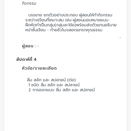
กิจกรรม
ผู้สอน :
-
สัปดาห์ที่ 4
หัวข้อ/รายละเอียด