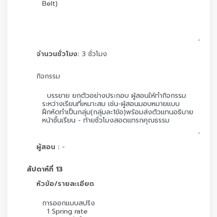
จำนวนชั่วโมง:
3 ชั่วโมง
กิจกรรม
ผู้สอน :
-
สัปดาห์ที่ 13
หัวข้อ/รายละเอียด