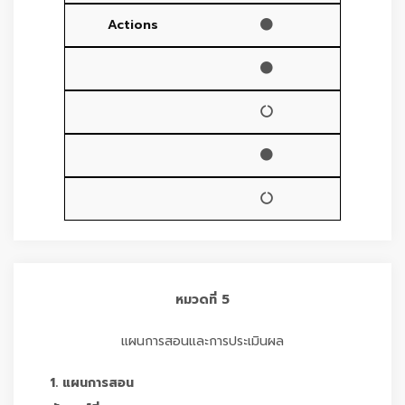
หมวดที่ 5
แผนการสอนและการประเมินผล
1. แผนการสอน