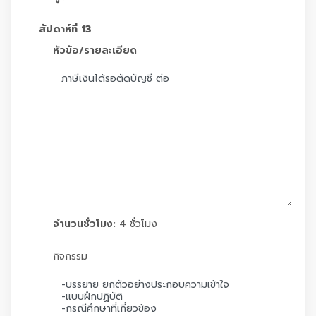
สัปดาห์ที่ 13
หัวข้อ/รายละเอียด
จำนวนชั่วโมง:
4 ชั่วโมง
กิจกรรม