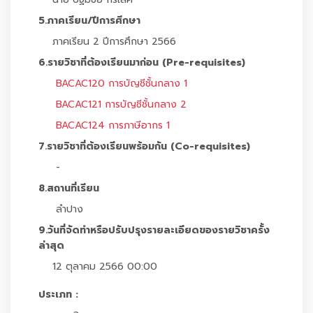
5.ภาคเรียน/ปีการศึกษา
ภาคเรียน 2 ปีการศึกษา 2566
6.รายวิชาที่ต้องเรียนมาก่อน (Pre-requisites)
BACAC120 การบัญชีชั้นกลาง 1
BACAC121 การบัญชีชั้นกลาง 2
BACAC124 การภาษีอากร 1
7.รายวิชาที่ต้องเรียนพร้อมกัน (Co-requisites)
-
8.สถานที่เรียน
ลำปาง
9.วันที่จัดทำหรือปรับปรุงรายละเอียดของรายวิชาครั้ง
ล่าสุด
12 ตุลาคม 2566 00:00
ประเภท :