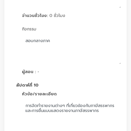
จำนวนชั่วโมง:
0 ชั่วโมง
กิจกรรม
ผู้สอน :
-
สัปดาห์ที่ 10
หัวข้อ/รายละเอียด