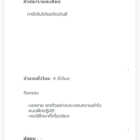
หัวข้อ/รายละเอียด
จำนวนชั่วโมง:
4 ชั่วโมง
กิจกรรม
ผู้สอน :
-