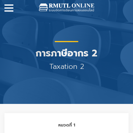
การภาษีอากร 2
Taxation 2
หมวดที่ 1