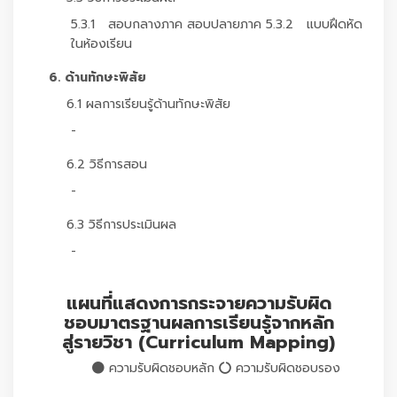
5.3.1 สอบกลางภาค สอบปลายภาค 5.3.2 แบบฝึดหัด
ในห้องเรียน
6. ด้านทักษะพิสัย
6.1 ผลการเรียนรู้ด้านทักษะพิสัย
-
6.2 วิธีการสอน
-
6.3 วิธีการประเมินผล
-
แผนที่แสดงการกระจายความรับผิด
ชอบมาตรฐานผลการเรียนรู้จากหลัก
สู่รายวิชา (Curriculum Mapping)
ความรับผิดชอบหลัก
ความรับผิดชอบรอง