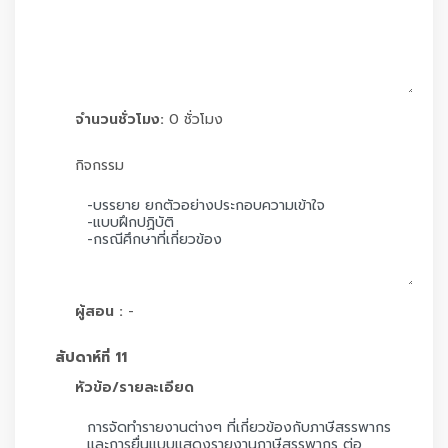
จำนวนชั่วโมง:
0 ชั่วโมง
กิจกรรม
ผู้สอน :
-
สัปดาห์ที่ 11
หัวข้อ/รายละเอียด