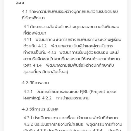
ชอบ
4.1 ทักษะความสัมพันธ์ระหว่างบุคคลและความรับผิดชอบ
ที่ต้องพัฒนา
4.1 ทักษะความสัมพันธ์ระหว่างบุคคลและความรับผิดชอบ
ที่ต้องพัฒนา
4.1.1 พัฒนาทักษะในการสร้างสัมพันธภาพระหว่างผู้เรียน
ด้วยกัน 4.1.2 พัฒนาความเป็นผู้นำและผู้ตามในการ
ทำงานเป็นทีม 4.1.3 พัฒนาการเรียนรู้ด้วยตนเอง และมี
ความรับผิดชอบในงานที่มอบหมายให้ครบถ้วนตามกำหนด
เวลา 4.1.4 พัฒนาความสัมพันธ์ระหว่างนักศึกษากับ
ชุมชนที่มหาวิทยาลัยตั้งอยู่
4.2 วิธีการสอน
4.2.1 จัดการเรียนการสอนแบบ PjBL (Project base
learning) 4.2.2 การนำเสนอรายงาน
4.3 วิธีการประเมินผล
4.3.1 ประเมินตนเอง และเพื่อน ด้วยแบบฟอร์มที่กำหนด
4.3.2 ประเมินจากรายงานที่นำเสนอ พฤติกรรมการทำงาน
เป็นทีม 4.3.3 ประเมินจากรูปเล่มรายงาน 4.3.4 ประเมิน