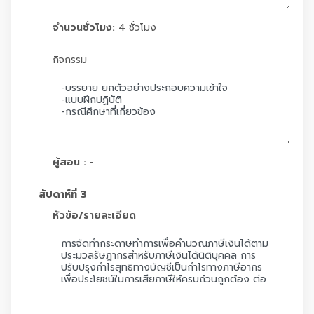
จำนวนชั่วโมง:
4 ชั่วโมง
กิจกรรม
ผู้สอน :
-
สัปดาห์ที่ 3
หัวข้อ/รายละเอียด