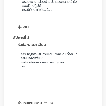
ผู้สอน :
-
สัปดาห์ที่ 8
หัวข้อ/รายละเอียด
จำนวนชั่วโมง:
4 ชั่วโมง