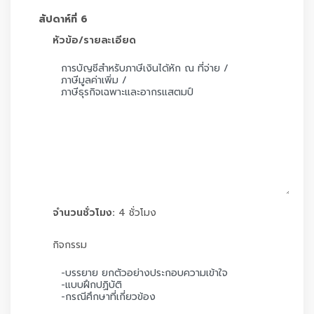
สัปดาห์ที่ 6
หัวข้อ/รายละเอียด
จำนวนชั่วโมง:
4 ชั่วโมง
กิจกรรม