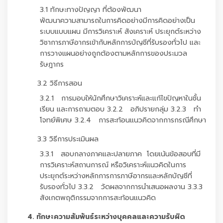
3.1 ทักษะทางปัญญา ที่ต้องพัฒนา
พัฒนาความสามารถในการคิดอย่างมีการคิดอย่างเป็น
ระบบแบบแผน มีการวิเคราะห์ สังเคราะห์ ประยุกต์ระหว่าง
วิชาการภาษีอากรเข้ากับหลักการบัญชีที่รับรองทั่วไป และ
การวางแผนอย่างถูกต้องตามหลักการของประมวล
รัษฎากร
3.2 วิธีการสอน
3.2.1 การมอบให้นักศึกษาวิเคราะห์และแก้ไขปัญหาในชั้น
เรียน และการถามตอบ 3.2.2 อภิปรายกลุ่ม 3.2.3 ทำ
โจทย์พิเศษ 3.2.4 การสะท้อนแนวคิดจากการกรณีศึกษา
3.3 วิธีการประเมินผล
3.3.1 สอบกลางภาคและปลายภาค โดยเน้นข้อสอบที่มี
การวิเคราะห์สถานการณ์ หรือวิเคราะห์แนวคิดในการ
ประยุกต์ระหว่างหลักการการภาษีอากรและหลักบัญชีที่
รับรองทั่วไป 3.3.2 วัดผลจากการนำเสนอผลงาน 3.3.3
สังเกตพฤติกรรมจากการสะท้อนแนวคิด
4. ทักษะความสัมพันธ์ระหว่างบุคคลและความรับผิด