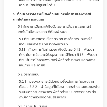
จากประโยชน์ที่ชุมชนได้รับ
5. ทักษะการวิเคราะห์เชิงตัวเลข การสื่อสารและการใช้
เทคโนโลยีสารสนเทศ
5.1 ทักษะการวิเคราะห์เชิงตัวเลข การสื่อสารและการใช้
เทคโนโลยีสารสนเทศ ที่ต้องพัฒนา
5.1 ทักษะการวิเคราะห์เชิงตัวเลข การสื่อสารและการใช้
เทคโนโลยีสารสนเทศ ที่ต้องพัฒนา
5.1.1 ทักษะการคิดคำนวณ เชิงตัวเลข 5.1.2 พัฒนา
ทักษะในการวิเคราะห์ข้อมูลจากกรณีศึกษา 5.1.3 พัฒนา
ทักษะในการใช้คอมพิวเตอร์เพื่อจัดทำรายงานแสดงการ
เสียภาษี และการใช้
5.2 วิธีการสอน
5.2.1 มอบหมายกรณีตัวอย่างซึ่งเน้นการคำนวณจาก
ตัวเลข 5.2.2 นำข้อมูลที่ได้มาจากการคำนวณกรอกลงใน
ระบบของกรมสรรพากรเพื่อจัดทำแบบแสดงรายการเสีย
ภาษีจากจากเวปไซด์กรมสรรพากร
5.3 วิธีการประเมินผล