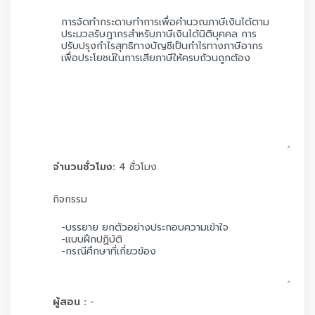
จำนวนชั่วโมง:
4 ชั่วโมง
กิจกรรม
ผู้สอน :
-