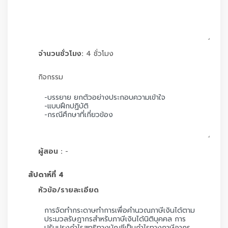
จำนวนชั่วโมง:
4 ชั่วโมง
กิจกรรม
ผู้สอน :
-
สัปดาห์ที่ 4
หัวข้อ/รายละเอียด