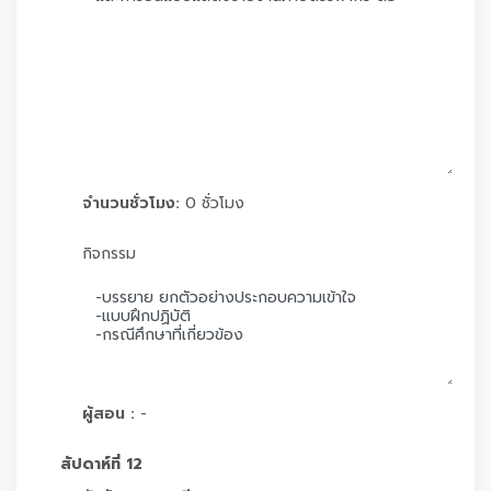
จำนวนชั่วโมง:
0 ชั่วโมง
กิจกรรม
ผู้สอน :
-
สัปดาห์ที่ 12