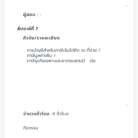
ผู้สอน :
-
สัปดาห์ที่ 7
หัวข้อ/รายละเอียด
จำนวนชั่วโมง:
4 ชั่วโมง
กิจกรรม