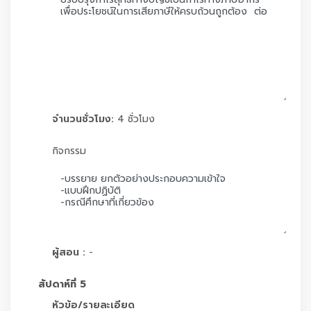
จำนวนชั่วโมง:
4 ชั่วโมง
กิจกรรม
ผู้สอน :
-
สัปดาห์ที่ 5
หัวข้อ/รายละเอียด