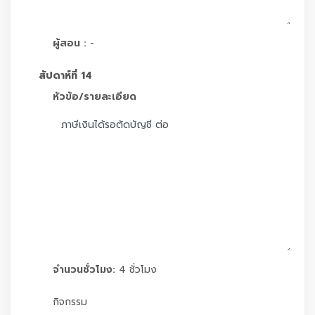
ผู้สอน :
-
สัปดาห์ที่ 14
หัวข้อ/รายละเอียด
จำนวนชั่วโมง:
4 ชั่วโมง
กิจกรรม