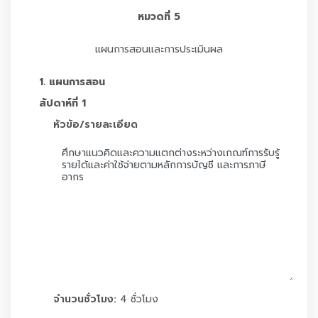
หมวดที่ 5
แผนการสอนและการประเมินผล
1. แผนการสอน
สัปดาห์ที่ 1
หัวข้อ/รายละเอียด
จำนวนชั่วโมง:
4 ชั่วโมง