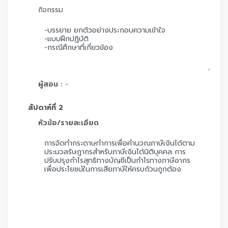
กิจกรรม
ผู้สอน :
-
สัปดาห์ที่ 2
หัวข้อ/รายละเอียด