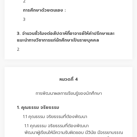
2
การศึกษาด้วยตนเอง :
3
3. จำนวนชั่วโมงต่อสัปดาห์ที่อาจารย์ให้คำปรึกษาและ
แนะนำทางวิชาการแก่นักศึกษาเป็นรายบุคคล
2
หมวดที่ 4
การพัฒนาผลการเรียนรู้ของนักศึกษา
1. คุณธรรม จริยธรรม
1.1 คุณธรรม จริยธรรมที่ต้องพัฒนา
1.1 คุณธรรม จริยธรรมที่ต้องพัฒนา
พัฒนาผู้เรียนให้มีความรับผิดชอบ มีวินัย มีจรรยาบรรณ