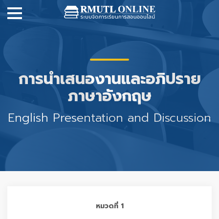
การนำเสนองานและอภิปราย
ภาษาอังกฤษ
English Presentation and Discussion
หมวดที่ 1