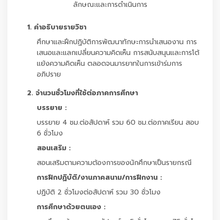
ลักษณะและการดำเนินการ
1. คำอธิบายรายวิชา
ศึกษาและฝึกปฏิบัติการพัฒนาทักษะการนำเสนองาน การ
เสนอและแลกเปลี่ยนความคิดเห็น การสนับสนุนและการโต้
แย้งความคิดเห็น ตลอดจนมารยาทในการเข้าร่มการ
อภิปราย
2. จำนวนชั่วโมงที่ใช้ต่อภาคการศึกษา
บรรยาย :
บรรยาย 4 ชม.ต่อสัปดาห์ รวม 60 ชม.ต่อภาคเรียน สอบ
6 ชั่วโมง
สอนเสริม :
สอนเสริมตามความต้องการของนักศึกษาเป็นรายกรณี
การฝึกปฏิบัติ/งานภาคสนาม/การฝึกงาน :
ปฏิบัติ 2 ชั่วโมงต่อสัปดาห์ รวม 30 ชั่วโมง
การศึกษาด้วยตนเอง :