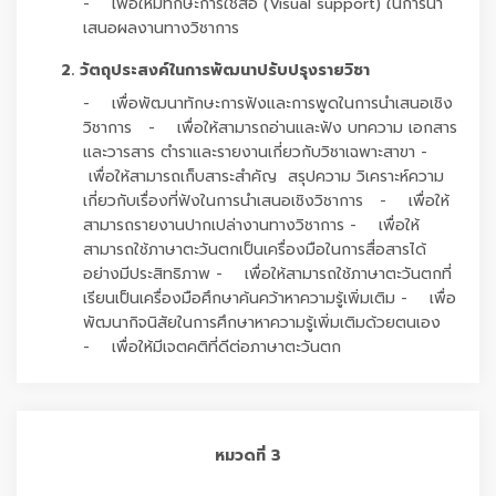
- เพื่อให้มีทักษะการใช้สื่อ (Visual support) ในการนำ
เสนอผลงานทางวิชาการ
2. วัตถุประสงค์ในการพัฒนาปรับปรุงรายวิชา
- เพื่อพัฒนาทักษะการฟังและการพูดในการนำเสนอเชิง
วิชาการ - เพื่อให้สามารถอ่านและฟัง บทความ เอกสาร
และวารสาร ตำราและรายงานเกี่ยวกับวิชาเฉพาะสาขา -
เพื่อให้สามารถเก็บสาระสำคัญ สรุปความ วิเคราะห์ความ
เกี่ยวกับเรื่องที่ฟังในการนำเสนอเชิงวิชาการ - เพื่อให้
สามารถรายงานปากเปล่างานทางวิชาการ - เพื่อให้
สามารถใช้ภาษาตะวันตกเป็นเครื่องมือในการสื่อสารได้
อย่างมีประสิทธิภาพ - เพื่อให้สามารถใช้ภาษาตะวันตกที่
เรียนเป็นเครื่องมือศึกษาค้นคว้าหาความรู้เพิ่มเติม - เพื่อ
พัฒนากิจนิสัยในการศึกษาหาความรู้เพิ่มเติมด้วยตนเอง
- เพื่อให้มีเจตคติที่ดีต่อภาษาตะวันตก
หมวดที่ 3