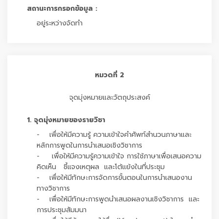
สถานะการกรอกข้อมูล :
อยู่ระหว่างจัดทำ
หมวดที่ 2
จุดมุ่งหมายและวัตถุประสงค์
1. จุดมุ่งหมายของรายวิชา
- เพื่อให้มีความรู้ ความเข้าใจคำศัพท์สำนวนภาษาและ
หลักการพูดในการนำเสนอเชิงวิชาการ
- เพื่อให้มีความรู้ความเข้าใจ การใช้ภาษาเพื่อเสนอความ
คิดเห็น ชี้แจงเหตุผล และโต้แย้งในที่ประชุม
- เพื่อให้มีทักษะการจัดการขั้นตอนในการนำเสนองาน
ทางวิชาการ
- เพื่อให้มีทักษะการพูดนำเสนอผลงานเชิงวิชาการ และ
การประชุมสัมมนา