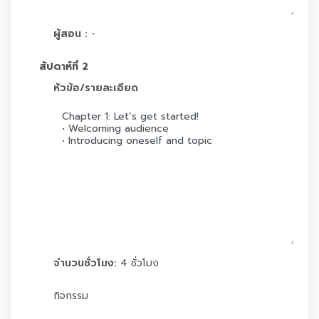
ผู้สอน :
-
สัปดาห์ที่ 2
หัวข้อ/รายละเอียด
จำนวนชั่วโมง:
4 ชั่วโมง
กิจกรรม