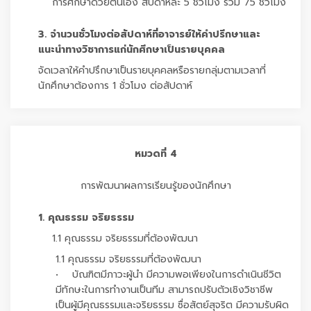
การศึกษาด้วยตนเอง สัปดาห์ละ 5 ชั่วโมง รวม 75 ชั่วโมง
3. จำนวนชั่วโมงต่อสัปดาห์ที่อาจารย์ให้คำปรึกษาและ
แนะนำทางวิชาการแก่นักศึกษาเป็นรายบุคคล
จัดเวลาให้คำปรึกษาเป็นรายบุคคลหรือรายกลุ่มตามเวลาที่
นักศึกษาต้องการ 1 ชั่วโมง ต่อสัปดาห์
หมวดที่ 4
การพัฒนาผลการเรียนรู้ของนักศึกษา
1. คุณธรรม จริยธรรม
1.1 คุณธรรม จริยธรรมที่ต้องพัฒนา
1.1 คุณธรรม จริยธรรมที่ต้องพัฒนา
• บัณฑิตมีภาวะผู้นำ มีความพอเพียงในการดำเนินชีวิต
มีทักษะในการทำงานเป็นทีม สามารถปรับตัวเชิงวิชาชีพ
เป็นผู้มีคุณธรรมและจริยธรรม ซื่อสัตย์สุจริต มีความรับผิด