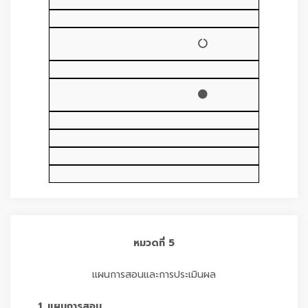
หมวดที่ 5
แผนการสอนและการประเมินผล
1. แผนการสอน