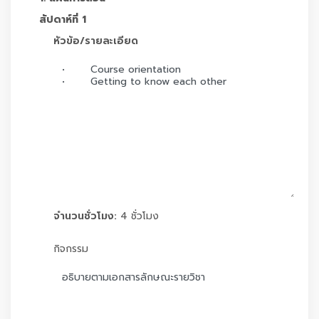
สัปดาห์ที่ 1
หัวข้อ/รายละเอียด
จำนวนชั่วโมง:
4 ชั่วโมง
กิจกรรม