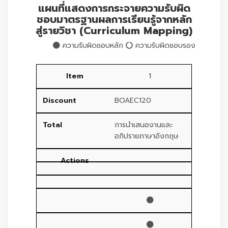
แผนที่แสดงการกระจายความรับผิด
ชอบมาตรฐานผลการเรียนรู้จากหลัก
สู่รายวิชา (Curriculum Mapping)
ความรับผิดชอบหลัก
ความรับผิดชอบรอง
1
BOAEC120
การนำเสนองานและ
อภิปรายภาษาอังกฤษ