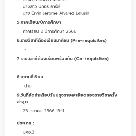
นางสาว นภอร อารีย์
นาย Ervin Jerome Alvarez Lalusin
5.ภาคเรียน/ปีการศึกษา
ภาคเรียน 2 ปีการศึกษา 2566
6.รายวิชาที่ต้องเรียนมาก่อน (Pre-requisites)
-
7.รายวิชาที่ต้องเรียนพร้อมกัน (Co-requisites)
-
8.สถานที่เรียน
น่าน
9.วันที่จัดทำหรือปรับปรุงรายละเอียดของรายวิชาครั้ง
ล่าสุด
25 ตุลาคม 2566 13:11
ประเภท :
มคอ.3