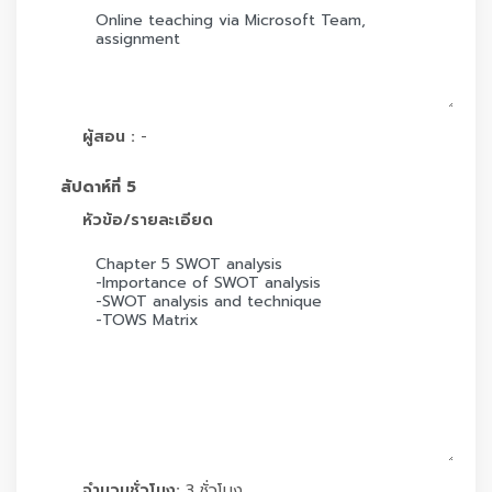
ผู้สอน :
-
สัปดาห์ที่ 5
หัวข้อ/รายละเอียด
จำนวนชั่วโมง:
3 ชั่วโมง