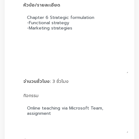
หัวข้อ/รายละเอียด
จำนวนชั่วโมง:
3 ชั่วโมง
กิจกรรม