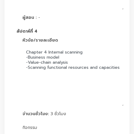
ผู้สอน :
-
สัปดาห์ที่ 4
หัวข้อ/รายละเอียด
จำนวนชั่วโมง:
3 ชั่วโมง
กิจกรรม