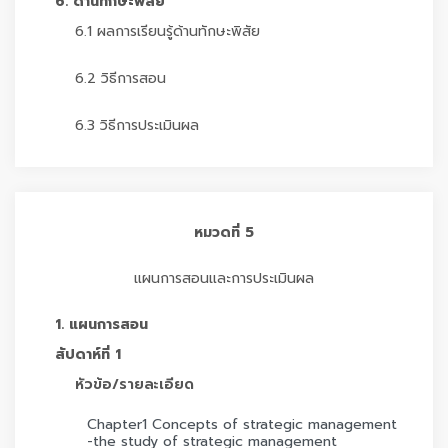
6. ด้านทักษะพิสัย
6.1 ผลการเรียนรู้ด้านทักษะพิสัย
6.2 วิธีการสอน
6.3 วิธีการประเมินผล
หมวดที่ 5
แผนการสอนและการประเมินผล
1. แผนการสอน
สัปดาห์ที่ 1
หัวข้อ/รายละเอียด