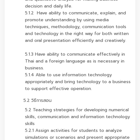
decision and daily life.
5.1.2 Have ability to communicate, explain, and
promote understanding by using media
techniques, methodology, communication tools
and technology in the right way for both written
and oral presentation efficiently and creatively.
5.1.3 Have ability to communicate effectively in
Thai and a foreign language as is necessary in
business.
5.1.4 Able to use information technology
appropriately and bring technology to a business
to support effective operation.
5.2 วิธีการสอน
5.2 Teaching strategies for developing numerical
skills, communication and information technology
skills
5.2.1 Assign activities for students to analyze
simulations or scenarios and present appropriate