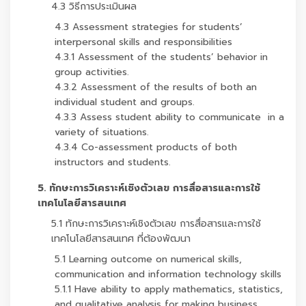
4.3 วิธีการประเมินผล
4.3 Assessment strategies for students’
interpersonal skills and responsibilities
4.3.1 Assessment of the students’ behavior in
group activities.
4.3.2 Assessment of the results of both an
individual student and groups.
4.3.3 Assess student ability to communicate in a
variety of situations.
4.3.4 Co-assessment products of both
instructors and students.
5. ทักษะการวิเคราะห์เชิงตัวเลข การสื่อสารและการใช้
เทคโนโลยีสารสนเทศ
5.1 ทักษะการวิเคราะห์เชิงตัวเลข การสื่อสารและการใช้
เทคโนโลยีสารสนเทศ ที่ต้องพัฒนา
5.1 Learning outcome on numerical skills,
communication and information technology skills
5.1.1 Have ability to apply mathematics, statistics,
and qualitative analysis for making business