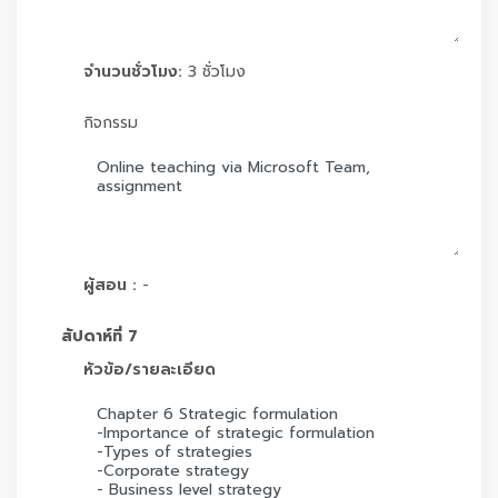
จำนวนชั่วโมง:
3 ชั่วโมง
กิจกรรม
ผู้สอน :
-
สัปดาห์ที่ 7
หัวข้อ/รายละเอียด