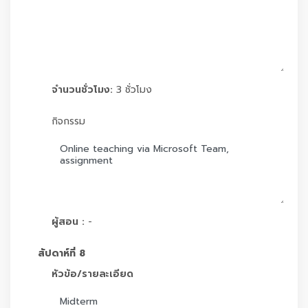
จำนวนชั่วโมง:
3 ชั่วโมง
กิจกรรม
ผู้สอน :
-
สัปดาห์ที่ 8
หัวข้อ/รายละเอียด