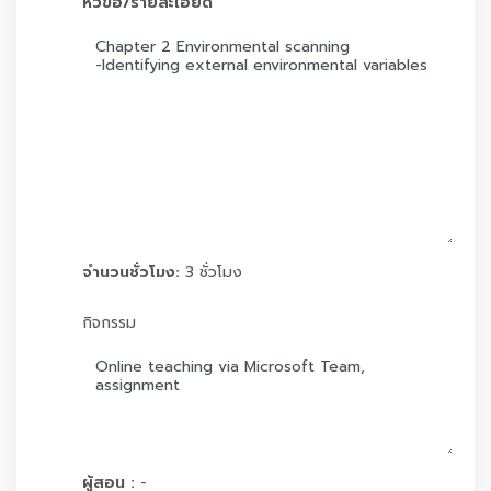
หัวข้อ/รายละเอียด
จำนวนชั่วโมง:
3 ชั่วโมง
กิจกรรม
ผู้สอน :
-