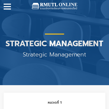
STRATEGIC MANAGEMENT
Strategic Management
หมวดที่ 1