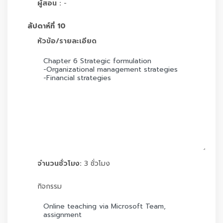
ผู้สอน :
-
สัปดาห์ที่ 10
หัวข้อ/รายละเอียด
จำนวนชั่วโมง:
3 ชั่วโมง
กิจกรรม