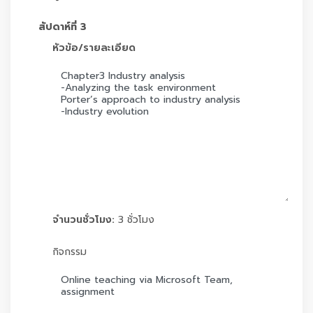
สัปดาห์ที่ 3
หัวข้อ/รายละเอียด
จำนวนชั่วโมง:
3 ชั่วโมง
กิจกรรม