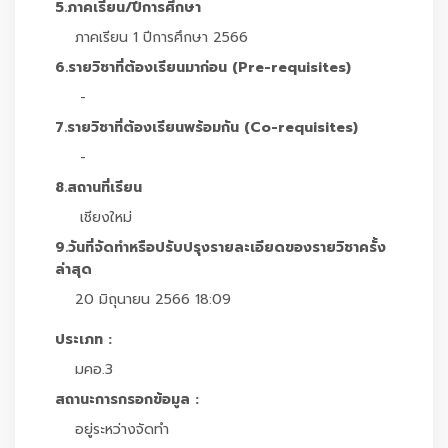
5.ภาคเรียน/ปีการศึกษา
ภาคเรียน 1 ปีการศึกษา 2566
6.รายวิชาที่ต้องเรียนมาก่อน (Pre-requisites)
-
7.รายวิชาที่ต้องเรียนพร้อมกัน (Co-requisites)
-
8.สถานที่เรียน
เชียงใหม่
9.วันที่จัดทำหรือปรับปรุงรายละเอียดของรายวิชาครั้ง
ล่าสุด
20 มิถุนายน 2566 18:09
ประเภท :
มคอ.3
สถานะการกรอกข้อมูล :
อยู่ระหว่างจัดทำ