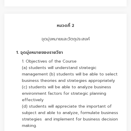
หมวดที่ 2
จุดมุ่งหมายและวัตถุประสงค์
1. จุดมุ่งหมายของรายวิชา
1. Objectives of the Course
(a) students will understand strategic
management (b) students will be able to select
business theories and strategies appropriately
(c) students will be able to analyze business
environment factors for strategic planning
effectively
(d) students will appreciate the important of
subject and able to analyze, formulate business
strategies and implement for business decision
making.