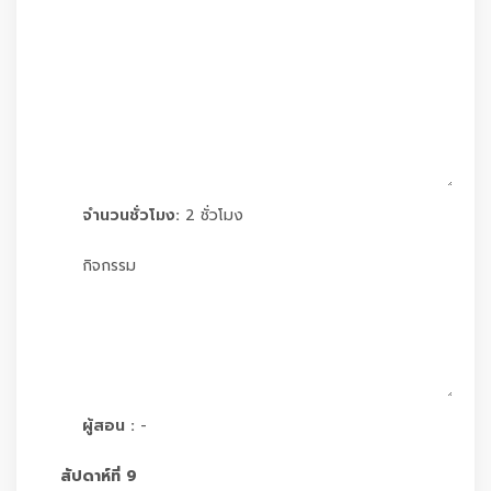
จำนวนชั่วโมง:
2 ชั่วโมง
กิจกรรม
ผู้สอน :
-
สัปดาห์ที่ 9