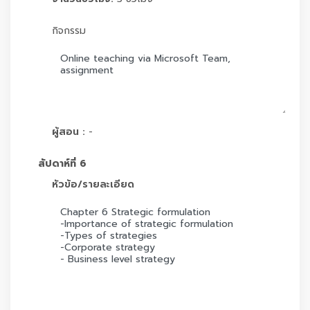
กิจกรรม
ผู้สอน :
-
สัปดาห์ที่ 6
หัวข้อ/รายละเอียด