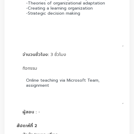
จำนวนชั่วโมง:
3 ชั่วโมง
กิจกรรม
ผู้สอน :
-
สัปดาห์ที่ 2