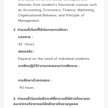
theories from student’s functional courses such
as Accounting, Economics, Finance, Marketing,
Organizational Behavior, and Principle of
Management.
2. จำนวนชั่วโมงที่ใช้ต่อภาคการศึกษา
บรรยาย :
45 Hours
สอนเสริม :
Depend on the need of individual students
การฝึกปฏิบัติ/งานภาคสนาม/การฝึกงาน :
-
การศึกษาด้วยตนเอง :
90 hours
3. จำนวนชั่วโมงต่อสัปดาห์ที่อาจารย์ให้คำปรึกษาและ
แนะนำทางวิชาการแก่นักศึกษาเป็นรายบุคคล