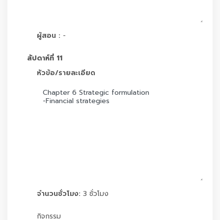
ผู้สอน :
-
สัปดาห์ที่ 11
หัวข้อ/รายละเอียด
จำนวนชั่วโมง:
3 ชั่วโมง
กิจกรรม