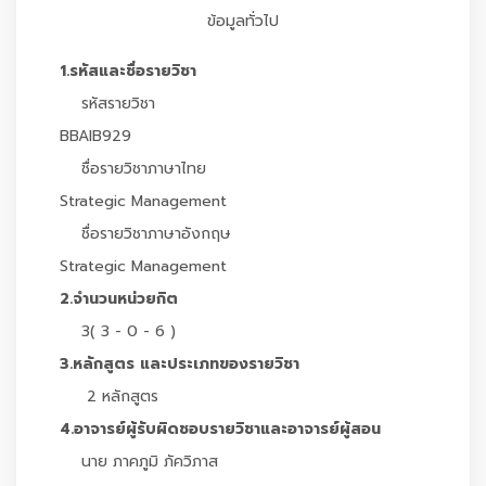
ข้อมูลทั่วไป
1.รหัสและชื่อรายวิชา
รหัสรายวิชา
BBAIB929
ชื่อรายวิชาภาษาไทย
Strategic Management
ชื่อรายวิชาภาษาอังกฤษ
Strategic Management
2.จำนวนหน่วยกิต
3( 3 - 0 - 6 )
3.หลักสูตร และประเภทของรายวิชา
2 หลักสูตร
4.อาจารย์ผู้รับผิดชอบรายวิชาและอาจารย์ผู้สอน
นาย ภาคภูมิ ภัควิภาส