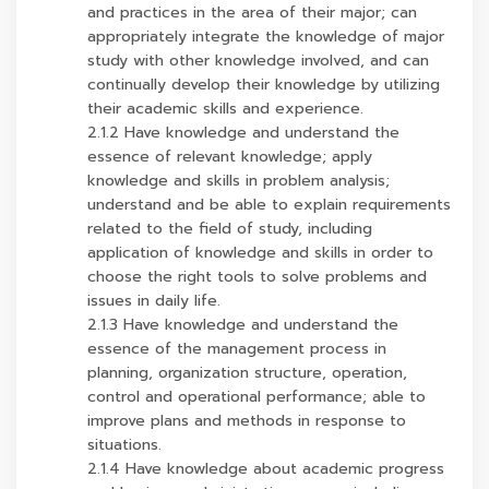
and practices in the area of their major; can
appropriately integrate the knowledge of major
study with other knowledge involved, and can
continually develop their knowledge by utilizing
their academic skills and experience.
2.1.2 Have knowledge and understand the
essence of relevant knowledge; apply
knowledge and skills in problem analysis;
understand and be able to explain requirements
related to the field of study, including
application of knowledge and skills in order to
choose the right tools to solve problems and
issues in daily life.
2.1.3 Have knowledge and understand the
essence of the management process in
planning, organization structure, operation,
control and operational performance; able to
improve plans and methods in response to
situations.
2.1.4 Have knowledge about academic progress