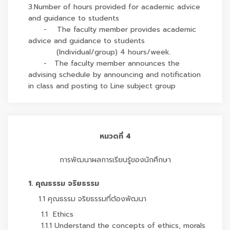
3.Number of hours provided for academic advice
and guidance to students
- The faculty member provides academic
advice and guidance to students
(Individual/group) 4 hours/week.
- The faculty member announces the
advising schedule by announcing and notification
in class and posting to Line subject group
หมวดที่ 4
การพัฒนาผลการเรียนรู้ของนักศึกษา
1. คุณธรรม จริยธรรม
1.1 คุณธรรม จริยธรรมที่ต้องพัฒนา
1.1 Ethics
1.1.1 Understand the concepts of ethics, morals