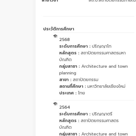
สาขาวิชา
สถ.บ.สถาปัตยกรรมภายใน
ประวัติการศึกษา
2568
ระดับการศึกษา :
ปริญญาโท
หลักสูตร :
สถาปัตยกรรมศาสตรมหา
บัณฑิต
กลุ่มสาขา :
Architecture and town
planning
สาขา :
สถาปัตยกรรม
สถานที่ศึกษา :
มหาวิทยาลัยเชียงใหม่
ประเทศ :
ไทย
2564
ระดับการศึกษา :
ปริญญาตรี
หลักสูตร :
สถาปัตยกรรมศาสตร
บัณฑิต
กลุ่มสาขา :
Architecture and town