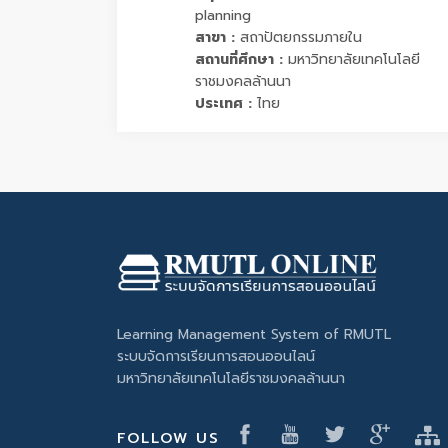
planning
สาขา :
สถาปัตยกรรมภายใน
สถานที่ศึกษา :
มหาวิทยาลัยเทคโนโลยี
ราชมงคลล้านนา
ประเทศ :
ไทย
Learning Management System of RMUTL
ระบบจัดการเรียนการสอนออนไลน์
มหาวิทยาลัยเทคโนโลยีราชมงคลล้านนา
FOLLOW US