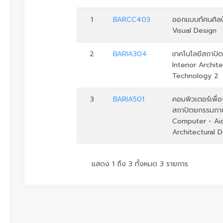
1
BARCC403
ออกแบบทัศนศิลป
Visual Design
2
BARIA304
เทคโนโลยีสถาปั
Interior Archite
Technology 2
3
BARIA501
คอมพิวเตอร์เพื
สถาปัตยกรรมภา
Computer - Aid
Architectural 
แสดง 1 ถึง 3 ทั้งหมด 3 รายการ