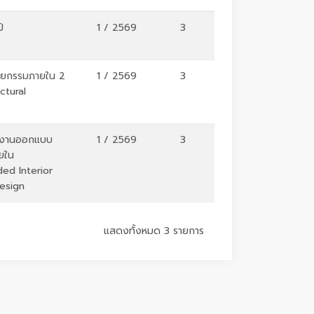
์
1 / 2569
3
ตยกรรมภายใน 2
1 / 2569
3
ctural
่องานออกแบบ
1 / 2569
3
ยใน
ed Interior
Design
แสดงทั้งหมด 3 รายการ