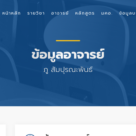
หน้าหลัก
รายวิชา
อาจารย์
หลักสูตร
มคอ.
ข้อมูลบ
ข้อมูลอาจารย์
ภู สัมปุรณะพันธ์