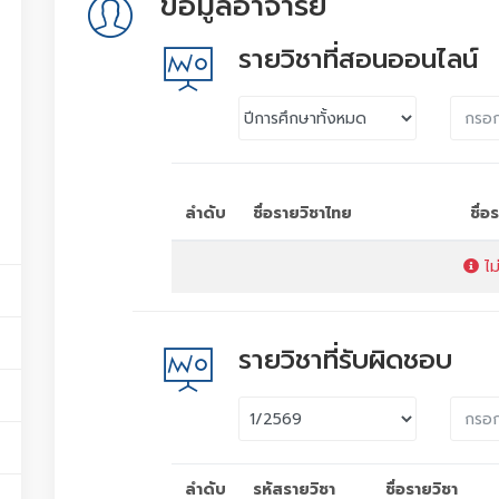
ข้อมูลอาจารย์
รายวิชาที่สอนออนไลน์
ลำดับ
ชื่อรายวิชาไทย
ชื่
ไม
รายวิชาที่รับผิดชอบ
ลำดับ
รหัสรายวิชา
ชื่อรายวิชา