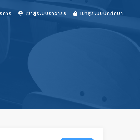
ริการ
เข้าสู่ระบบอาจารย์
เข้าสู่ระบบนักศึกษา