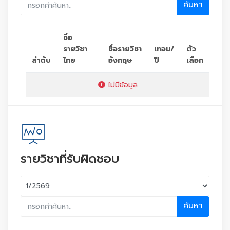
ค้นหา
ชื่อ
รายวิชา
ชื่อรายวิชา
เทอม/
ตัว
ลำดับ
ไทย
อังกฤษ
ปี
เลือก
ไม่มีข้อมูล
รายวิชาที่รับผิดชอบ
ค้นหา