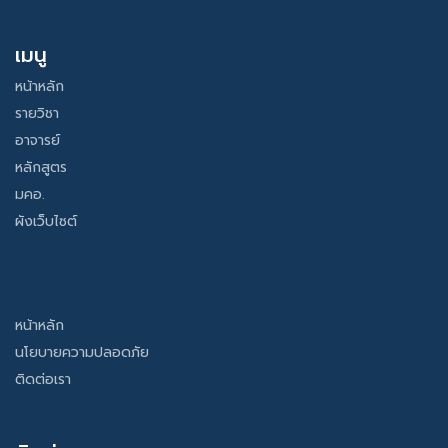
เมนู
หน้าหลัก
รายวิชา
อาจารย์
หลักสูตร
มคอ.
ผังเว็บไซต์
หน้าหลัก
นโยบายความปลอดภัย
ติดต่อเรา