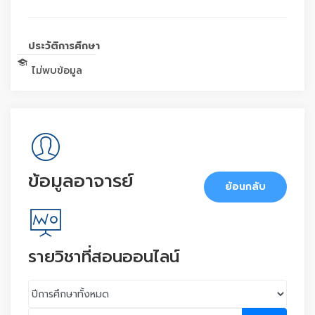
ประวัติการศึกษา
ไม่พบข้อมูล
ข้อมูลอาจารย์
ย้อนกลับ
รายวิชาที่สอนออนไลน์