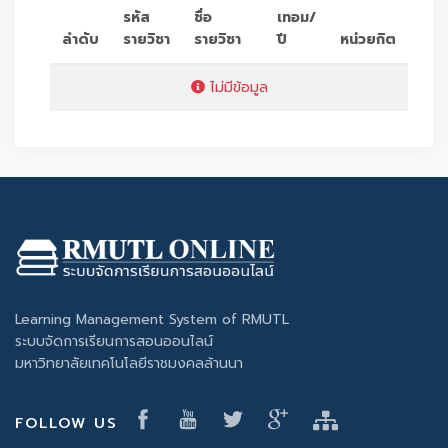
รหัส
ชื่อ
เทอม/
ลำดับ
รายวิชา
รายวิชา
ปี
หน่วยกิต
ไม่มีข้อมูล
Learning Management System of RMUTL
ระบบจัดการเรียนการสอนออนไลน์
มหาวิทยาลัยเทคโนโลยีราชมงคลล้านนา
FOLLOW US