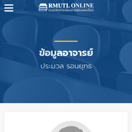
ข้อมูลอาจารย์
ประมวล รอนยุทธ