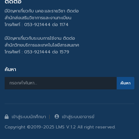
ติดต่อ
มีปัญหาเกี่ยวกับ มคอ.และรายวิชา ติดต่อ
สำนักส่งเสริมวิชาการและงานทะเบียน
โทรศัพท์ : 053-921444 ต่อ 1174
มีปัญหาเกี่ยวกับระบบการใช้งาน ติดต่อ
สำนักวิทยบริการและเทคโนโลยีสารสนเทศ
โทรศัพท์ : 053-921444 ต่อ 1579
ค้นหา
เข้าสู่ระบบนักศึกษา
เข้าสู่ระบบอาจารย์
Copyright ©2019-2025 LMS V.1.2 All right reserved.