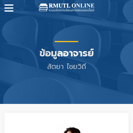
ข้อมูลอาจารย์
สัตยา ไชยวิถี