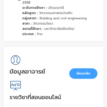
2558
ระดับการศึกษา :
ปริญญาตรี
หลักสูตร :
วิศวกรรมศาสตรบัณฑิต
กลุ่มสาขา :
Building and civil engineering
สาขา :
วิศวกรรมโยธา
สถานที่ศึกษา :
มหาวิทยาลัยเชียงใหม่
ประเทศ :
ไทย
ข้อมูลอาจารย์
ย้อนกลับ
รายวิชาที่สอนออนไลน์