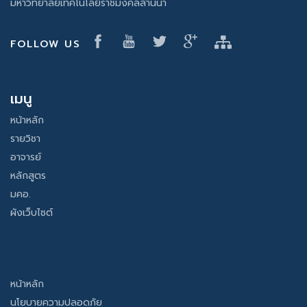
มหาวิทยาลัยเทคโนโลยีราชมงคลล้านนา
FOLLOW US
เมนู
หน้าหลัก
รายวิชา
อาจารย์
หลักสูตร
มคอ.
ผังเว็บไซต์
หน้าหลัก
นโยบายความปลอดภัย