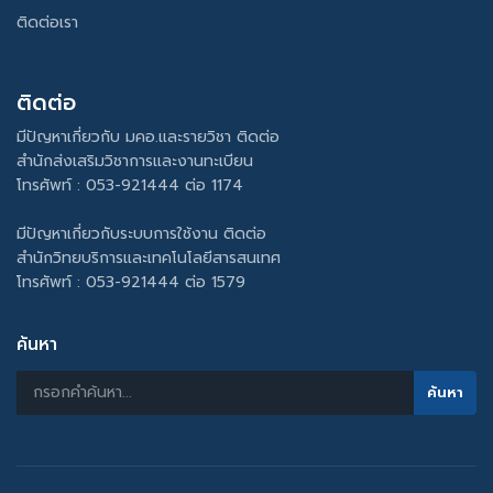
ติดต่อเรา
ติดต่อ
มีปัญหาเกี่ยวกับ มคอ.และรายวิชา ติดต่อ
สำนักส่งเสริมวิชาการและงานทะเบียน
โทรศัพท์ : 053-921444 ต่อ 1174
มีปัญหาเกี่ยวกับระบบการใช้งาน ติดต่อ
สำนักวิทยบริการและเทคโนโลยีสารสนเทศ
โทรศัพท์ : 053-921444 ต่อ 1579
ค้นหา