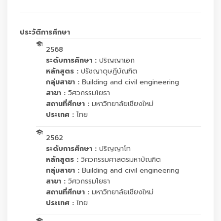
ประวัติการศึกษา
2568
ระดับการศึกษา :
ปริญญาเอก
หลักสูตร :
ปรัชญาดุษฎีบัณฑิต
กลุ่มสาขา :
Building and civil engineering
สาขา :
วิศวกรรมโยธา
สถานที่ศึกษา :
มหาวิทยาลัยเชียงใหม่
ประเทศ :
ไทย
2562
ระดับการศึกษา :
ปริญญาโท
หลักสูตร :
วิศวกรรมศาสตรมหาบัณฑิต
กลุ่มสาขา :
Building and civil engineering
สาขา :
วิศวกรรมโยธา
สถานที่ศึกษา :
มหาวิทยาลัยเชียงใหม่
ประเทศ :
ไทย