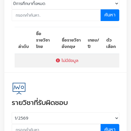
ค้นหา
ชื่อ
รายวิชา
ชื่อรายวิชา
เทอม/
ตัว
ลำดับ
ไทย
อังกฤษ
ปี
เลือก
ไม่มีข้อมูล
รายวิชาที่รับผิดชอบ
ค้นหา