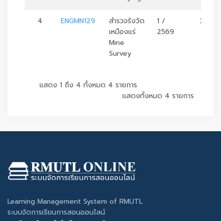
4
ENGMN129
สำรวจรังวัด
1 /
3
เหมืองแร่
2569
Mine
Survey
แสดง 1 ถึง 4 ทั้งหมด 4 รายการ
แสดงทั้งหมด 4 รายการ
Learning Management System of RMUTL
ระบบจัดการเรียนการสอนออนไลน์