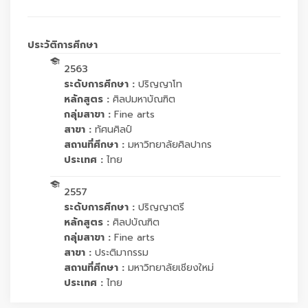
ประวัติการศึกษา
2563
ระดับการศึกษา :
ปริญญาโท
หลักสูตร :
ศิลปมหาบัณฑิต
กลุ่มสาขา :
Fine arts
สาขา :
ทัศนศิลป์
สถานที่ศึกษา :
มหาวิทยาลัยศิลปากร
ประเทศ :
ไทย
2557
ระดับการศึกษา :
ปริญญาตรี
หลักสูตร :
ศิลปบัณฑิต
กลุ่มสาขา :
Fine arts
สาขา :
ประติมากรรม
สถานที่ศึกษา :
มหาวิทยาลัยเชียงใหม่
ประเทศ :
ไทย