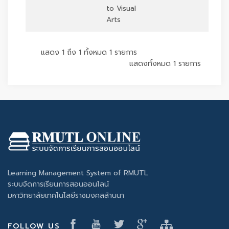
to Visual
Arts
แสดง 1 ถึง 1 ทั้งหมด 1 รายการ
แสดงทั้งหมด 1 รายการ
Learning Management System of RMUTL
ระบบจัดการเรียนการสอนออนไลน์
มหาวิทยาลัยเทคโนโลยีราชมงคลล้านนา
FOLLOW US