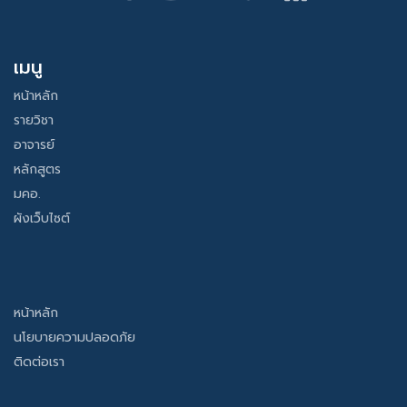
เมนู
หน้าหลัก
รายวิชา
อาจารย์
หลักสูตร
มคอ.
ผังเว็บไซต์
หน้าหลัก
นโยบายความปลอดภัย
ติดต่อเรา