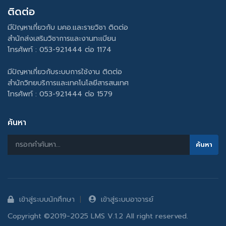
ติดต่อ
มีปัญหาเกี่ยวกับ มคอ.และรายวิชา ติดต่อ
สำนักส่งเสริมวิชาการและงานทะเบียน
โทรศัพท์ : 053-921444 ต่อ 1174
มีปัญหาเกี่ยวกับระบบการใช้งาน ติดต่อ
สำนักวิทยบริการและเทคโนโลยีสารสนเทศ
โทรศัพท์ : 053-921444 ต่อ 1579
ค้นหา
เข้าสู่ระบบนักศึกษา
เข้าสู่ระบบอาจารย์
Copyright ©2019-2025 LMS V.1.2 All right reserved.