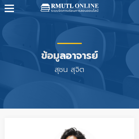
ข้อมูลอาจารย์
สุชน สุจิต