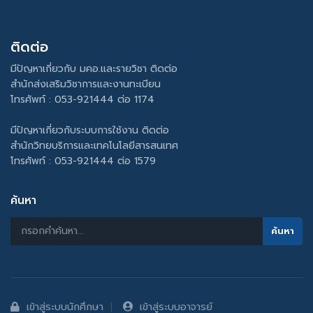
ติดต่อ
มีปัญหาเกี่ยวกับ มคอ.และรายวิชา ติดต่อ
สำนักส่งเสริมวิชาการและงานทะเบียน
โทรศัพท์ : 053-921444 ต่อ 1174
มีปัญหาเกี่ยวกับระบบการใช้งาน ติดต่อ
สำนักวิทยบริการและเทคโนโลยีสารสนเทศ
โทรศัพท์ : 053-921444 ต่อ 1579
ค้นหา
เข้าสู่ระบบนักศึกษา
เข้าสู่ระบบอาจารย์