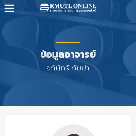
ข้อมูลอาจารย์
อภินัทธ์ กับปา