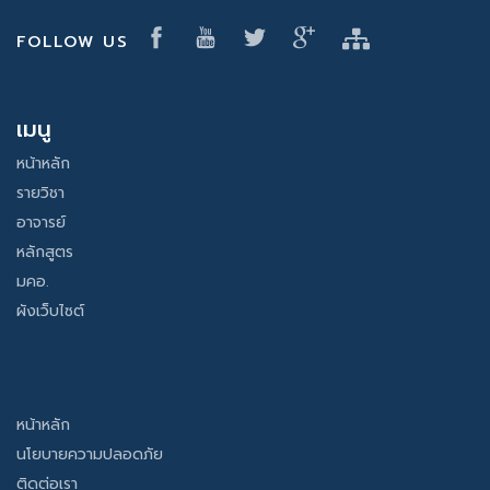
FOLLOW US
เมนู
หน้าหลัก
รายวิชา
อาจารย์
หลักสูตร
มคอ.
ผังเว็บไซต์
หน้าหลัก
นโยบายความปลอดภัย
ติดต่อเรา