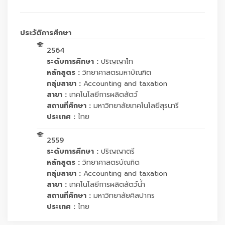
ประวัติการศึกษา
2564
ระดับการศึกษา :
ปริญญาโท
หลักสูตร :
วิทยาศาสตรมหาบัณฑิต
กลุ่มสาขา :
Accounting and taxation
สาขา :
เทคโนโลยีการผลิตสัตว์
สถานที่ศึกษา :
มหาวิทยาลัยเทคโนโลยีสุรนารี
ประเทศ :
ไทย
2559
ระดับการศึกษา :
ปริญญาตรี
หลักสูตร :
วิทยาศาสตรบัณฑิต
กลุ่มสาขา :
Accounting and taxation
สาขา :
เทคโนโลยีการผลิตสัตว์น้ำ
สถานที่ศึกษา :
มหาวิทยาลัยศิลปากร
ประเทศ :
ไทย