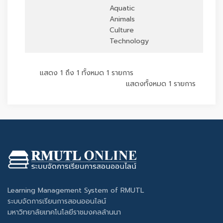
Aquatic
Animals
Culture
Technology
แสดง 1 ถึง 1 ทั้งหมด 1 รายการ
แสดงทั้งหมด 1 รายการ
Learning Management System of RMUTL
ระบบจัดการเรียนการสอนออนไลน์
มหาวิทยาลัยเทคโนโลยีราชมงคลล้านนา