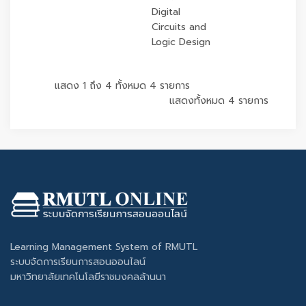
Digital
Circuits and
Logic Design
แสดง 1 ถึง 4 ทั้งหมด 4 รายการ
แสดงทั้งหมด 4 รายการ
Learning Management System of RMUTL
ระบบจัดการเรียนการสอนออนไลน์
มหาวิทยาลัยเทคโนโลยีราชมงคลล้านนา