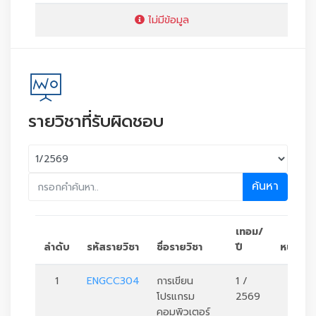
ไม่มีข้อมูล
รายวิชาที่รับผิดชอบ
ค้นหา
เทอม/
ลำดับ
รหัสรายวิชา
ชื่อรายวิชา
ปี
หน่วยกิ
1
ENGCC304
การเขียน
1 /
3
โปรแกรม
2569
คอมพิวเตอร์