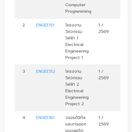
Computer
Programming
2
ENGEE151
โครงงาน
1 /
2
วิศวกรรม
2569
ไฟฟ้า 1
Electrical
Engineering
Project 1
3
ENGEE152
โครงงาน
1 /
2
วิศวกรรม
2569
ไฟฟ้า 2
Electrical
Engineering
Project 2
4
ENGEE161
วงจรดิจิทัล
1 /
3
และการออก
2569
แบบลอจิก