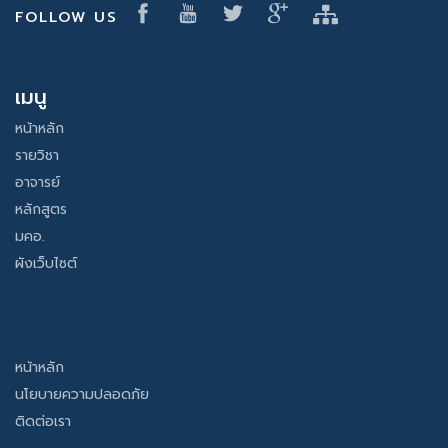
FOLLOW US
เมนู
หน้าหลัก
รายวิชา
อาจารย์
หลักสูตร
มคอ.
ผังเว็บไซต์
หน้าหลัก
นโยบายความปลอดภัย
ติดต่อเรา