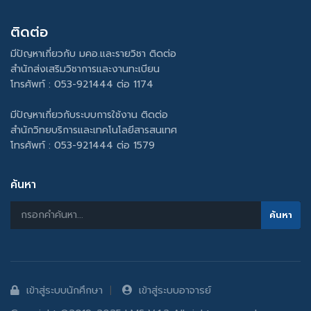
ติดต่อ
มีปัญหาเกี่ยวกับ มคอ.และรายวิชา ติดต่อ
สำนักส่งเสริมวิชาการและงานทะเบียน
โทรศัพท์ : 053-921444 ต่อ 1174
มีปัญหาเกี่ยวกับระบบการใช้งาน ติดต่อ
สำนักวิทยบริการและเทคโนโลยีสารสนเทศ
โทรศัพท์ : 053-921444 ต่อ 1579
ค้นหา
เข้าสู่ระบบนักศึกษา
เข้าสู่ระบบอาจารย์