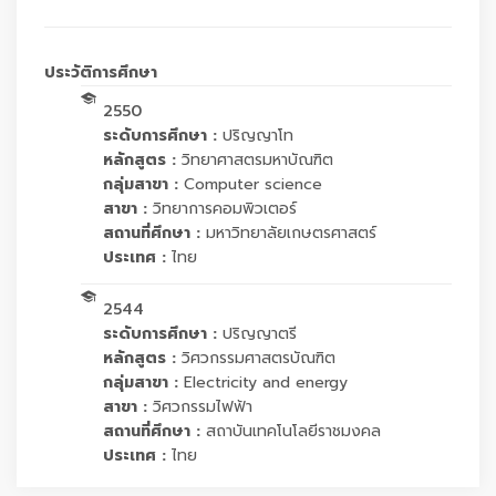
ประวัติการศึกษา
2550
ระดับการศึกษา :
ปริญญาโท
หลักสูตร :
วิทยาศาสตรมหาบัณฑิต
กลุ่มสาขา :
Computer science
สาขา :
วิทยาการคอมพิวเตอร์
สถานที่ศึกษา :
มหาวิทยาลัยเกษตรศาสตร์
ประเทศ :
ไทย
2544
ระดับการศึกษา :
ปริญญาตรี
หลักสูตร :
วิศวกรรมศาสตรบัณฑิต
กลุ่มสาขา :
Electricity and energy
สาขา :
วิศวกรรมไฟฟ้า
สถานที่ศึกษา :
สถาบันเทคโนโลยีราชมงคล
ประเทศ :
ไทย