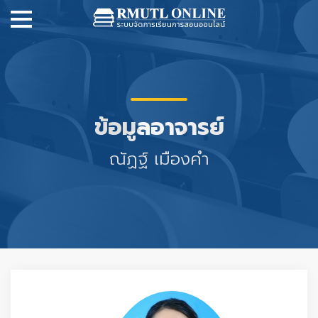
ข้อมูลอาจารย์
ณัฏฐ์ เมืองคำ