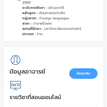
2550
ระดับการศึกษา :
ปริญญาตรี
หลักสูตร :
ศิลปศาสตรบัณฑิต
กลุ่มสาขา :
Foreign languages
สาขา :
ภาษาฝรั่งเศส
สถานที่ศึกษา :
มหาวิทยาลัยเกษตรศาสตร์
ประเทศ :
ไทย
ข้อมูลอาจารย์
ย้อนกลับ
รายวิชาที่สอนออนไลน์