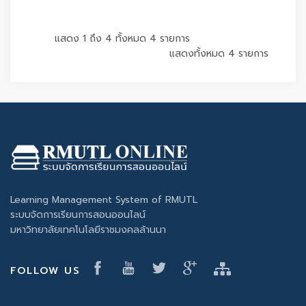
แสดง 1 ถึง 4 ทั้งหมด 4 รายการ
แสดงทั้งหมด 4 รายการ
Learning Management System of RMUTL
ระบบจัดการเรียนการสอนออนไลน์
มหาวิทยาลัยเทคโนโลยีราชมงคลล้านนา
FOLLOW US