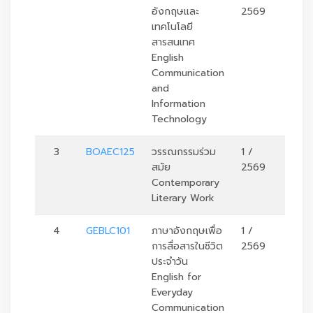
อังกฤษและ
2569
เทคโนโลยี
สารสนเทศ
English
Communication
and
Information
Technology
3
BOAEC125
วรรณกรรมร่วม
1 /
3
สมัย
2569
Contemporary
Literary Work
4
GEBLC101
ภาษาอังกฤษเพื่อ
1 /
3
การสื่อสารในชีวิต
2569
ประจำวัน
English for
Everyday
Communication