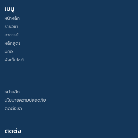
เมนู
หน้าหลัก
รายวิชา
อาจารย์
หลักสูตร
มคอ.
ผังเว็บไซต์
หน้าหลัก
นโยบายความปลอดภัย
ติดต่อเรา
ติดต่อ