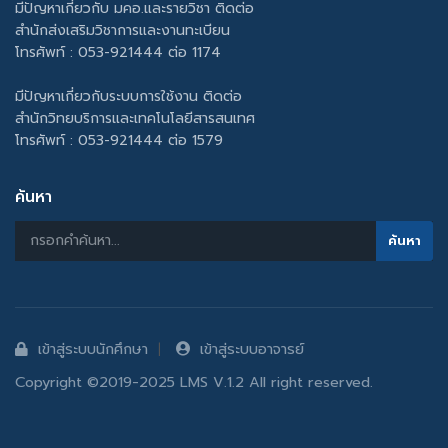
มีปัญหาเกี่ยวกับ มคอ.และรายวิชา ติดต่อ
สำนักส่งเสริมวิชาการและงานทะเบียน
โทรศัพท์ : 053-921444 ต่อ 1174
มีปัญหาเกี่ยวกับระบบการใช้งาน ติดต่อ
สำนักวิทยบริการและเทคโนโลยีสารสนเทศ
โทรศัพท์ : 053-921444 ต่อ 1579
ค้นหา
เข้าสู่ระบบนักศึกษา
เข้าสู่ระบบอาจารย์
Copyright ©2019-2025 LMS V.1.2 All right reserved.