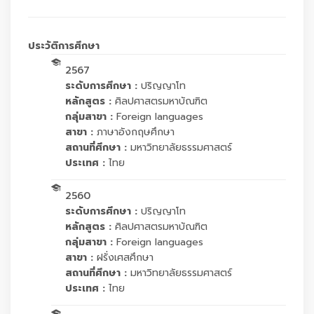
ประวัติการศึกษา
2567
ระดับการศึกษา :
ปริญญาโท
หลักสูตร :
ศิลปศาสตรมหาบัณฑิต
กลุ่มสาขา :
Foreign languages
สาขา :
ภาษาอังกฤษศึกษา
สถานที่ศึกษา :
มหาวิทยาลัยธรรมศาสตร์
ประเทศ :
ไทย
2560
ระดับการศึกษา :
ปริญญาโท
หลักสูตร :
ศิลปศาสตรมหาบัณฑิต
กลุ่มสาขา :
Foreign languages
สาขา :
ฝรั่งเศสศึกษา
สถานที่ศึกษา :
มหาวิทยาลัยธรรมศาสตร์
ประเทศ :
ไทย