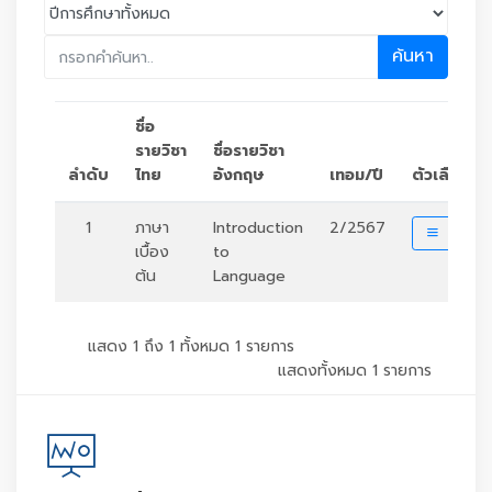
ค้นหา
ชื่อ
รายวิชา
ชื่อรายวิชา
ลำดับ
ไทย
อังกฤษ
เทอม/ปี
ตัวเลือก
1
ภาษา
Introduction
2/2567
รายละเ
เบื้อง
to
ต้น
Language
แสดง 1 ถึง 1 ทั้งหมด 1 รายการ
แสดงทั้งหมด 1 รายการ