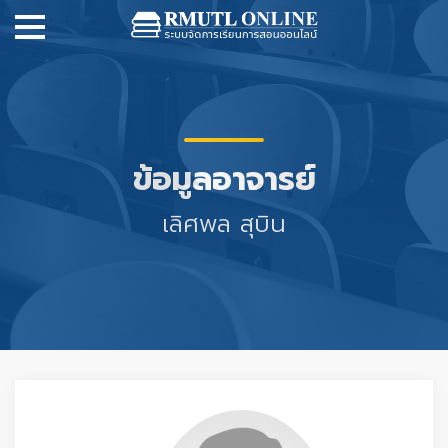
ข้อมูลอาจารย์
เลิศพล สุบิน