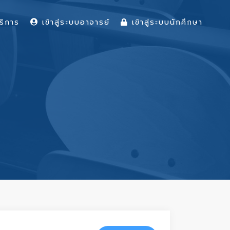
ริการ
เข้าสู่ระบบอาจารย์
เข้าสู่ระบบนักศึกษา