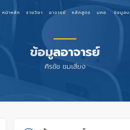
หน้าหลัก
รายวิชา
อาจารย์
หลักสูตร
มคอ.
ข้อมูลบ
ข้อมูลอาจารย์
ศิรชัช ชมเสียง