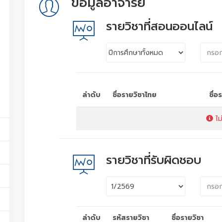
ข้อมูลอาจารย์
รายวิชาที่สอนออนไลน์
ลำดับ
ชื่อรายวิชาไทย
ชื่
ไม
รายวิชาที่รับผิดชอบ
ลำดับ
รหัสรายวิชา
ชื่อรายวิชา