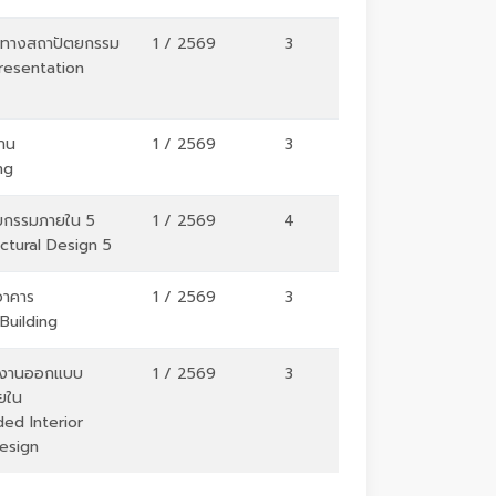
ทางสถาปัตยกรรม
1 / 2569
3
Presentation
ฐาน
1 / 2569
3
ng
กรรมภายใน 5
1 / 2569
4
ectural Design 5
อาคาร
1 / 2569
3
Building
่องานออกแบบ
1 / 2569
3
ยใน
ed Interior
Design