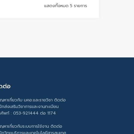
แสดงทั้งหมด 5 รายการ
ดต่อ
ัญหาเกี่ยวกับ มคอ.และรายวิชา ติดต่อ
นักส่งเสริมวิชาการและงานทะเบียน
รศัพท์ : 053-921444 ต่อ 1174
ัญหาเกี่ยวกับระบบการใช้งาน ติดต่อ
นักวิทยบริการและเทคโนโลยีสารสนเทศ