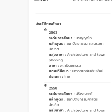
สาขาวิชา
สถ.บ.สถาปัตยกรรมภายใน
ประวัติการศึกษา
2563
ระดับการศึกษา :
ปริญญาโท
หลักสูตร :
สถาปัตยกรรมศาสตรมหา
บัณฑิต
กลุ่มสาขา :
Architecture and town
planning
สาขา :
สถาปัตยกรรม
สถานที่ศึกษา :
มหาวิทยาลัยเชียงใหม่
ประเทศ :
ไทย
2558
ระดับการศึกษา :
ปริญญาตรี
หลักสูตร :
สถาปัตยกรรมศาสตร
บัณฑิต
กลุ่มสาขา :
Architecture and town