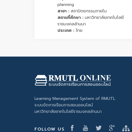
planning
สาขา :
สถาปัตยกรรมภายใน
สถานที่ศึกษา :
มหาวิทยาลัยเทคโนโลยี
ราชมงคลล้านนา
ประเทศ :
ไทย
Learning Management System of RMUTL
ระบบจัดการเรียนการสอนออนไลน์
มหาวิทยาลัยเทคโนโลยีราชมงคลล้านนา
FOLLOW US