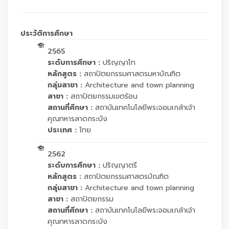
ประวัติการศึกษา
2565
ระดับการศึกษา :
ปริญญาโท
หลักสูตร :
สถาปัตยกรรมศาสตรมหาบัณฑิต
กลุ่มสาขา :
Architecture and town planning
สาขา :
สถาปัตยกรรมเขตร้อน
สถานที่ศึกษา :
สถาบันเทคโนโลยีพระจอมเกล้าเจ้า
คุณทหารลาดกระบัง
ประเทศ :
ไทย
2562
ระดับการศึกษา :
ปริญญาตรี
หลักสูตร :
สถาปัตยกรรมศาสตรบัณฑิต
กลุ่มสาขา :
Architecture and town planning
สาขา :
สถาปัตยกรรม
สถานที่ศึกษา :
สถาบันเทคโนโลยีพระจอมเกล้าเจ้า
คุณทหารลาดกระบัง