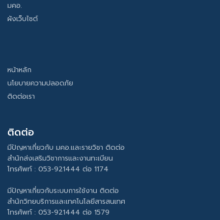
มคอ.
ผังเว็บไซต์
หน้าหลัก
นโยบายความปลอดภัย
ติดต่อเรา
ติดต่อ
มีปัญหาเกี่ยวกับ มคอ.และรายวิชา ติดต่อ
สำนักส่งเสริมวิชาการและงานทะเบียน
โทรศัพท์ : 053-921444 ต่อ 1174
มีปัญหาเกี่ยวกับระบบการใช้งาน ติดต่อ
สำนักวิทยบริการและเทคโนโลยีสารสนเทศ
โทรศัพท์ : 053-921444 ต่อ 1579