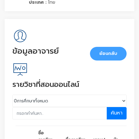
ประเทศ :
ไทย
ข้อมูลอาจารย์
ย้อนกลับ
รายวิชาที่สอนออนไลน์
ค้นหา
ชื่อ