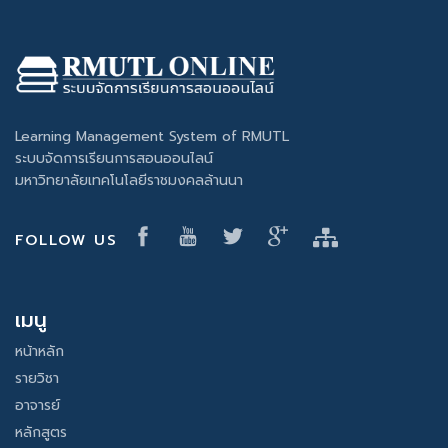
Learning Management System of RMUTL
ระบบจัดการเรียนการสอนออนไลน์
มหาวิทยาลัยเทคโนโลยีราชมงคลล้านนา
FOLLOW US
เมนู
หน้าหลัก
รายวิชา
อาจารย์
หลักสูตร