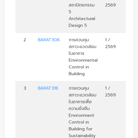
สถาปัตยกรรม
2569
5
Architectural
Design 5
2
BARAT308
การควบคุม
1 /
3
สภาวะแวดล้อม
2569
ในอาคาร
Environmental
Control in
Building
3
BARAT318
การควบคุม
1 /
3
สภาวะแวดล้อม
2569
ในอาคารเพื่อ
ความยั่งยืน
Environment
Control in
Building for
Sustainability