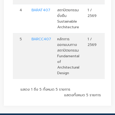
4
BARAT407
สถาปัตยกรรม
1 /
3
ยั่งยืน
2569
Sustainable
Architecture
5
BARCC407
หลักการ
1 /
3
ออกแบบทาง
2569
สถาปัตยกรรม
Fundamental
of
Architectural
Design
แสดง 1 ถึง 5 ทั้งหมด 5 รายการ
แสดงทั้งหมด 5 รายการ