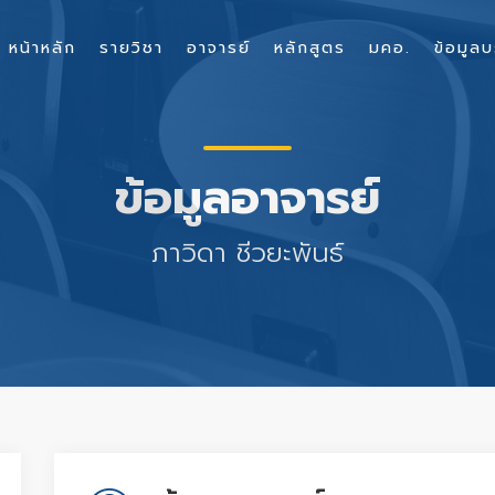
หน้าหลัก
รายวิชา
อาจารย์
หลักสูตร
มคอ.
ข้อมูลบ
ข้อมูลอาจารย์
ภาวิดา ชีวยะพันธ์