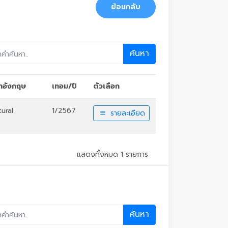
ย้อนกลับ
ค้นหา
ชาอังกฤษ
เทอม/ปี
ตัวเลือก
ural
1/2567
รายละเอียด
แสดงทั้งหมด 1 รายการ
ค้นหา