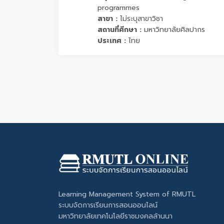
programmes
สาขา :
ไม่ระบุสาขาวิชา
สถานที่ศึกษา :
มหาวิทยาลัยศิลปากร
ประเทศ :
ไทย
Learning Management System of RMUTL
ระบบจัดการเรียนการสอนออนไลน์
มหาวิทยาลัยเทคโนโลยีราชมงคลล้านนา