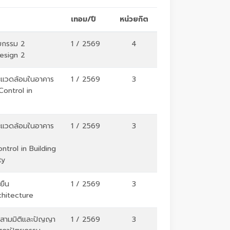
เทอม/ปี
หน่วยกิต
ยกรรม 2
1 / 2569
4
Design 2
ะแวดล้อมในอาคาร
1 / 2569
3
Control in
ะแวดล้อมในอาคาร
1 / 2569
3
ntrol in Building
ty
ยืน
1 / 2569
3
chitecture
สามมิติและปัญญา
1 / 2569
3