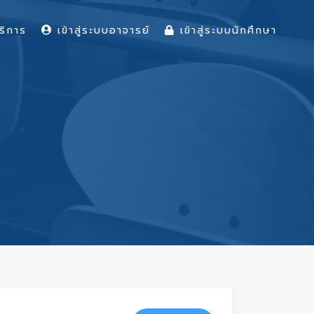
ริการ
เข้าสู่ระบบอาจารย์
เข้าสู่ระบบนักศึกษา