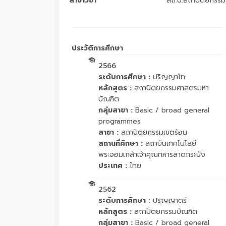
สาขาวิชา
สถ.บ.สถาปัตยกรรม
ประวัติการศึกษา
2566
ระดับการศึกษา :
ปริญญาโท
หลักสูตร :
สถาปัตยกรรมศาสตรมหา
บัณฑิต
กลุ่มสาขา :
Basic / broad general
programmes
สาขา :
สถาปัตยกรรมเขตร้อน
สถานที่ศึกษา :
สถาบันเทคโนโลยี
พระจอมเกล้าเจ้าคุณทหารลาดกระบัง
ประเทศ :
ไทย
2562
ระดับการศึกษา :
ปริญญาตรี
หลักสูตร :
สถาปัตยกรรมบัณฑิต
กลุ่มสาขา :
Basic / broad general