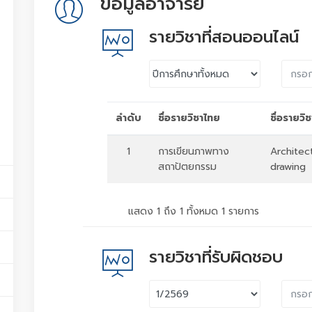
ข้อมูลอาจารย์
รายวิชาที่สอนออนไลน์
ลำดับ
ชื่อรายวิชาไทย
ชื่อรายวิ
1
การเขียนภาพทาง
Architect
สถาปัตยกรรม
drawing
แสดง 1 ถึง 1 ทั้งหมด 1 รายการ
รายวิชาที่รับผิดชอบ