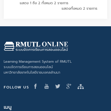
แสดง 1 ถึง 2 ทั้งหมด 2 รายการ
แสดงทั้งหมด 2 รายการ
Learning Management System of RMUTL
ระบบจัดการเรียนการสอนออนไลน์
มหาวิทยาลัยเทคโนโลยีราชมงคลล้านนา
FOLLOW US
เมนู