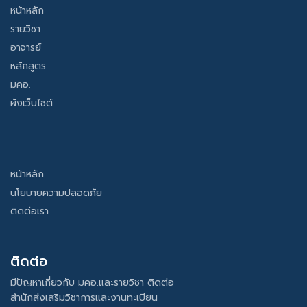
หน้าหลัก
รายวิชา
อาจารย์
หลักสูตร
มคอ.
ผังเว็บไซต์
หน้าหลัก
นโยบายความปลอดภัย
ติดต่อเรา
ติดต่อ
มีปัญหาเกี่ยวกับ มคอ.และรายวิชา ติดต่อ
สำนักส่งเสริมวิชาการและงานทะเบียน