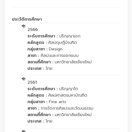
ประวัติการศึกษา
2566
ระดับการศึกษา :
ปริญญาเอก
หลักสูตร :
ศิลปดุษฎีบัณฑิต
กลุ่มสาขา :
Design
สาขา :
ศิลปะและการออกแบบ
สถานที่ศึกษา :
มหาวิทยาลัยเชียงใหม่
ประเทศ :
ไทย
2561
ระดับการศึกษา :
ปริญญาโท
หลักสูตร :
ศิลปศาสตรมหาบัณฑิต
กลุ่มสาขา :
Fine arts
สาขา :
การจัดการศิลปะและวัฒนธรรม
สถานที่ศึกษา :
มหาวิทยาลัยเชียงใหม่
ประเทศ :
ไทย