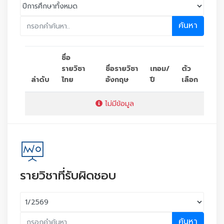
ค้นหา
ชื่อ
รายวิชา
ชื่อรายวิชา
เทอม/
ตัว
ลำดับ
ไทย
อังกฤษ
ปี
เลือก
ไม่มีข้อมูล
รายวิชาที่รับผิดชอบ
ค้นหา