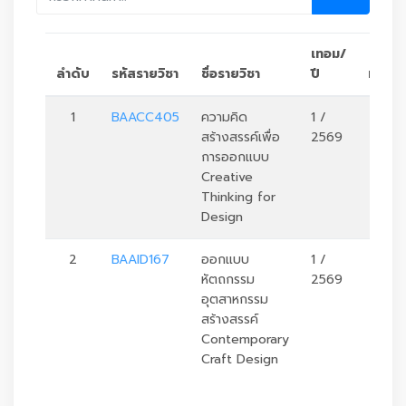
เทอม/
ลำดับ
รหัสรายวิชา
ชื่อรายวิชา
ปี
หน่วยก
1
BAACC405
ความคิด
1 /
2
สร้างสรรค์เพื่อ
2569
การออกแบบ
Creative
Thinking for
Design
2
BAAID167
ออกแบบ
1 /
3
หัตถกรรม
2569
อุตสาหกรรม
สร้างสรรค์
Contemporary
Craft Design