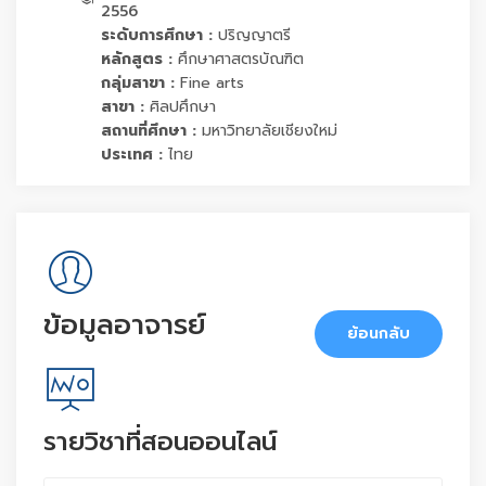
2556
ระดับการศึกษา :
ปริญญาตรี
หลักสูตร :
ศึกษาศาสตรบัณฑิต
กลุ่มสาขา :
Fine arts
สาขา :
ศิลปศึกษา
สถานที่ศึกษา :
มหาวิทยาลัยเชียงใหม่
ประเทศ :
ไทย
ข้อมูลอาจารย์
ย้อนกลับ
รายวิชาที่สอนออนไลน์