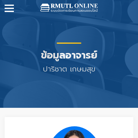
ข้อมูลอาจารย์
ปาริชาต เกษมสุข