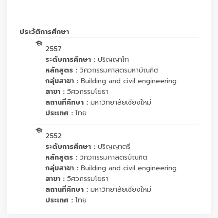
ประวัติการศึกษา
2557
ระดับการศึกษา :
ปริญญาโท
หลักสูตร :
วิศวกรรมศาสตรมหาบัณฑิต
กลุ่มสาขา :
Building and civil engineering
สาขา :
วิศวกรรมโยธา
สถานที่ศึกษา :
มหาวิทยาลัยเชียงใหม่
ประเทศ :
ไทย
2552
ระดับการศึกษา :
ปริญญาตรี
หลักสูตร :
วิศวกรรมศาสตรบัณฑิต
กลุ่มสาขา :
Building and civil engineering
สาขา :
วิศวกรรมโยธา
สถานที่ศึกษา :
มหาวิทยาลัยเชียงใหม่
ประเทศ :
ไทย