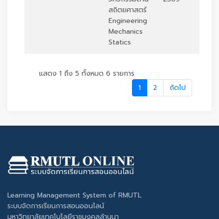
สถิตยศาสตร์
Engineering
Mechanics
Statics
แสดง 1 ถึง 5 ทั้งหมด 6 รายการ
1
2
ถัดไป
Learning Management System of RMUTL
ระบบจัดการเรียนการสอนออนไลน์
มหาวิทยาลัยเทคโนโลยีราชมงคลล้านนา