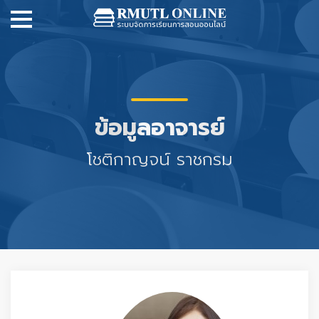
ข้อมูลอาจารย์
โชติกาญจน์ ราชกรม