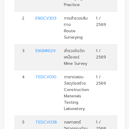
Practice
2
ENGCV303
การสำรวจเส้น
1 /
3
ทาง
2569
Route
Surveying
3
ENGMN129
สำรวจรังวัด
1 /
3
เหมืองแร่
2569
Mine Survey
4
TEDCV010
การทดสอบ
1 /
2
วัสดุก่อสร้าง
2569
Construction
Materials
Testing
Laboratory
5
TEDCV038
กลศาสตร์
1 /
3
วิศวกรรมด้าน
2569