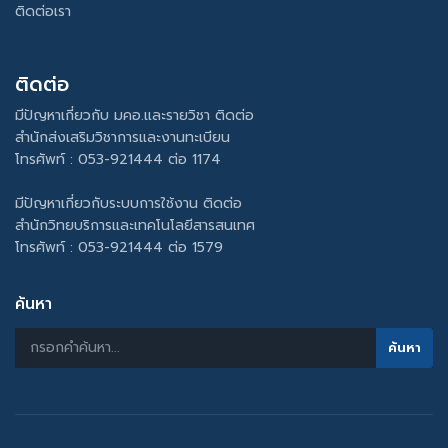
ติดต่อเรา
ติดต่อ
มีปัญหาเกี่ยวกับ มคอ.และรายวิชา ติดต่อ
สำนักส่งเสริมวิชาการและงานทะเบียน
โทรศัพท์ : 053-921444 ต่อ 1174
มีปัญหาเกี่ยวกับระบบการใช้งาน ติดต่อ
สำนักวิทยบริการและเทคโนโลยีสารสนเทศ
โทรศัพท์ : 053-921444 ต่อ 1579
ค้นหา