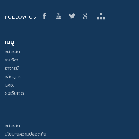
FOLLOW US
เมนู
หน้าหลัก
รายวิชา
อาจารย์
หลักสูตร
มคอ.
ผังเว็บไซต์
หน้าหลัก
นโยบายความปลอดภัย