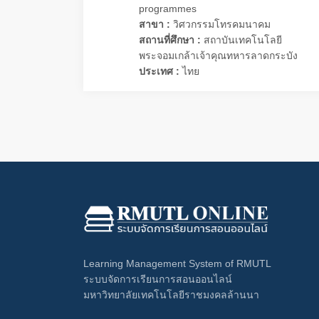
programmes
สาขา :
วิศวกรรมโทรคมนาคม
สถานที่ศึกษา :
สถาบันเทคโนโลยี
พระจอมเกล้าเจ้าคุณทหารลาดกระบัง
ประเทศ :
ไทย
Learning Management System of RMUTL
ระบบจัดการเรียนการสอนออนไลน์
มหาวิทยาลัยเทคโนโลยีราชมงคลล้านนา