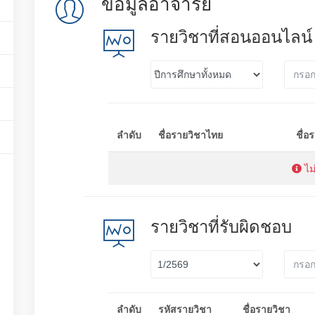
ข้อมูลอาจารย์
รายวิชาที่สอนออนไลน์
ลำดับ
ชื่อรายวิชาไทย
ชื่อ
ไม
รายวิชาที่รับผิดชอบ
ลำดับ
รหัสรายวิชา
ชื่อรายวิชา