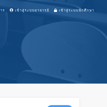
การ
เข้าสู่ระบบอาจารย์
เข้าสู่ระบบนักศึกษา