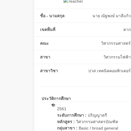
ชื่อ - นามสกุล
นาย ณัฐพงษ์ มาลีแก้ว
เขตพื่นที่
ตาก
คณะ
วิศวกรรมศาสตร์
สาขา
วิศวกรรมไฟฟ้า
สาขาวิชา
ปวส.เทคนิคคอมพิวเตอร์
ประวัติการศึกษา
2561
ระดับการศึกษา :
ปริญญาตรี
หลักสูตร :
วิศวกรรมศาสตรบัณฑิต
กลุ่มสาขา :
Basic / broad general