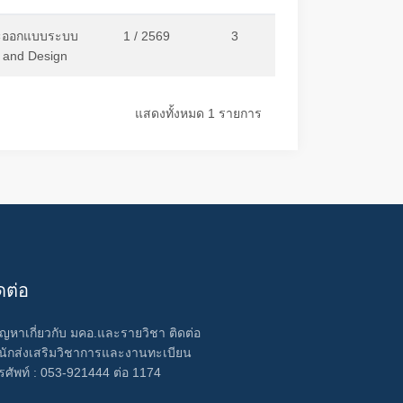
ละออกแบบระบบ
1 / 2569
3
 and Design
แสดงทั้งหมด 1 รายการ
ดต่อ
ปัญหาเกี่ยวกับ มคอ.และรายวิชา ติดต่อ
นักส่งเสริมวิชาการและงานทะเบียน
รศัพท์ : 053-921444 ต่อ 1174