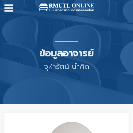
ข้อมูลอาจารย์
จุฬารัตน์ นำคิด