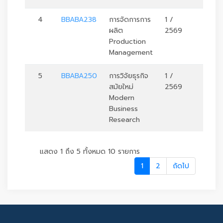
4
BBABA238
การจัดการการ
1 /
3
ผลิต
2569
Production
Management
5
BBABA250
การวิจัยธุรกิจ
1 /
3
สมัยใหม่
2569
Modern
Business
Research
แสดง 1 ถึง 5 ทั้งหมด 10 รายการ
1
2
ถัดไป