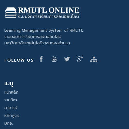
Learning Management System of RMUTL
ระบบจัดการเรียนการสอนออนไลน์
มหาวิทยาลัยเทคโนโลยีราชมงคลล้านนา
FOLLOW US
เมนู
หน้าหลัก
รายวิชา
อาจารย์
หลักสูตร
มคอ.