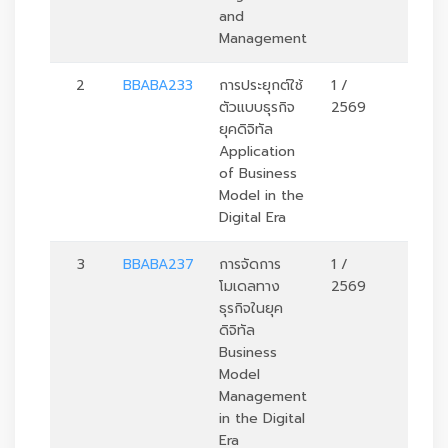
and
Management
2
BBABA233
การประยุกต์ใช้
1 /
3
ตัวแบบธุรกิจ
2569
ยุคดิจิทัล
Application
of Business
Model in the
Digital Era
3
BBABA237
การจัดการ
1 /
3
โมเดลทาง
2569
ธุรกิจในยุค
ดิจิทัล
Business
Model
Management
in the Digital
Era