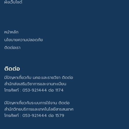
ผังเว็บไซต์
หน้าหลัก
นโยบายความปลอดภัย
ติดต่อเรา
ติดต่อ
มีปัญหาเกี่ยวกับ มคอ.และรายวิชา ติดต่อ
สำนักส่งเสริมวิชาการและงานทะเบียน
โทรศัพท์ : 053-921444 ต่อ 1174
มีปัญหาเกี่ยวกับระบบการใช้งาน ติดต่อ
สำนักวิทยบริการและเทคโนโลยีสารสนเทศ
โทรศัพท์ : 053-921444 ต่อ 1579