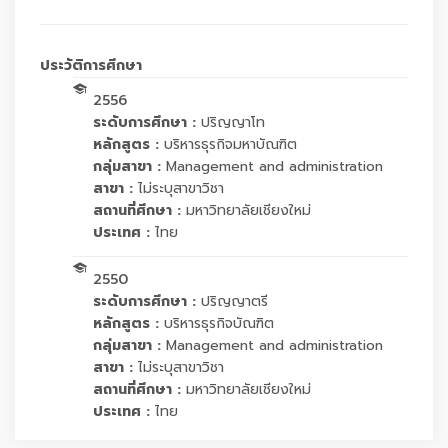
ประวัติการศึกษา
2556
ระดับการศึกษา :
ปริญญาโท
หลักสูตร :
บริหารธุรกิจมหาบัณฑิต
กลุ่มสาขา :
Management and administration
สาขา :
ไม่ระบุสาขาวิชา
สถานที่ศึกษา :
มหาวิทยาลัยเชียงใหม่
ประเทศ :
ไทย
2550
ระดับการศึกษา :
ปริญญาตรี
หลักสูตร :
บริหารธุรกิจบัณฑิต
กลุ่มสาขา :
Management and administration
สาขา :
ไม่ระบุสาขาวิชา
สถานที่ศึกษา :
มหาวิทยาลัยเชียงใหม่
ประเทศ :
ไทย