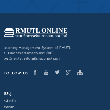
Learning Management System of RMUTL
ระบบจัดการเรียนการสอนออนไลน์
มหาวิทยาลัยเทคโนโลยีราชมงคลล้านนา
FOLLOW US
เมนู
หน้าหลัก
รายวิชา