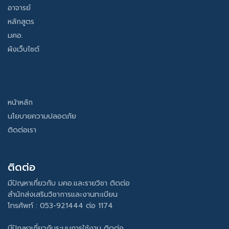
อาจารย์
หลักสูตร
มคอ.
ผังเว็บไซต์
หน้าหลัก
นโยบายความปลอดภัย
ติดต่อเรา
ติดต่อ
มีปัญหาเกี่ยวกับ มคอ.และรายวิชา ติดต่อ
สำนักส่งเสริมวิชาการและงานทะเบียน
โทรศัพท์ : 053-921444 ต่อ 1174
มีปัญหาเกี่ยวกับระบบการใช้งาน ติดต่อ