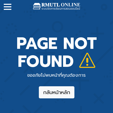
PAGE NOT
FOUND
ขออภัยไม่พบหน้าที่คุณต้องการ
กลับหน้าหลัก