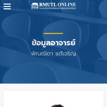
ข้อมูลอาจารย์
พัณณิตา แต้เจริญ