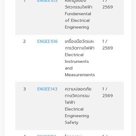
1
ENGEE103
หลักมูลของ
1 /
3
วิศวกรรมไฟฟ้า
2569
Fundamental
of Electrical
Engineering
2
ENGEE106
เครื่องมือวัดและ
1 /
3
การวัดทางไฟฟ้า
2569
Electrical
Instruments
and
Measurements
3
ENGEE143
ความปลอดภัย
1 /
3
ทางวิศวกรรม
2569
ไฟฟ้า
Electrical
Engineering
Safety