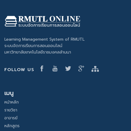
Learning Management System of RMUTL
ระบบจัดการเรียนการสอนออนไลน์
มหาวิทยาลัยเทคโนโลยีราชมงคลล้านนา
FOLLOW US
เมนู
หน้าหลัก
รายวิชา
อาจารย์
หลักสูตร