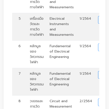
การวัด
and
ทางไฟฟ้า
Measurements
5
เครื่องมือ
Electrical
1/2564
รา
วัดและ
Instruments
การวัด
and
ทางไฟฟ้า
Measurements
6
หลักมูล
Fundamental
1/2564
รา
ของ
of Electrical
วิศวกรรม
Engineering
ไฟฟ้า
7
หลักมูล
Fundamental
1/2564
รา
ของ
of Electrical
วิศวกรรม
Engineering
ไฟฟ้า
8
วงจรและ
Circuit and
2/2564
รา
การวัด
Measurement