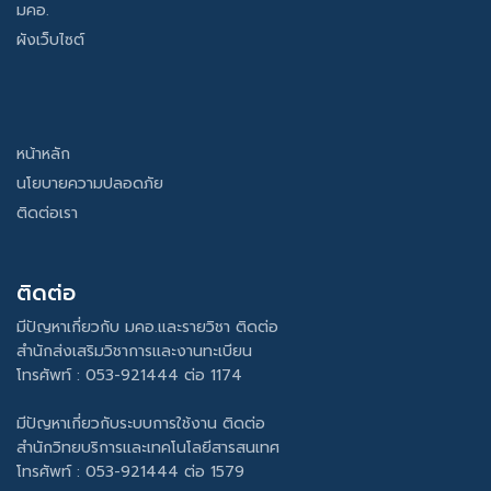
มคอ.
ผังเว็บไซต์
หน้าหลัก
นโยบายความปลอดภัย
ติดต่อเรา
ติดต่อ
มีปัญหาเกี่ยวกับ มคอ.และรายวิชา ติดต่อ
สำนักส่งเสริมวิชาการและงานทะเบียน
โทรศัพท์ : 053-921444 ต่อ 1174
มีปัญหาเกี่ยวกับระบบการใช้งาน ติดต่อ
สำนักวิทยบริการและเทคโนโลยีสารสนเทศ
โทรศัพท์ : 053-921444 ต่อ 1579