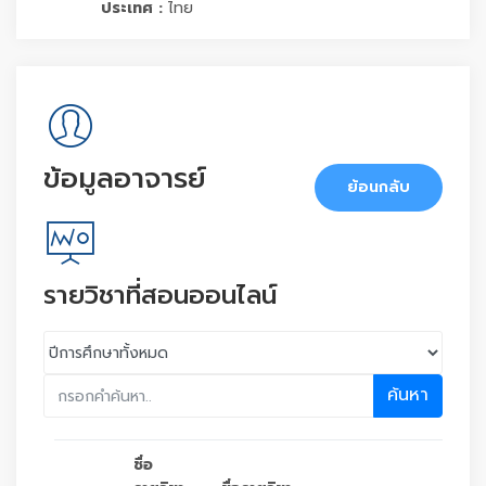
ประเทศ :
ไทย
ข้อมูลอาจารย์
ย้อนกลับ
รายวิชาที่สอนออนไลน์
ค้นหา
ชื่อ