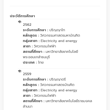
ประวัติการศึกษา
2562
ระดับการศึกษา :
ปริญญาโท
หลักสูตร :
วิศวกรรมศาสตรมหาบัณฑิต
กลุ่มสาขา :
Electricity and energy
สาขา :
วิศวกรรมไฟฟ้า
สถานที่ศึกษา :
มหาวิทยาลัยเทคโนโลยี
พระจอมเกล้าธนบุรี
ประเทศ :
ไทย
2559
ระดับการศึกษา :
ปริญญาตรี
หลักสูตร :
วิศวกรรมศาสตรบัณฑิต
กลุ่มสาขา :
Electricity and energy
สาขา :
วิศวกรรมไฟฟ้า
สถานที่ศึกษา :
มหาวิทยาลัยเทคโนโลยีราชมงคล
ล้านนา