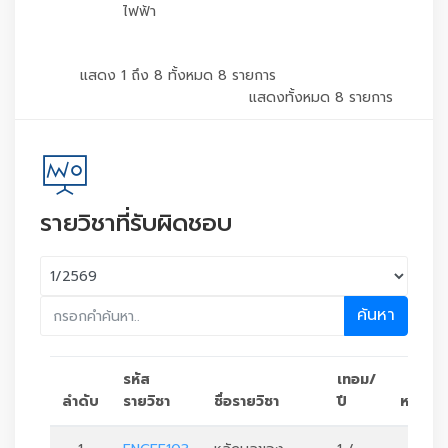
ไฟฟ้า
แสดง 1 ถึง 8 ทั้งหมด 8 รายการ
แสดงทั้งหมด 8 รายการ
รายวิชาที่รับผิดชอบ
ค้นหา
รหัส
เทอม/
ลำดับ
รายวิชา
ชื่อรายวิชา
ปี
หน่วยก