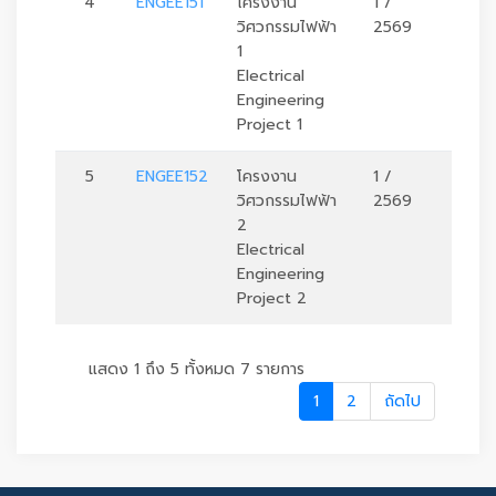
4
ENGEE151
โครงงาน
1 /
2
วิศวกรรมไฟฟ้า
2569
1
Electrical
Engineering
Project 1
5
ENGEE152
โครงงาน
1 /
2
วิศวกรรมไฟฟ้า
2569
2
Electrical
Engineering
Project 2
แสดง 1 ถึง 5 ทั้งหมด 7 รายการ
1
2
ถัดไป