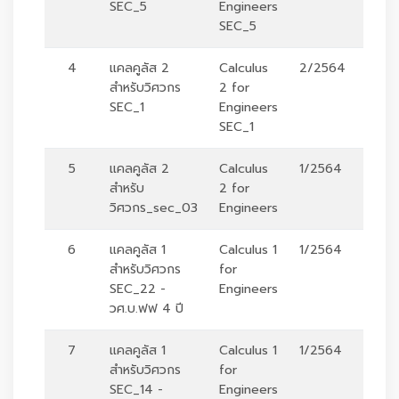
SEC_5
Engineers
SEC_5
4
แคลคูลัส 2
Calculus
2/2564
ร
สำหรับวิศวกร
2 for
SEC_1
Engineers
SEC_1
5
แคลคูลัส 2
Calculus
1/2564
ร
สำหรับ
2 for
วิศวกร_sec_03
Engineers
6
แคลคูลัส 1
Calculus 1
1/2564
ร
สำหรับวิศวกร
for
SEC_22 -
Engineers
วศ.บ.ฟฟ 4 ปี
7
แคลคูลัส 1
Calculus 1
1/2564
ร
สำหรับวิศวกร
for
SEC_14 -
Engineers