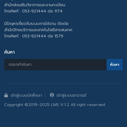
สำนักส่งเสริมวิชาการและงานทะเบียน
โทรศัพท์ : 053-921444 ต่อ 1174
มีปัญหาเกี่ยวกับระบบการใช้งาน ติดต่อ
สำนักวิทยบริการและเทคโนโลยีสารสนเทศ
โทรศัพท์ : 053-921444 ต่อ 1579
ค้นหา
เข้าสู่ระบบนักศึกษา
เข้าสู่ระบบอาจารย์
Copyright ©2019-2025 LMS V.1.2 All right reserved.