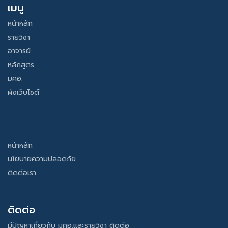
เมนู
หน้าหลัก
รายวิชา
อาจารย์
หลักสูตร
มคอ.
ผังเว็บไซต์
หน้าหลัก
นโยบายความปลอดภัย
ติดต่อเรา
ติดต่อ
มีปัญหาเกี่ยวกับ มคอ.และรายวิชา ติดต่อ