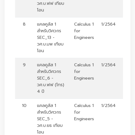
วศ.บ.ฟฟ เทียบ
โอน
8
แคลคูลัส 1
Calculus 1
1/2564
ร
สำหรับวิศวกร
for
SEC_13 -
Engineers
วศ.บ.มพ เทียบ
โอน
9
แคลคูลัส 1
Calculus 1
1/2564
ร
สำหรับวิศวกร
for
SEC_6 -
Engineers
วศ.บ.ฟฟ (โทร)
4 ปี
10
แคลคูลัส 1
Calculus 1
1/2564
ร
สำหรับวิศวกร
for
SEC_5 -
Engineers
วศ.บ.ยธ เทียบ
โอน