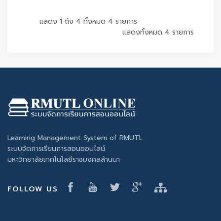
แสดง 1 ถึง 4 ทั้งหมด 4 รายการ
แสดงทั้งหมด 4 รายการ
Learning Management System of RMUTL
ระบบจัดการเรียนการสอนออนไลน์
มหาวิทยาลัยเทคโนโลยีราชมงคลล้านนา
FOLLOW US