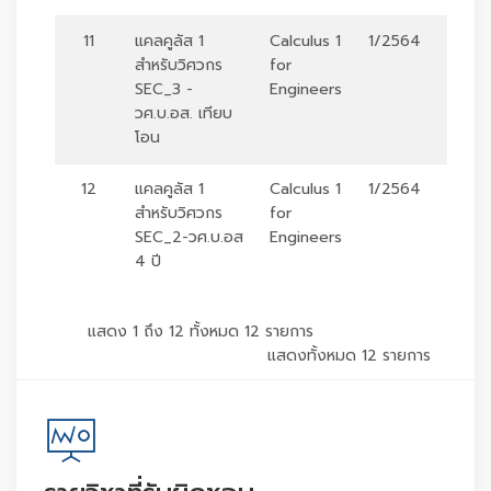
11
แคลคูลัส 1
Calculus 1
1/2564
ร
สำหรับวิศวกร
for
SEC_3 -
Engineers
วศ.บ.อส. เทียบ
โอน
12
แคลคูลัส 1
Calculus 1
1/2564
ร
สำหรับวิศวกร
for
SEC_2-วศ.บ.อส
Engineers
4 ปี
แสดง 1 ถึง 12 ทั้งหมด 12 รายการ
แสดงทั้งหมด 12 รายการ