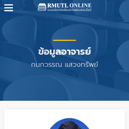
ข้อมูลอาจารย์
กนกวรรณ แสวงทรัพย์