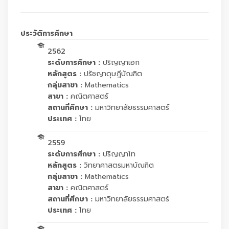
ประวัติการศึกษา
2562
ระดับการศึกษา :
ปริญญาเอก
หลักสูตร :
ปรัชญาดุษฎีบัณฑิต
กลุ่มสาขา :
Mathematics
สาขา :
คณิตศาสตร์
สถานที่ศึกษา :
มหาวิทยาลัยธรรมศาสตร์
ประเทศ :
ไทย
2559
ระดับการศึกษา :
ปริญญาโท
หลักสูตร :
วิทยาศาสตรมหาบัณฑิต
กลุ่มสาขา :
Mathematics
สาขา :
คณิตศาสตร์
สถานที่ศึกษา :
มหาวิทยาลัยธรรมศาสตร์
ประเทศ :
ไทย