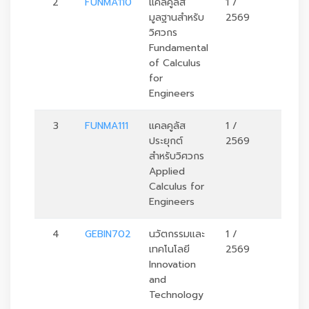
2
FUNMA110
แคลคูลัส
1 /
3
มูลฐานสำหรับ
2569
วิศวกร
Fundamental
of Calculus
for
Engineers
3
FUNMA111
แคลคูลัส
1 /
3
ประยุกต์
2569
สำหรับวิศวกร
Applied
Calculus for
Engineers
4
GEBIN702
นวัตกรรมและ
1 /
3
เทคโนโลยี
2569
Innovation
and
Technology