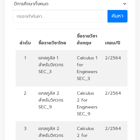
ค้นหา
ชื่อรายวิชา
ลำดับ
ชื่อรายวิชาไทย
อังกฤษ
เทอม/ปี
ตัวเล
1
แคลคูลัส 1
Calculus 1
2/2564
ร
สำหรับวิศวกร
for
SEC_3
Engineers
SEC_3
2
แคลคูลัส 2
Calculus
2/2564
ร
สำหรับวิศวกร
2 for
SEC_9
Engineers
SEC_9
3
แคลคูลัส 2
Calculus
2/2564
ร
สำหรับวิศวกร
2 for