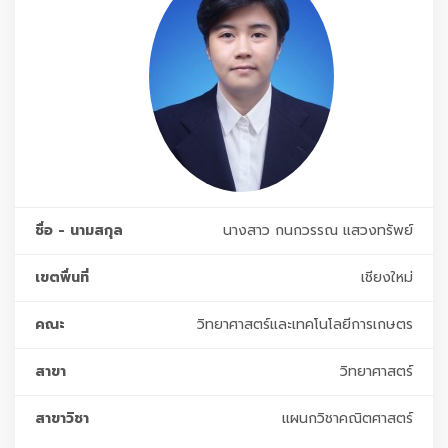
ชื่อ - นามสกุล
นางสาว กนกวรรณ แสวงทรัพย์
เขตพื่นที่
เชียงใหม่
คณะ
วิทยาศาสตร์และเทคโนโลยีการเกษตร
สาขา
วิทยาศาสตร์
สาขาวิชา
แผนกวิชาคณิตศาสตร์