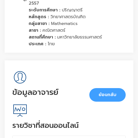
2557
ระดับการศึกษา :
ปริญญาตรี
หลักสูตร :
วิทยาศาสตรบัณฑิต
กลุ่มสาขา :
Mathematics
สาขา :
คณิตศาสตร์
สถานที่ศึกษา :
มหาวิทยาลัยธรรมศาสตร์
ประเทศ :
ไทย
ข้อมูลอาจารย์
ย้อนกลับ
รายวิชาที่สอนออนไลน์