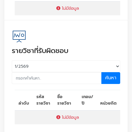
ไม่มีข้อมูล
รายวิชาที่รับผิดชอบ
ค้นหา
รหัส
ชื่อ
เทอม/
ลำดับ
รายวิชา
รายวิชา
ปี
หน่วยกิต
ไม่มีข้อมูล