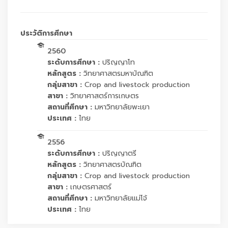
ประวัติการศึกษา
2560
ระดับการศึกษา :
ปริญญาโท
หลักสูตร :
วิทยาศาสตรมหาบัณฑิต
กลุ่มสาขา :
Crop and livestock production
สาขา :
วิทยาศาสตร์การเกษตร
สถานที่ศึกษา :
มหาวิทยาลัยพะเยา
ประเทศ :
ไทย
2556
ระดับการศึกษา :
ปริญญาตรี
หลักสูตร :
วิทยาศาสตรบัณฑิต
กลุ่มสาขา :
Crop and livestock production
สาขา :
เกษตรศาสตร์
สถานที่ศึกษา :
มหาวิทยาลัยแม่โจ้
ประเทศ :
ไทย