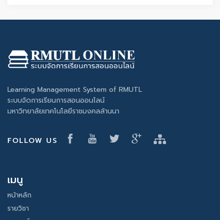
Learning Management System of RMUTL
ระบบจัดการเรียนการสอนออนไลน์
มหาวิทยาลัยเทคโนโลยีราชมงคลล้านนา
FOLLOW US
เมนู
หน้าหลัก
รายวิชา