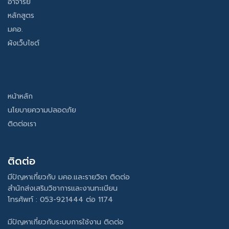
อาจารย์
หลักสูตร
มคอ.
ผังเว็บไซต์
หน้าหลัก
นโยบายความปลอดภัย
ติดต่อเรา
ติดต่อ
มีปัญหาเกี่ยวกับ มคอ.และรายวิชา ติดต่อ
สำนักส่งเสริมวิชาการและงานทะเบียน
โทรศัพท์ : 053-921444 ต่อ 1174
มีปัญหาเกี่ยวกับระบบการใช้งาน ติดต่อ