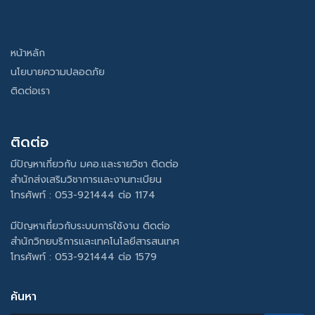
หน้าหลัก
นโยบายความปลอดภัย
ติดต่อเรา
ติดต่อ
มีปัญหาเกี่ยวกับ มคอ.และรายวิชา ติดต่อ
สำนักส่งเสริมวิชาการและงานทะเบียน
โทรศัพท์ : 053-921444 ต่อ 1174
มีปัญหาเกี่ยวกับระบบการใช้งาน ติดต่อ
สำนักวิทยบริการและเทคโนโลยีสารสนเทศ
โทรศัพท์ : 053-921444 ต่อ 1579
ค้นหา