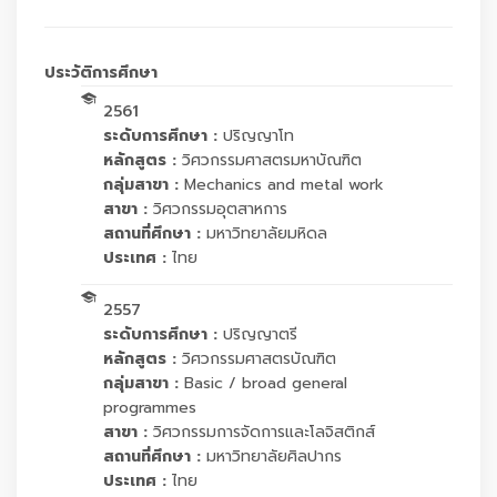
ประวัติการศึกษา
2561
ระดับการศึกษา :
ปริญญาโท
หลักสูตร :
วิศวกรรมศาสตรมหาบัณฑิต
กลุ่มสาขา :
Mechanics and metal work
สาขา :
วิศวกรรมอุตสาหการ
สถานที่ศึกษา :
มหาวิทยาลัยมหิดล
ประเทศ :
ไทย
2557
ระดับการศึกษา :
ปริญญาตรี
หลักสูตร :
วิศวกรรมศาสตรบัณฑิต
กลุ่มสาขา :
Basic / broad general
programmes
สาขา :
วิศวกรรมการจัดการและโลจิสติกส์
สถานที่ศึกษา :
มหาวิทยาลัยศิลปากร
ประเทศ :
ไทย