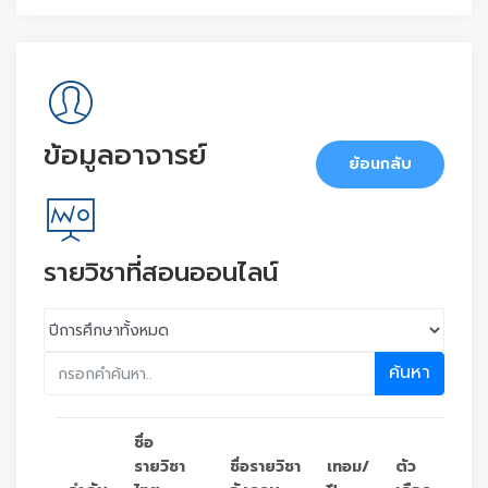
ข้อมูลอาจารย์
ย้อนกลับ
รายวิชาที่สอนออนไลน์
ค้นหา
ชื่อ
รายวิชา
ชื่อรายวิชา
เทอม/
ตัว