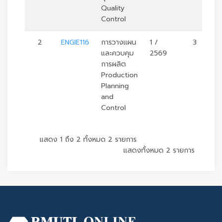
Quality
Control
2
ENGIE116
การวางแผน
1 /
3
และควบคุม
2569
การผลิต
Production
Planning
and
Control
แสดง 1 ถึง 2 ทั้งหมด 2 รายการ
แสดงทั้งหมด 2 รายการ