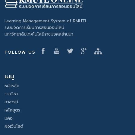
Learning Management System of RMUTL
ระบบจัดการเรียนการสอนออนไลน์
มหาวิทยาลัยเทคโนโลยีราชมงคลล้านนา
FOLLOW US
เมนู
หน้าหลัก
รายวิชา
อาจารย์
หลักสูตร
มคอ.
ผังเว็บไซต์