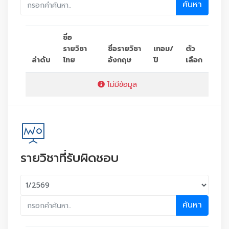
ค้นหา
ชื่อ
รายวิชา
ชื่อรายวิชา
เทอม/
ตัว
ลำดับ
ไทย
อังกฤษ
ปี
เลือก
ไม่มีข้อมูล
รายวิชาที่รับผิดชอบ
ค้นหา