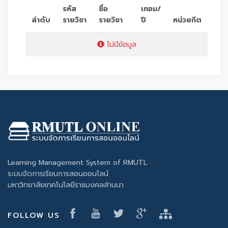
รหัส
ชื่อ
เทอม/
ลำดับ
รายวิชา
รายวิชา
ปี
หน่วยกิต
ไม่มีข้อมูล
Learning Management System of RMUTL
ระบบจัดการเรียนการสอนออนไลน์
มหาวิทยาลัยเทคโนโลยีราชมงคลล้านนา
FOLLOW US