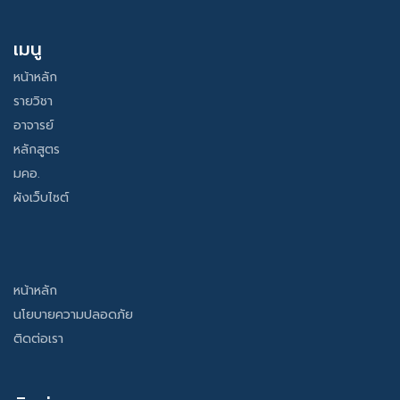
เมนู
หน้าหลัก
รายวิชา
อาจารย์
หลักสูตร
มคอ.
ผังเว็บไซต์
หน้าหลัก
นโยบายความปลอดภัย
ติดต่อเรา