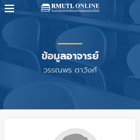
ข้อมูลอาจารย์
วรรณพร ตาวังค์