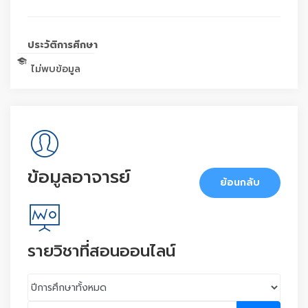
ประวัติการศึกษา
ไม่พบข้อมูล
ข้อมูลอาจารย์
ย้อนกลับ
รายวิชาที่สอนออนไลน์