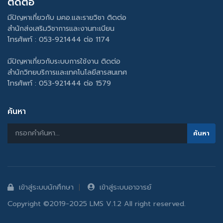
ติดต่อ
มีปัญหาเกี่ยวกับ มคอ.และรายวิชา ติดต่อ
สำนักส่งเสริมวิชาการและงานทะเบียน
โทรศัพท์ : 053-921444 ต่อ 1174
มีปัญหาเกี่ยวกับระบบการใช้งาน ติดต่อ
สำนักวิทยบริการและเทคโนโลยีสารสนเทศ
โทรศัพท์ : 053-921444 ต่อ 1579
ค้นหา
เข้าสู่ระบบนักศึกษา
เข้าสู่ระบบอาจารย์
Copyright ©2019-2025 LMS V.1.2 All right reserved.