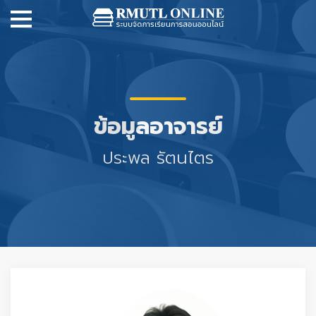
ข้อมูลอาจารย์
ประพล รัตนไตร