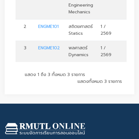
Engineering
Mechanics
2
ENGME101
สถิตยศาสตร์
1 /
3
Statics
2569
3
ENGME102
พลศาสตร์
1 /
3
Dynamics
2569
แสดง 1 ถึง 3 ทั้งหมด 3 รายการ
แสดงทั้งหมด 3 รายการ