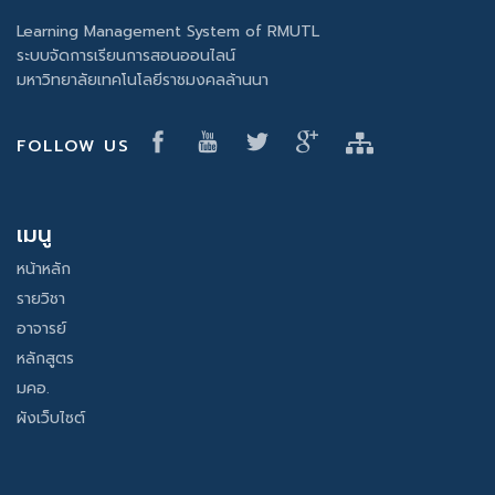
Learning Management System of RMUTL
ระบบจัดการเรียนการสอนออนไลน์
มหาวิทยาลัยเทคโนโลยีราชมงคลล้านนา
FOLLOW US
เมนู
หน้าหลัก
รายวิชา
อาจารย์
หลักสูตร
มคอ.
ผังเว็บไซต์