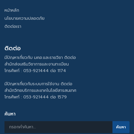
หน้าหลัก
นโยบายความปลอดภัย
ติดต่อเรา
ติดต่อ
มีปัญหาเกี่ยวกับ มคอ.และรายวิชา ติดต่อ
สำนักส่งเสริมวิชาการและงานทะเบียน
โทรศัพท์ : 053-921444 ต่อ 1174
มีปัญหาเกี่ยวกับระบบการใช้งาน ติดต่อ
สำนักวิทยบริการและเทคโนโลยีสารสนเทศ
โทรศัพท์ : 053-921444 ต่อ 1579
ค้นหา