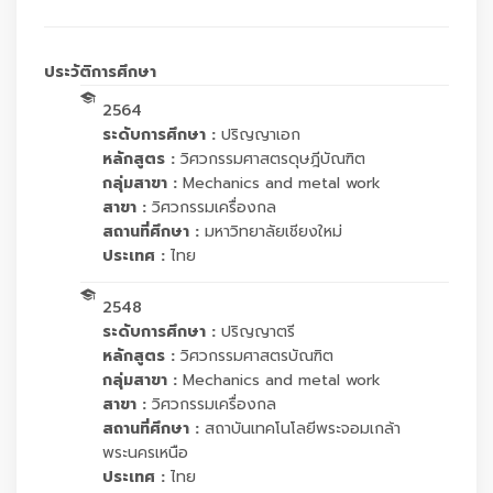
ประวัติการศึกษา
2564
ระดับการศึกษา :
ปริญญาเอก
หลักสูตร :
วิศวกรรมศาสตรดุษฎีบัณฑิต
กลุ่มสาขา :
Mechanics and metal work
สาขา :
วิศวกรรมเครื่องกล
สถานที่ศึกษา :
มหาวิทยาลัยเชียงใหม่
ประเทศ :
ไทย
2548
ระดับการศึกษา :
ปริญญาตรี
หลักสูตร :
วิศวกรรมศาสตรบัณฑิต
กลุ่มสาขา :
Mechanics and metal work
สาขา :
วิศวกรรมเครื่องกล
สถานที่ศึกษา :
สถาบันเทคโนโลยีพระจอมเกล้า
พระนครเหนือ
ประเทศ :
ไทย