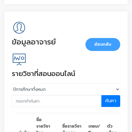
ข้อมูลอาจารย์
ย้อนกลับ
รายวิชาที่สอนออนไลน์
ค้นหา
ชื่อ
รายวิชา
ชื่อรายวิชา
เทอม/
ตัว