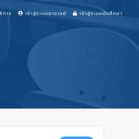
ริการ
เข้าสู่ระบบอาจารย์
เข้าสู่ระบบนักศึกษา