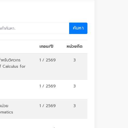
ค้นหา
เทอม/ปี
หน่วยกิต
ำหรับวิศวกร
1 / 2569
3
 Calculus for
1 / 2569
3
หน่วย
1 / 2569
3
ematics