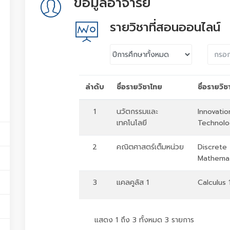
ข้อมูลอาจารย์
รายวิชาที่สอนออนไลน์
ลำดับ
ชื่อรายวิชาไทย
ชื่อรายวิ
1
นวัตกรรมและ
Innovatio
เทคโนโลยี
Technol
2
คณิตศาสตร์เต็มหน่วย
Discrete
Mathemat
3
แคลคูลัส 1
Calculus 
แสดง 1 ถึง 3 ทั้งหมด 3 รายการ