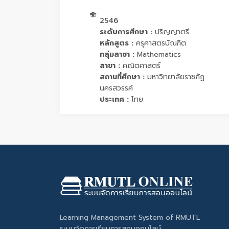
2546
ระดับการศึกษา :
ปริญญาตรี
หลักสูตร :
ครุศาสตรบัณฑิต
กลุ่มสาขา :
Mathematics
สาขา :
คณิตศาสตร์
สถานที่ศึกษา :
มหาวิทยาลัยราชภัฏ
นครสวรรค์
ประเทศ :
ไทย
Learning Management System of RMUTL
ระบบจัดการเรียนการสอนออนไลน์