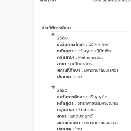
สาขาวิชา
แผนกวิชาคณิตศาสตร์
ประวัติการศึกษา
2560
ระดับการศึกษา :
ปริญญาเอก
หลักสูตร :
ปรัชญาดุษฎีบัณฑิต
กลุ่มสาขา :
Mathematics
สาขา :
คณิตศาสตร์
สถานที่ศึกษา :
มหาวิทยาลัยนเรศวร
ประเทศ :
ไทย
2550
ระดับการศึกษา :
ปริญญาโท
หลักสูตร :
วิทยาศาสตรมหาบัณฑิต
กลุ่มสาขา :
Statistics
สาขา :
สถิติประยุกต์
สถานที่ศึกษา :
มหาวิทยาลัยนเรศวร
ประเทศ :
ไทย