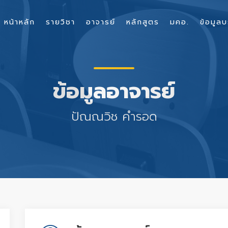
หน้าหลัก
รายวิชา
อาจารย์
หลักสูตร
มคอ.
ข้อมูลบ
ข้อมูลอาจารย์
ปัณณวิช คำรอด