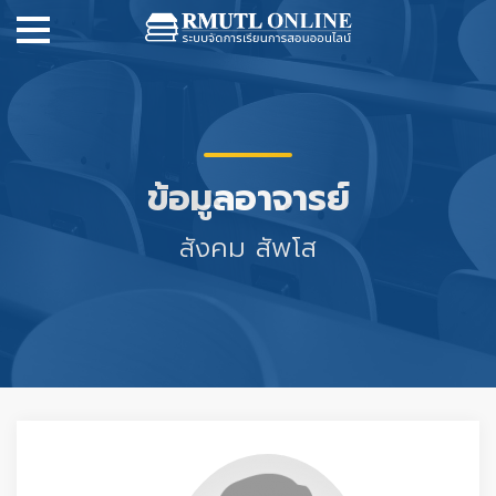
ข้อมูลอาจารย์
สังคม สัพโส