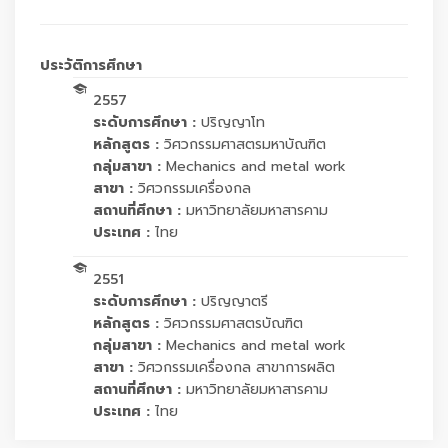
ประวัติการศึกษา
2557
ระดับการศึกษา :
ปริญญาโท
หลักสูตร :
วิศวกรรมศาสตรมหาบัณฑิต
กลุ่มสาขา :
Mechanics and metal work
สาขา :
วิศวกรรมเครื่องกล
สถานที่ศึกษา :
มหาวิทยาลัยมหาสารคาม
ประเทศ :
ไทย
2551
ระดับการศึกษา :
ปริญญาตรี
หลักสูตร :
วิศวกรรมศาสตรบัณฑิต
กลุ่มสาขา :
Mechanics and metal work
สาขา :
วิศวกรรมเครื่องกล สาขาการผลิต
สถานที่ศึกษา :
มหาวิทยาลัยมหาสารคาม
ประเทศ :
ไทย