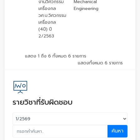
งานวิศวกรรม
Mechanical
เครื่องกล
Engineering
วศ.บ.วิศวกรรม
เครื่องกล
(4ปี) ปี
2/2563
แสดง 1 ถึง 6 ทั้งหมด 6 รายการ
แสดงทั้งหมด 6 รายการ
รายวิชาที่รับผิดชอบ
ค้นหา