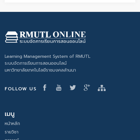
Learning Management System of RMUTL
ระบบจัดการเรียนการสอนออนไลน์
มหาวิทยาลัยเทคโนโลยีราชมงคลล้านนา
FOLLOW US
เมนู
หน้าหลัก
รายวิชา