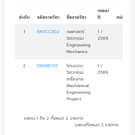
เทอม/
ลำดับ
รหัสรายวิชา
ชื่อรายวิชา
ปี
หน่วยกิต
1
ENGCC302
กลศาสตร์
1 /
3
วิศวกรรม
2569
Engineering
Mechanics
2
ENGME120
โครงงาน
1 /
3
วิศวกรรม
2569
เครื่องกล
Mechanical
Engineering
Project
แสดง 1 ถึง 2 ทั้งหมด 2 รายการ
แสดงทั้งหมด 2 รายการ