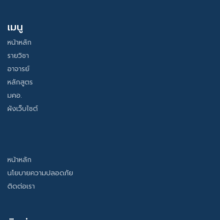
เมนู
หน้าหลัก
รายวิชา
อาจารย์
หลักสูตร
มคอ.
ผังเว็บไซต์
หน้าหลัก
นโยบายความปลอดภัย
ติดต่อเรา