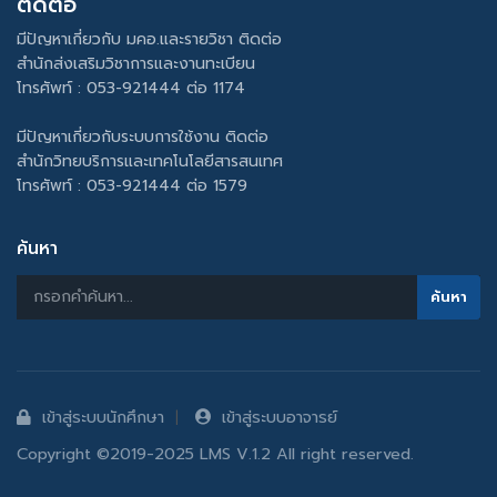
ติดต่อ
มีปัญหาเกี่ยวกับ มคอ.และรายวิชา ติดต่อ
สำนักส่งเสริมวิชาการและงานทะเบียน
โทรศัพท์ : 053-921444 ต่อ 1174
มีปัญหาเกี่ยวกับระบบการใช้งาน ติดต่อ
สำนักวิทยบริการและเทคโนโลยีสารสนเทศ
โทรศัพท์ : 053-921444 ต่อ 1579
ค้นหา
เข้าสู่ระบบนักศึกษา
เข้าสู่ระบบอาจารย์
Copyright ©2019-2025 LMS V.1.2 All right reserved.