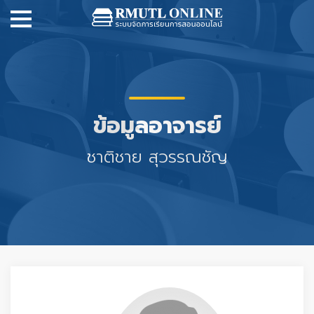
ข้อมูลอาจารย์
ชาติชาย สุวรรณชัญ