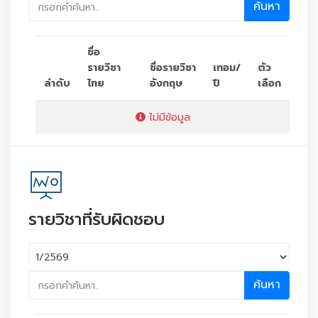
ค้นหา
ชื่อ
รายวิชา
ชื่อรายวิชา
เทอม/
ตัว
ลำดับ
ไทย
อังกฤษ
ปี
เลือก
ไม่มีข้อมูล
รายวิชาที่รับผิดชอบ
ค้นหา