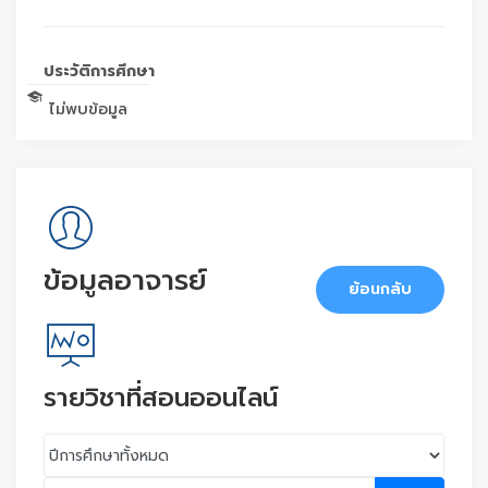
ประวัติการศึกษา
ไม่พบข้อมูล
ข้อมูลอาจารย์
ย้อนกลับ
รายวิชาที่สอนออนไลน์