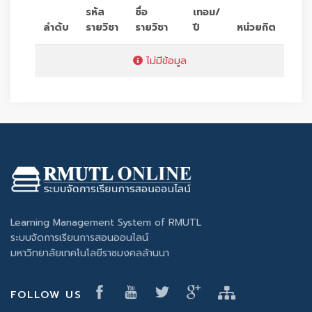
รหัส
ชื่อ
เทอม/
ลำดับ
รายวิชา
รายวิชา
ปี
หน่วยกิต
ไม่มีข้อมูล
Learning Management System of RMUTL
ระบบจัดการเรียนการสอนออนไลน์
มหาวิทยาลัยเทคโนโลยีราชมงคลล้านนา
FOLLOW US