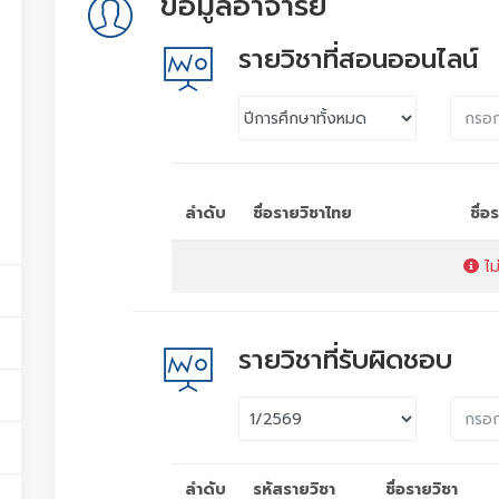
ข้อมูลอาจารย์
รายวิชาที่สอนออนไลน์
ลำดับ
ชื่อรายวิชาไทย
ชื่
ไม
รายวิชาที่รับผิดชอบ
ลำดับ
รหัสรายวิชา
ชื่อรายวิชา