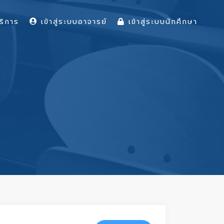
ริการ
เข้าสู่ระบบอาจารย์
เข้าสู่ระบบนักศึกษา