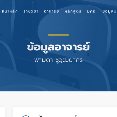
หน้าหลัก
รายวิชา
อาจารย์
หลักสูตร
มคอ.
ข้อมูลบ
ข้อมูลอาจารย์
พามดา ชูวุฒิยากร