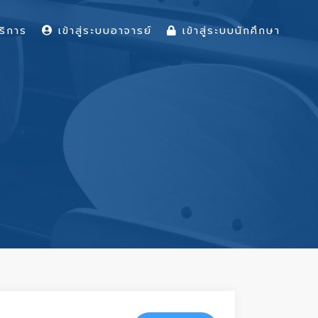
ริการ
เข้าสู่ระบบอาจารย์
เข้าสู่ระบบนักศึกษา