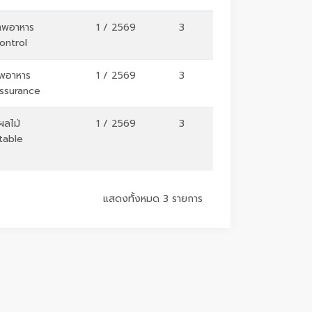
าพอาหาร
1 / 2569
3
ontrol
าพอาหาร
1 / 2569
3
ssurance
ผลไม้
1 / 2569
3
table
แสดงทั้งหมด 3 รายการ