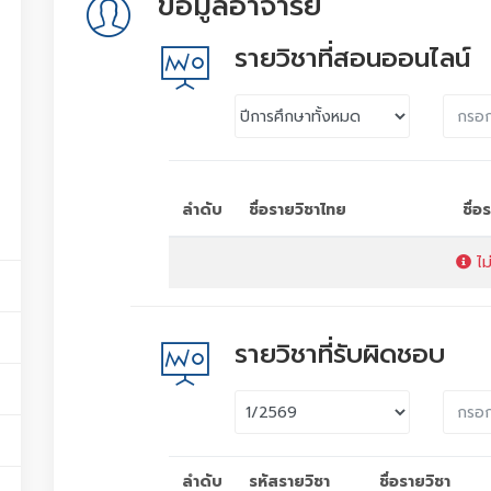
ข้อมูลอาจารย์
รายวิชาที่สอนออนไลน์
ลำดับ
ชื่อรายวิชาไทย
ชื่
ไม
รายวิชาที่รับผิดชอบ
ลำดับ
รหัสรายวิชา
ชื่อรายวิชา