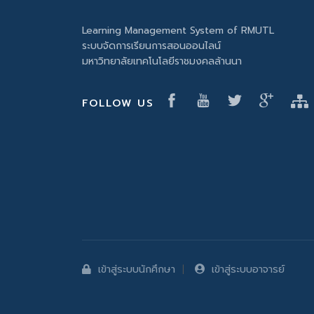
Learning Management System of RMUTL
ระบบจัดการเรียนการสอนออนไลน์
มหาวิทยาลัยเทคโนโลยีราชมงคลล้านนา
FOLLOW US
เข้าสู่ระบบนักศึกษา
เข้าสู่ระบบอาจารย์