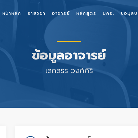
หน้าหลัก
รายวิชา
อาจารย์
หลักสูตร
มคอ.
ข้อมูลบ
ข้อมูลอาจารย์
เสกสรร วงศ์ศิริ