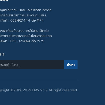
ัญหาเกี่ยวกับ มคอ.และรายวิชา ติดต่อ
นักส่งเสริมวิชาการและงานทะเบียน
รศัพท์ : 053-921444 ต่อ 1174
ัญหาเกี่ยวกับระบบการใช้งาน ติดต่อ
นักวิทยบริการและเทคโนโลยีสารสนเทศ
รศัพท์ : 053-921444 ต่อ 1579
นหา
yright ©2019-2025 LMS V.1.2 All right reserved.