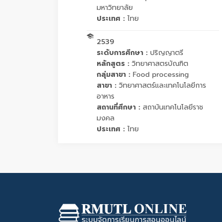
มหาวิทยาลัย
ประเทศ :
ไทย
2539
ระดับการศึกษา :
ปริญญาตรี
หลักสูตร :
วิทยาศาสตรบัณฑิต
กลุ่มสาขา :
Food processing
สาขา :
วิทยาศาสตร์และเทคโนโลยีการ
อาหาร
สถานที่ศึกษา :
สถาบันเทคโนโลยีราช
มงคล
ประเทศ :
ไทย