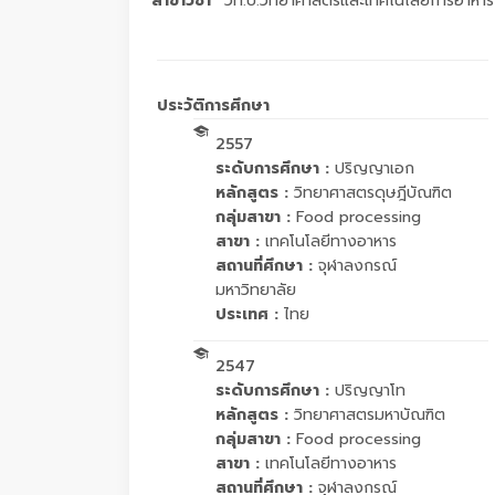
สาขาวิชา
วท.บ.วิทยาศาสตร์และเทคโนโลยีการอาหาร
ประวัติการศึกษา
2557
ระดับการศึกษา :
ปริญญาเอก
หลักสูตร :
วิทยาศาสตรดุษฎีบัณฑิต
กลุ่มสาขา :
Food processing
สาขา :
เทคโนโลยีทางอาหาร
สถานที่ศึกษา :
จุฬาลงกรณ์
มหาวิทยาลัย
ประเทศ :
ไทย
2547
ระดับการศึกษา :
ปริญญาโท
หลักสูตร :
วิทยาศาสตรมหาบัณฑิต
กลุ่มสาขา :
Food processing
สาขา :
เทคโนโลยีทางอาหาร
สถานที่ศึกษา :
จุฬาลงกรณ์