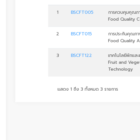
1
BSCFT005
การควบคุมคุณภ
Food Quality C
2
BSCFT015
การประกันคุณภ
Food Quality A
3
BSCFT122
เทคโนโลยีผักและ
Fruit and Vege
Technology
แสดง 1 ถึง 3 ทั้งหมด 3 รายการ