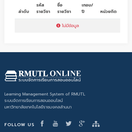
รหัส
ชื่อ
เทอม/
ลำดับ
รายวิชา
รายวิชา
ปี
หน่วยกิต
ไม่มีข้อมูล
Learning Management System of RMUTL
ระบบจัดการเรียนการสอนออนไลน์
มหาวิทยาลัยเทคโนโลยีราชมงคลล้านนา
FOLLOW US