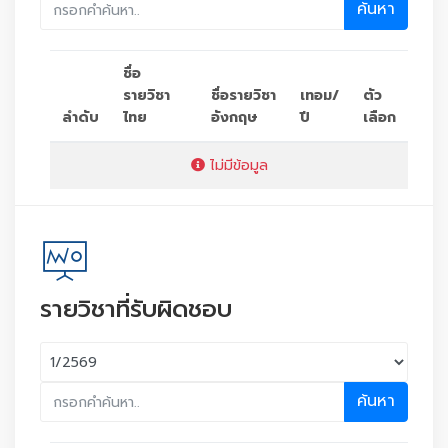
ค้นหา
ชื่อ
รายวิชา
ชื่อรายวิชา
เทอม/
ตัว
ลำดับ
ไทย
อังกฤษ
ปี
เลือก
ไม่มีข้อมูล
รายวิชาที่รับผิดชอบ
ค้นหา