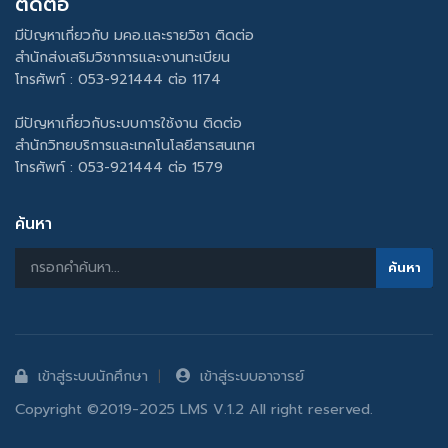
ติดต่อ
มีปัญหาเกี่ยวกับ มคอ.และรายวิชา ติดต่อ
สำนักส่งเสริมวิชาการและงานทะเบียน
โทรศัพท์ : 053-921444 ต่อ 1174
มีปัญหาเกี่ยวกับระบบการใช้งาน ติดต่อ
สำนักวิทยบริการและเทคโนโลยีสารสนเทศ
โทรศัพท์ : 053-921444 ต่อ 1579
ค้นหา
เข้าสู่ระบบนักศึกษา
เข้าสู่ระบบอาจารย์
Copyright ©2019-2025 LMS V.1.2 All right reserved.