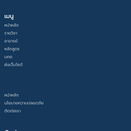
เมนู
หน้าหลัก
รายวิชา
อาจารย์
หลักสูตร
มคอ.
ผังเว็บไซต์
หน้าหลัก
นโยบายความปลอดภัย
ติดต่อเรา