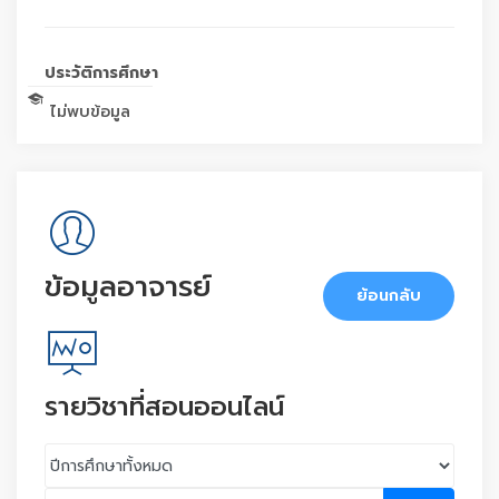
ประวัติการศึกษา
ไม่พบข้อมูล
ข้อมูลอาจารย์
ย้อนกลับ
รายวิชาที่สอนออนไลน์