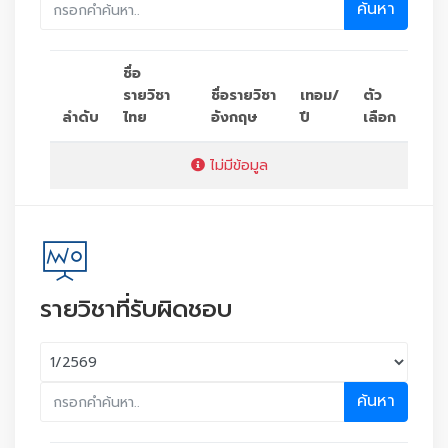
ค้นหา
ชื่อ
รายวิชา
ชื่อรายวิชา
เทอม/
ตัว
ลำดับ
ไทย
อังกฤษ
ปี
เลือก
ไม่มีข้อมูล
รายวิชาที่รับผิดชอบ
ค้นหา