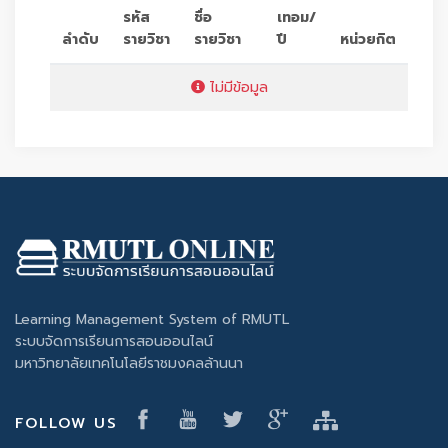
รหัส
ชื่อ
เทอม/
ลำดับ
รายวิชา
รายวิชา
ปี
หน่วยกิต
ไม่มีข้อมูล
Learning Management System of RMUTL
ระบบจัดการเรียนการสอนออนไลน์
มหาวิทยาลัยเทคโนโลยีราชมงคลล้านนา
FOLLOW US