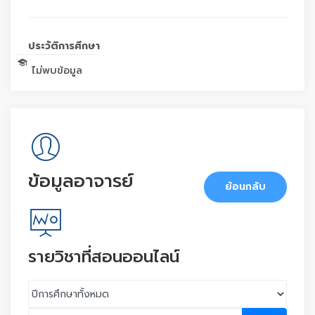
ประวัติการศึกษา
ไม่พบข้อมูล
ข้อมูลอาจารย์
ย้อนกลับ
รายวิชาที่สอนออนไลน์