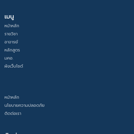
เมนู
หน้าหลัก
รายวิชา
อาจารย์
หลักสูตร
มคอ.
ผังเว็บไซต์
หน้าหลัก
นโยบายความปลอดภัย
ติดต่อเรา