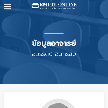
ข้อมูลอาจารย์
อมรรัตน์ อินทรลิบ