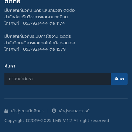
ติดต่อ
มีปัญหาเกี่ยวกับ มคอ.และรายวิชา ติดต่อ
สำนักส่งเสริมวิชาการและงานทะเบียน
โทรศัพท์ : 053-921444 ต่อ 1174
มีปัญหาเกี่ยวกับระบบการใช้งาน ติดต่อ
สำนักวิทยบริการและเทคโนโลยีสารสนเทศ
โทรศัพท์ : 053-921444 ต่อ 1579
ค้นหา
เข้าสู่ระบบนักศึกษา
เข้าสู่ระบบอาจารย์
Copyright ©2019-2025 LMS V.1.2 All right reserved.