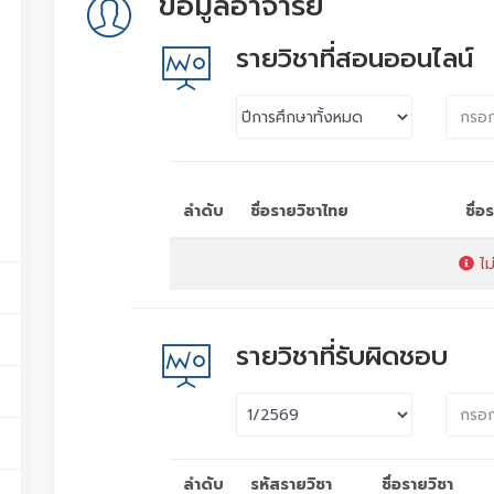
ข้อมูลอาจารย์
รายวิชาที่สอนออนไลน์
ลำดับ
ชื่อรายวิชาไทย
ชื่
ไม
รายวิชาที่รับผิดชอบ
ลำดับ
รหัสรายวิชา
ชื่อรายวิชา