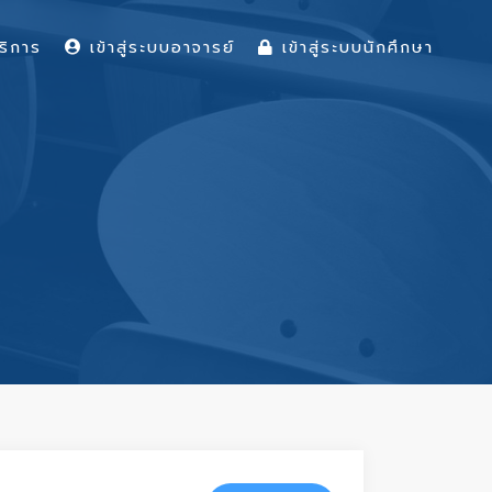
ริการ
เข้าสู่ระบบอาจารย์
เข้าสู่ระบบนักศึกษา