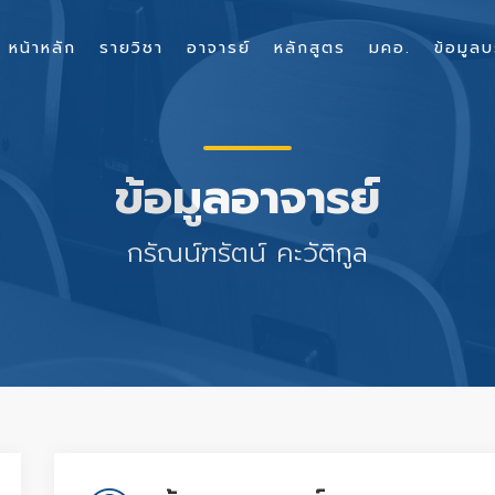
หน้าหลัก
รายวิชา
อาจารย์
หลักสูตร
มคอ.
ข้อมูลบ
ข้อมูลอาจารย์
กรัณน์ฑรัตน์ คะวัติกูล