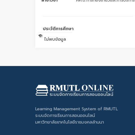
สาขาวิชา
ศศ.บ.การท่องเที่ยวและการบริการ
ประวัติการศึกษา
ไม่พบข้อมูล
Learning Management System of RMUTL
ระบบจัดการเรียนการสอนออนไลน์
มหาวิทยาลัยเทคโนโลยีราชมงคลล้านนา