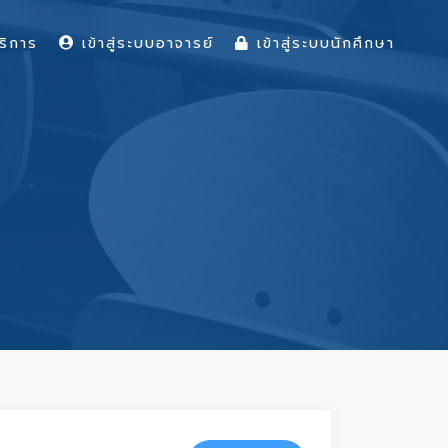
ริการ
เข้าสู่ระบบอาจารย์
เข้าสู่ระบบนักศึกษา