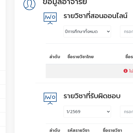
ข้อมูลอาจารย์
รายวิชาที่สอนออนไลน์
ลำดับ
ชื่อรายวิชาไทย
ชื่
ไม
รายวิชาที่รับผิดชอบ
ลำดับ
รหัสรายวิชา
ชื่อรายวิชา