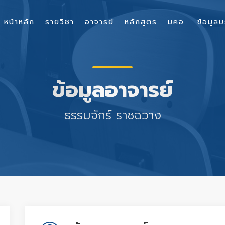
หน้าหลัก
รายวิชา
อาจารย์
หลักสูตร
มคอ.
ข้อมูลบ
ข้อมูลอาจารย์
ธรรมจักร์ ราชฉวาง