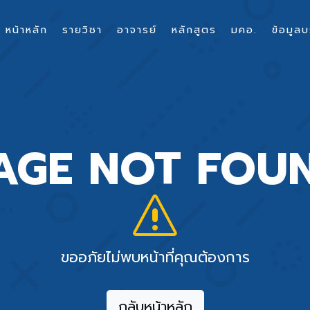
หน้าหลัก
รายวิชา
อาจารย์
หลักสูตร
มคอ.
ข้อมูลบ
AGE NOT FOU
ขออภัยไม่พบหน้าที่คุณต้องการ
กลับหน้าหลัก