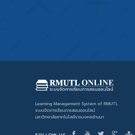
Learning Management System of RMUTL
ระบบจัดการเรียนการสอนออนไลน์
มหาวิทยาลัยเทคโนโลยีราชมงคลล้านนา
FOLLOW US