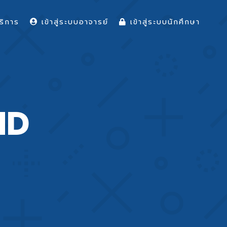
ริการ
เข้าสู่ระบบอาจารย์
เข้าสู่ระบบนักศึกษา
ND