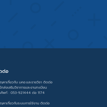
ดต่อ
ัญหาเกี่ยวกับ มคอ.และรายวิชา ติดต่อ
นักส่งเสริมวิชาการและงานทะเบียน
รศัพท์ : 053-921444 ต่อ 1174
ัญหาเกี่ยวกับระบบการใช้งาน ติดต่อ