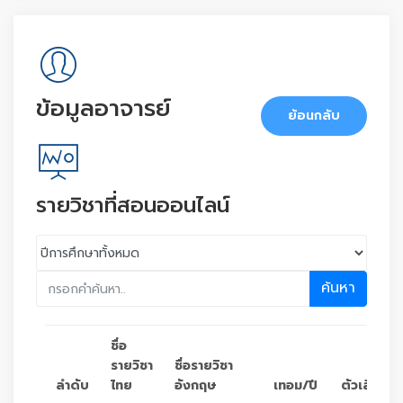
ข้อมูลอาจารย์
ย้อนกลับ
รายวิชาที่สอนออนไลน์
ค้นหา
ชื่อ
รายวิชา
ชื่อรายวิชา
ลำดับ
ไทย
อังกฤษ
เทอม/ปี
ตัวเลือก