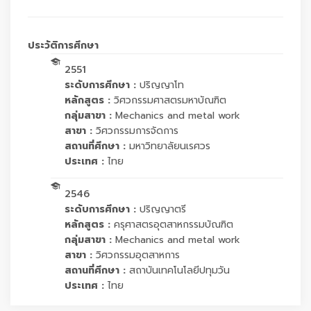
ประวัติการศึกษา
2551
ระดับการศึกษา :
ปริญญาโท
หลักสูตร :
วิศวกรรมศาสตรมหาบัณฑิต
กลุ่มสาขา :
Mechanics and metal work
สาขา :
วิศวกรรมการจัดการ
สถานที่ศึกษา :
มหาวิทยาลัยนเรศวร
ประเทศ :
ไทย
2546
ระดับการศึกษา :
ปริญญาตรี
หลักสูตร :
ครุศาสตรอุตสาหกรรมบัณฑิต
กลุ่มสาขา :
Mechanics and metal work
สาขา :
วิศวกรรมอุตสาหการ
สถานที่ศึกษา :
สถาบันเทคโนโลยีปทุมวัน
ประเทศ :
ไทย