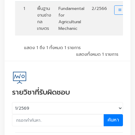
1
พื้นฐาน
Fundamental
2/2566
รายละ
งานช่าง
for
กล
Agricultural
เกษตร
Mechanic
แสดง 1 ถึง 1 ทั้งหมด 1 รายการ
แสดงทั้งหมด 1 รายการ
รายวิชาที่รับผิดชอบ
ค้นหา