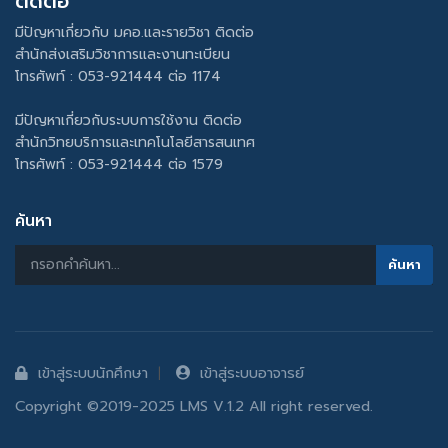
ติดต่อ
มีปัญหาเกี่ยวกับ มคอ.และรายวิชา ติดต่อ
สำนักส่งเสริมวิชาการและงานทะเบียน
โทรศัพท์ : 053-921444 ต่อ 1174
มีปัญหาเกี่ยวกับระบบการใช้งาน ติดต่อ
สำนักวิทยบริการและเทคโนโลยีสารสนเทศ
โทรศัพท์ : 053-921444 ต่อ 1579
ค้นหา
เข้าสู่ระบบนักศึกษา
เข้าสู่ระบบอาจารย์
Copyright ©2019-2025 LMS V.1.2 All right reserved.