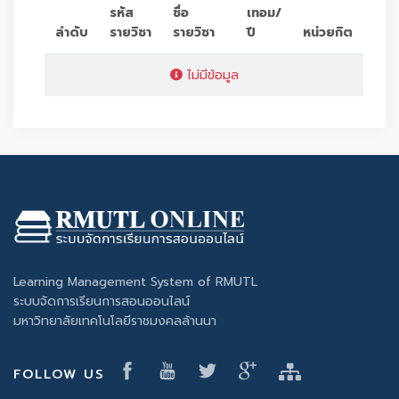
รหัส
ชื่อ
เทอม/
ลำดับ
รายวิชา
รายวิชา
ปี
หน่วยกิต
ไม่มีข้อมูล
Learning Management System of RMUTL
ระบบจัดการเรียนการสอนออนไลน์
มหาวิทยาลัยเทคโนโลยีราชมงคลล้านนา
FOLLOW US