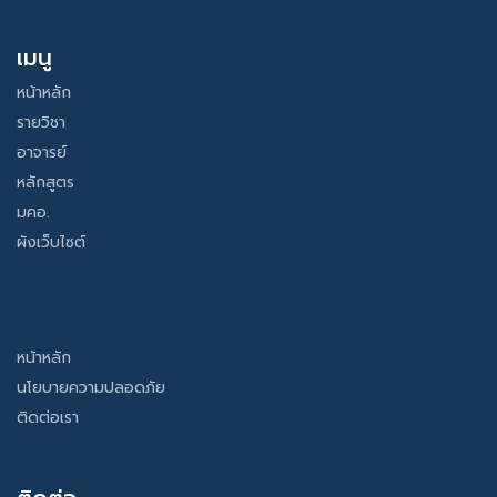
เมนู
หน้าหลัก
รายวิชา
อาจารย์
หลักสูตร
มคอ.
ผังเว็บไซต์
หน้าหลัก
นโยบายความปลอดภัย
ติดต่อเรา