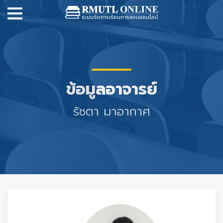
ข้อมูลอาจารย์
รัชตา มาอากาศ