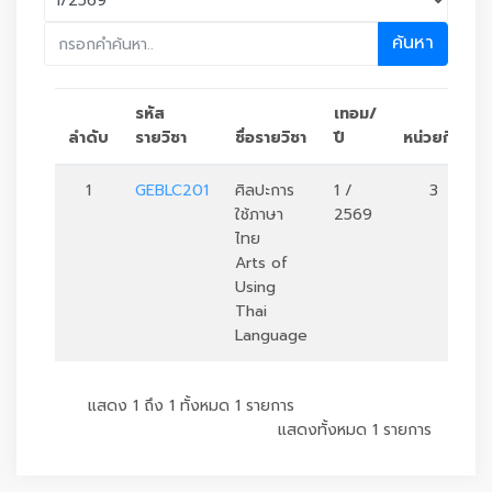
ค้นหา
รหัส
เทอม/
ลำดับ
รายวิชา
ชื่อรายวิชา
ปี
หน่วยกิต
1
GEBLC201
ศิลปะการ
1 /
3
ใช้ภาษา
2569
ไทย
Arts of
Using
Thai
Language
แสดง 1 ถึง 1 ทั้งหมด 1 รายการ
แสดงทั้งหมด 1 รายการ