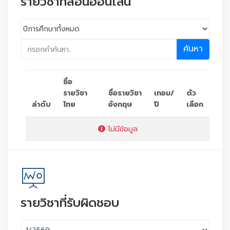
รายวิชาที่สอนออนไลน์
ค้นหา
ชื่อ
รายวิชา
ชื่อรายวิชา
เทอม/
ตัว
ลำดับ
ไทย
อังกฤษ
ปี
เลือก
ไม่มีข้อมูล
รายวิชาที่รับผิดชอบ