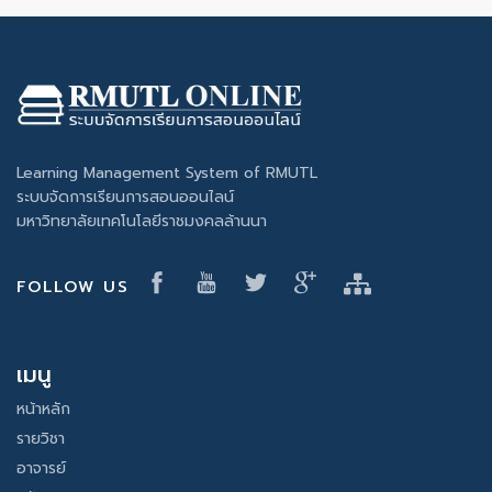
Learning Management System of RMUTL
ระบบจัดการเรียนการสอนออนไลน์
มหาวิทยาลัยเทคโนโลยีราชมงคลล้านนา
FOLLOW US
เมนู
หน้าหลัก
รายวิชา
อาจารย์