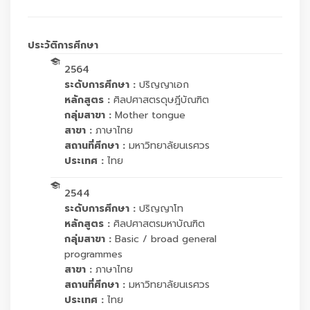
ประวัติการศึกษา
2564
ระดับการศึกษา :
ปริญญาเอก
หลักสูตร :
ศิลปศาสตรดุษฎีบัณฑิต
กลุ่มสาขา :
Mother tongue
สาขา :
ภาษาไทย
สถานที่ศึกษา :
มหาวิทยาลัยนเรศวร
ประเทศ :
ไทย
2544
ระดับการศึกษา :
ปริญญาโท
หลักสูตร :
ศิลปศาสตรมหาบัณฑิต
กลุ่มสาขา :
Basic / broad general
programmes
สาขา :
ภาษาไทย
สถานที่ศึกษา :
มหาวิทยาลัยนเรศวร
ประเทศ :
ไทย