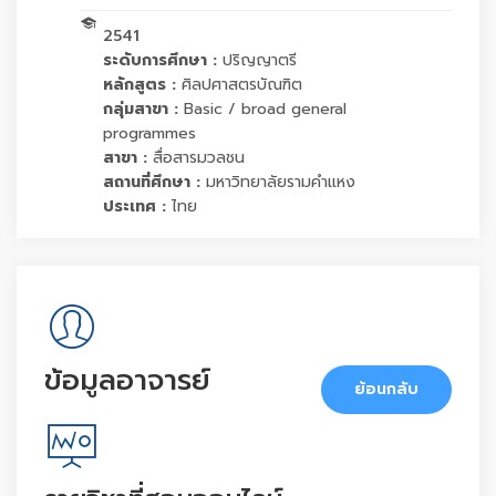
2541
ระดับการศึกษา :
ปริญญาตรี
หลักสูตร :
ศิลปศาสตรบัณฑิต
กลุ่มสาขา :
Basic / broad general
programmes
สาขา :
สื่อสารมวลชน
สถานที่ศึกษา :
มหาวิทยาลัยรามคำแหง
ประเทศ :
ไทย
ข้อมูลอาจารย์
ย้อนกลับ