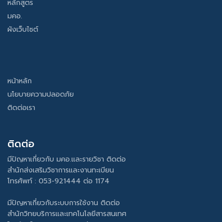
หลักสูตร
มคอ.
ผังเว็บไซต์
หน้าหลัก
นโยบายความปลอดภัย
ติดต่อเรา
ติดต่อ
มีปัญหาเกี่ยวกับ มคอ.และรายวิชา ติดต่อ
สำนักส่งเสริมวิชาการและงานทะเบียน
โทรศัพท์ : 053-921444 ต่อ 1174
มีปัญหาเกี่ยวกับระบบการใช้งาน ติดต่อ
สำนักวิทยบริการและเทคโนโลยีสารสนเทศ