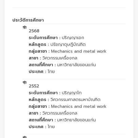
ประวัติการศึกษา
2568
ระดับการศึกษา :
ปริญญาเอก
หลักสูตร :
ปรัชญาดุษฎีบัณฑิต
กลุ่มสาขา :
Mechanics and metal work
สาขา :
วิศวกรรมเครื่องกล
สถานที่ศึกษา :
มหาวิทยาลัยขอนแก่น
ประเทศ :
ไทย
2552
ระดับการศึกษา :
ปริญญาโท
หลักสูตร :
วิศวกรรมศาสตรมหาบัณฑิต
กลุ่มสาขา :
Mechanics and metal work
สาขา :
วิศวกรรมเครื่องกล
สถานที่ศึกษา :
มหาวิทยาลัยขอนแก่น
ประเทศ :
ไทย