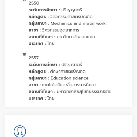
2550
ระดับการศึกษา :
ปริญญาตรี
หลักสูตร :
วิศวกรรมศาสตรบัณฑิต
กลุ่มสาขา :
Mechanics and metal work
สาขา :
วิศวกรรมอุตสาหการ
สถานที่ศึกษา :
มหาวิทยาลัยขอนแก่น
ประเทศ :
ไทย
2557
ระดับการศึกษา :
ปริญญาตรี
หลักสูตร :
ศึกษาศาสตรบัณฑิต
กลุ่มสาขา :
Education science
สาขา :
เทคโนโลยีและสื่อสารการศึกษา
สถานที่ศึกษา :
มหาวิทยาลัยสุโขทัยธรรมาธิราช
ประเทศ :
ไทย