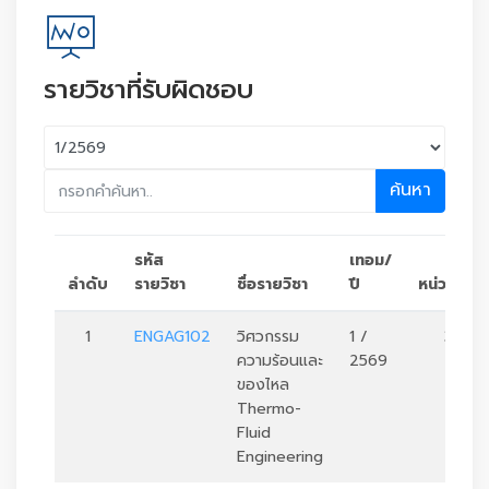
รายวิชาที่รับผิดชอบ
ค้นหา
รหัส
เทอม/
ลำดับ
รายวิชา
ชื่อรายวิชา
ปี
หน่วยกิต
1
ENGAG102
วิศวกรรม
1 /
3
ความร้อนและ
2569
ของไหล
Thermo-
Fluid
Engineering