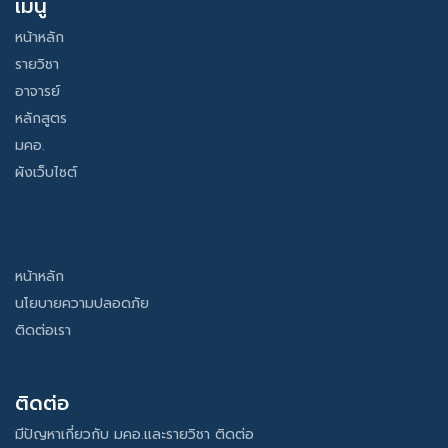
เมนู
หน้าหลัก
รายวิชา
อาจารย์
หลักสูตร
มคอ.
ผังเว็บไซต์
หน้าหลัก
นโยบายความปลอดภัย
ติดต่อเรา
ติดต่อ
มีปัญหาเกี่ยวกับ มคอ.และรายวิชา ติดต่อ