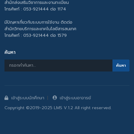
สำนักส่งเสริมวิชาการและงานทะเบียน
โทรศัพท์ : 053-921444 ต่อ 1174
มีปัญหาเกี่ยวกับระบบการใช้งาน ติดต่อ
สำนักวิทยบริการและเทคโนโลยีสารสนเทศ
โทรศัพท์ : 053-921444 ต่อ 1579
ค้นหา
เข้าสู่ระบบนักศึกษา
เข้าสู่ระบบอาจารย์
Copyright ©2019-2025 LMS V.1.2 All right reserved.