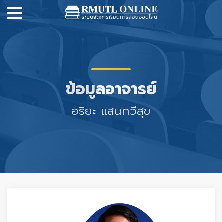
ข้อมูลอาจารย์
อริยะ แสนทวีสุข