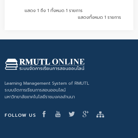
แสดง 1 ถึง 1 ทั้งหมด 1 รายการ
แสดงทั้งหมด 1 รายการ
Learning Management System of RMUTL
ระบบจัดการเรียนการสอนออนไลน์
มหาวิทยาลัยเทคโนโลยีราชมงคลล้านนา
FOLLOW US