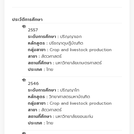
ประวัติการศึกษา
2557
ระดับการศึกษา :
ปริญญาเอก
หลักสูตร :
ปรัชญาดุษฎีบัณฑิต
กลุ่มสาขา :
Crop and livestock production
สาขา :
สัตวศาสตร์
สถานที่ศึกษา :
มหาวิทยาลัยเกษตรศาสตร์
ประเทศ :
ไทย
2546
ระดับการศึกษา :
ปริญญาโท
หลักสูตร :
วิทยาศาสตรมหาบัณฑิต
กลุ่มสาขา :
Crop and livestock production
สาขา :
สัตวศาสตร์
สถานที่ศึกษา :
มหาวิทยาลัยขอนแก่น
ประเทศ :
ไทย