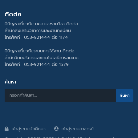
ติดต่อ
มีปัญหาเกี่ยวกับ มคอ.และรายวิชา ติดต่อ
สำนักส่งเสริมวิชาการและงานทะเบียน
โทรศัพท์ : 053-921444 ต่อ 1174
มีปัญหาเกี่ยวกับระบบการใช้งาน ติดต่อ
สำนักวิทยบริการและเทคโนโลยีสารสนเทศ
โทรศัพท์ : 053-921444 ต่อ 1579
ค้นหา
เข้าสู่ระบบนักศึกษา
เข้าสู่ระบบอาจารย์