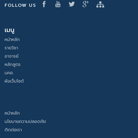
FOLLOW US
เมนู
หน้าหลัก
รายวิชา
อาจารย์
หลักสูตร
มคอ.
ผังเว็บไซต์
หน้าหลัก
นโยบายความปลอดภัย
ติดต่อเรา