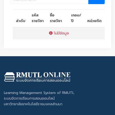
รหัส
ชื่อ
เทอม/
ลำดับ
รายวิชา
รายวิชา
ปี
หน่วยกิต
ไม่มีข้อมูล
Learning Management System of RMUTL
ระบบจัดการเรียนการสอนออนไลน์
มหาวิทยาลัยเทคโนโลยีราชมงคลล้านนา