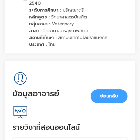
2540
ระดับการศึกษา :
ปริญญาตรี
หลักสูตร :
วิทยาศาสตรบัณฑิต
กลุ่มสาขา :
Veterinary
สาขา :
วิทยาศาสตร์สุขภาพสัตว์
สถานที่ศึกษา :
สถาบันเทคโนโลยีราชมงคล
ประเทศ :
ไทย
ข้อมูลอาจารย์
ย้อนกลับ
รายวิชาที่สอนออนไลน์