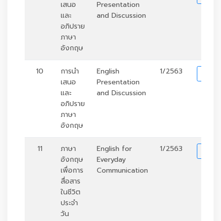
เสนอ
Presentation
และ
and Discussion
อภิปราย
ภาษา
อังกฤษ
10
การนำ
English
1/2563
รา
เสนอ
Presentation
และ
and Discussion
อภิปราย
ภาษา
อังกฤษ
11
ภาษา
English for
1/2563
รา
อังกฤษ
Everyday
เพื่อการ
Communication
สื่อสาร
ในชีวิต
ประจำ
วัน