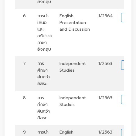
อังกฤษ
6
การนำ
English
1/2564
รา
เสนอ
Presentation
และ
and Discussion
อภิปราย
ภาษา
อังกฤษ
7
การ
Independent
1/2563
รา
ศึกษา
Studies
ค้นคว้า
อิสระ
8
การ
Independent
1/2563
รา
ศึกษา
Studies
ค้นคว้า
อิสระ
9
การนำ
English
1/2563
รา