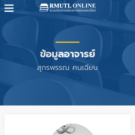
ข้อมูลอาจารย์
สุภรพรรณ คนเฉียบ