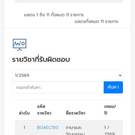
แสดง 1 ถึง 11 ทั้งหมด 11 รายการ
แสดงทั้งหมด 11 รายการ
รายวิชาที่รับผิดชอบ
ค้นหา
รหัส
เทอม/
ลำดับ
รายวิชา
ชื่อรายวิชา
ปี
หน่วย
1
BOAEC150
ภาษาและ
1 /
3
วัฒนธรรม
2569