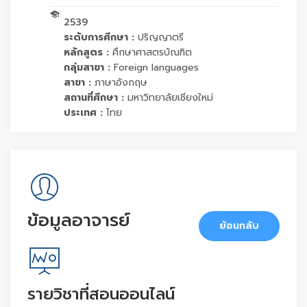
2539
ระดับการศึกษา :
ปริญญาตรี
หลักสูตร :
ศึกษาศาสตรบัณฑิต
กลุ่มสาขา :
Foreign languages
สาขา :
ภาษาอังกฤษ
สถานที่ศึกษา :
มหาวิทยาลัยเชียงใหม่
ประเทศ :
ไทย
ข้อมูลอาจารย์
ย้อนกลับ
รายวิชาที่สอนออนไลน์