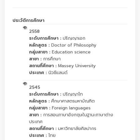
ประวัติการศึกษา
2558
ระดับการศึกษา :
ปริญญาเอก
หลักสูตร :
Doctor of Philosophy
กลุ่มสาขา :
Education science
สาขา :
การศึกษา
สถานที่ศึกษา :
Massey University
ประเทศ :
นิวซีแลนด์
2545
ระดับการศึกษา :
ปริญญาโท
หลักสูตร :
ศึกษาศาสตรมหาบัณฑิต
กลุ่มสาขา :
Foreign languages
สาขา :
การสอนภาษาอังกฤษในฐานะภาษาต่าง
ประเทศ
สถานที่ศึกษา :
มหาวิทยาลัยศิลปากร
ประเทศ :
ไทย