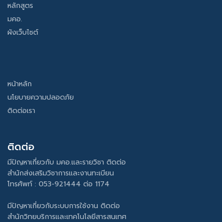
หลักสูตร
มคอ.
ผังเว็บไซต์
หน้าหลัก
นโยบายความปลอดภัย
ติดต่อเรา
ติดต่อ
มีปัญหาเกี่ยวกับ มคอ.และรายวิชา ติดต่อ
สำนักส่งเสริมวิชาการและงานทะเบียน
โทรศัพท์ : 053-921444 ต่อ 1174
มีปัญหาเกี่ยวกับระบบการใช้งาน ติดต่อ
สำนักวิทยบริการและเทคโนโลยีสารสนเทศ