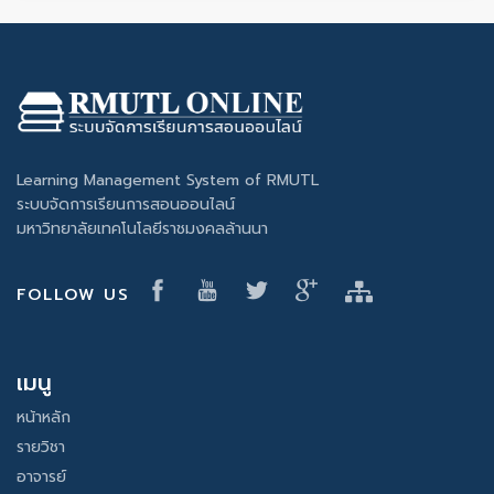
Learning Management System of RMUTL
ระบบจัดการเรียนการสอนออนไลน์
มหาวิทยาลัยเทคโนโลยีราชมงคลล้านนา
FOLLOW US
เมนู
หน้าหลัก
รายวิชา
อาจารย์