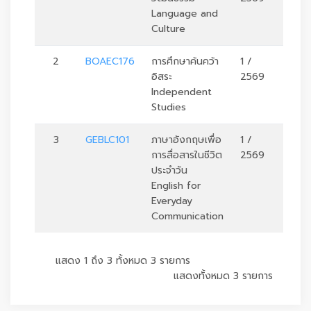
Language and
Culture
2
BOAEC176
การศึกษาค้นคว้า
1 /
3
อิสระ
2569
Independent
Studies
3
GEBLC101
ภาษาอังกฤษเพื่อ
1 /
3
การสื่อสารในชีวิต
2569
ประจำวัน
English for
Everyday
Communication
แสดง 1 ถึง 3 ทั้งหมด 3 รายการ
แสดงทั้งหมด 3 รายการ