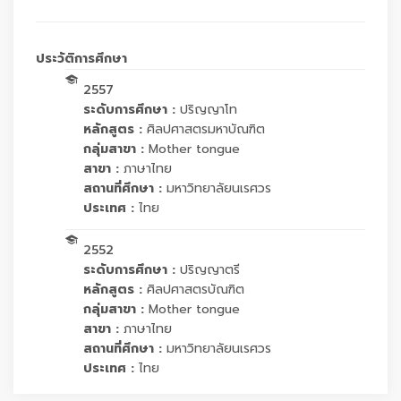
ประวัติการศึกษา
2557
ระดับการศึกษา :
ปริญญาโท
หลักสูตร :
ศิลปศาสตรมหาบัณฑิต
กลุ่มสาขา :
Mother tongue
สาขา :
ภาษาไทย
สถานที่ศึกษา :
มหาวิทยาลัยนเรศวร
ประเทศ :
ไทย
2552
ระดับการศึกษา :
ปริญญาตรี
หลักสูตร :
ศิลปศาสตรบัณฑิต
กลุ่มสาขา :
Mother tongue
สาขา :
ภาษาไทย
สถานที่ศึกษา :
มหาวิทยาลัยนเรศวร
ประเทศ :
ไทย