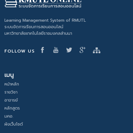
Learning Management System of RMUTL
ระบบจัดการเรียนการสอนออนไลน์
มหาวิทยาลัยเทคโนโลยีราชมงคลล้านนา
FOLLOW US
เมนู
หน้าหลัก
รายวิชา
อาจารย์
หลักสูตร
มคอ.
ผังเว็บไซต์