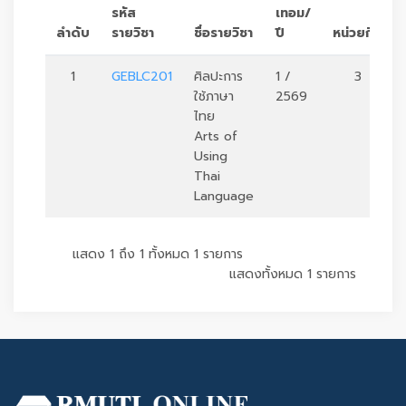
รหัส
เทอม/
ลำดับ
รายวิชา
ชื่อรายวิชา
ปี
หน่วยกิต
1
GEBLC201
ศิลปะการ
1 /
3
ใช้ภาษา
2569
ไทย
Arts of
Using
Thai
Language
แสดง 1 ถึง 1 ทั้งหมด 1 รายการ
แสดงทั้งหมด 1 รายการ