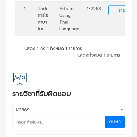
1
ศิลปะ
Arts of
1/2563
รายละเอี
การใช้
Using
ภาษา
Thai
ไทย
Language
แสดง 1 ถึง 1 ทั้งหมด 1 รายการ
แสดงทั้งหมด 1 รายการ
รายวิชาที่รับผิดชอบ
ค้นหา