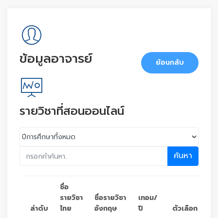
ข้อมูลอาจารย์
ย้อนกลับ
รายวิชาที่สอนออนไลน์
ค้นหา
ชื่อ
รายวิชา
ชื่อรายวิชา
เทอม/
ลำดับ
ไทย
อังกฤษ
ปี
ตัวเลือก