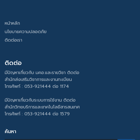
หน้าหลัก
นโยบายความปลอดภัย
ติดต่อเรา
ติดต่อ
มีปัญหาเกี่ยวกับ มคอ.และรายวิชา ติดต่อ
สำนักส่งเสริมวิชาการและงานทะเบียน
โทรศัพท์ : 053-921444 ต่อ 1174
มีปัญหาเกี่ยวกับระบบการใช้งาน ติดต่อ
สำนักวิทยบริการและเทคโนโลยีสารสนเทศ
โทรศัพท์ : 053-921444 ต่อ 1579
ค้นหา