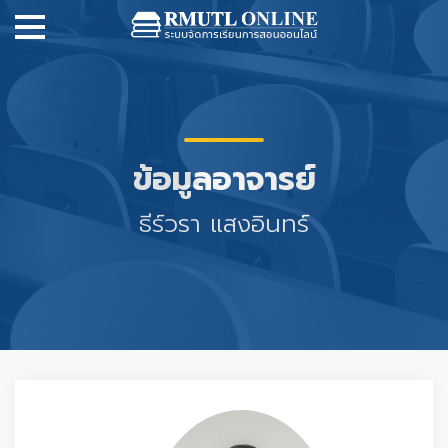
ข้อมูลอาจารย์
ธีร์วรา แสงอินทร์