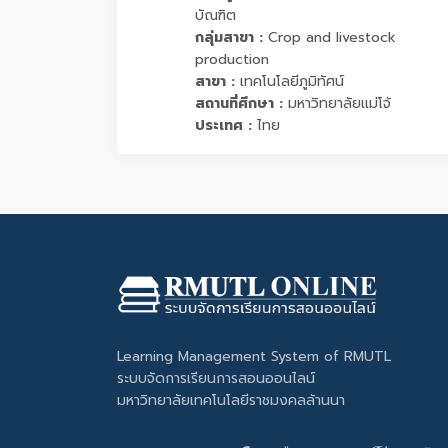
บัณฑิต
กลุ่มสาขา :
Crop and livestock
production
สาขา :
เทคโนโลยีภูมิทัศน์
สถานที่ศึกษา :
มหาวิทยาลัยแม่โจ้
ประเทศ :
ไทย
Learning Management System of RMUTL
ระบบจัดการเรียนการสอนออนไลน์
มหาวิทยาลัยเทคโนโลยีราชมงคลล้านนา