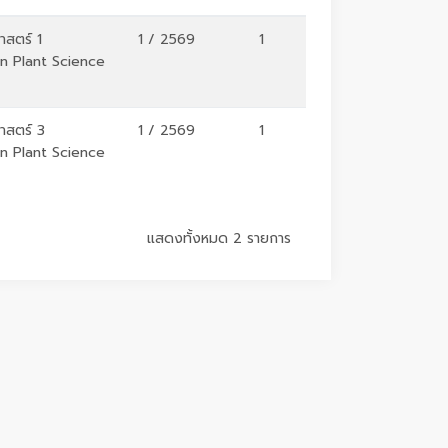
าสตร์ 1
1 / 2569
1
 in Plant Science
ศาสตร์ 3
1 / 2569
1
 in Plant Science
แสดงทั้งหมด 2 รายการ