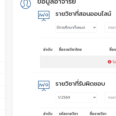
ข้อมูลอาจารย์
รายวิชาที่สอนออนไลน์
ลำดับ
ชื่อรายวิชาไทย
ชื่
ไม
รายวิชาที่รับผิดชอบ
ลำดับ
รหัสรายวิชา
ชื่อรายวิชา