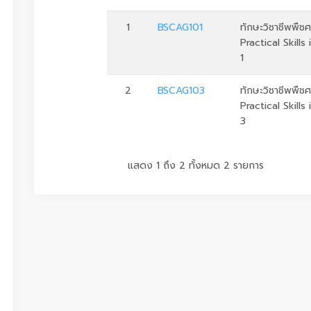
1
BSCAG101
ทักษะวิชาชีพพืชศ
Practical Skills
1
2
BSCAG103
ทักษะวิชาชีพพืช
Practical Skills
3
แสดง 1 ถึง 2 ทั้งหมด 2 รายการ