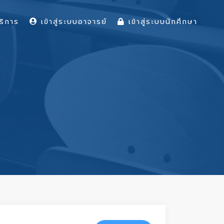
ริการ
เข้าสู่ระบบอาจารย์
เข้าสู่ระบบนักศึกษา