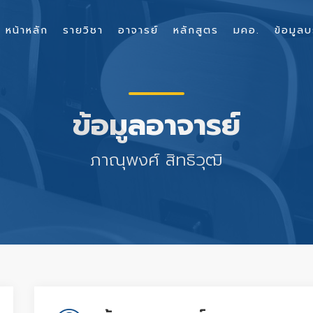
หน้าหลัก
รายวิชา
อาจารย์
หลักสูตร
มคอ.
ข้อมูลบ
ข้อมูลอาจารย์
ภาณุพงศ์ สิทธิวุฒิ