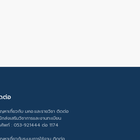
ดต่อ
ัญหาเกี่ยวกับ มคอ.และรายวิชา ติดต่อ
นักส่งเสริมวิชาการและงานทะเบียน
รศัพท์ : 053-921444 ต่อ 1174
ัญหาเกี่ยวกับระบบการใช้งาน ติดต่อ